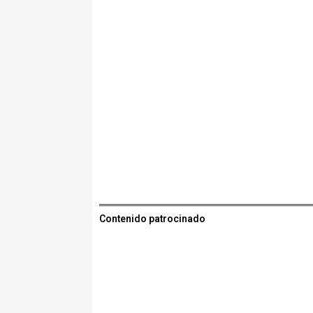
Contenido patrocinado