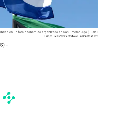
 ondea en un foro económico organizado en San Petersburgo (Rusia)
- Europa Press/Contacto/Maksim Konstantinov
S) -