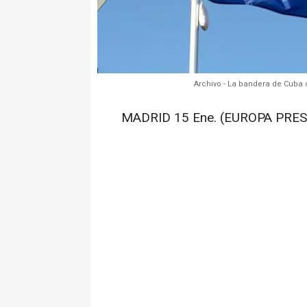
Archivo - La bandera de Cuba
MADRID 15 Ene. (EUROPA PRES