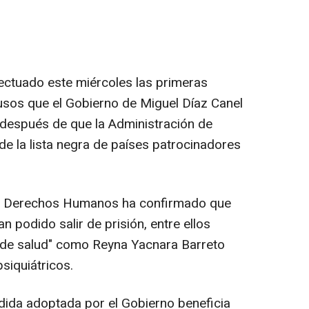
ectuado este miércoles las primeras
usos que el Gobierno de Miguel Díaz Canel
 después de que la Administración de
de la lista negra de países patrocinadores
os Derechos Humanos ha confirmado que
 podido salir de prisión, entre ellos
 de salud" como Reyna Yacnara Barreto
siquiátricos.
dida adoptada por el Gobierno beneficia