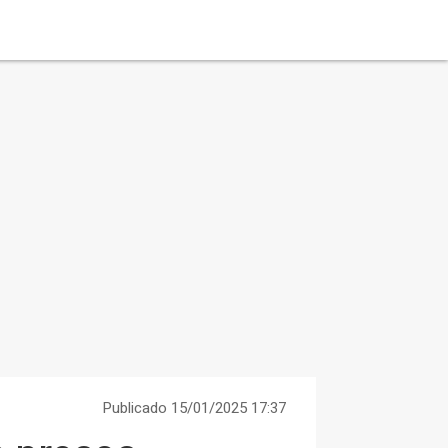
Publicado 15/01/2025 17:37