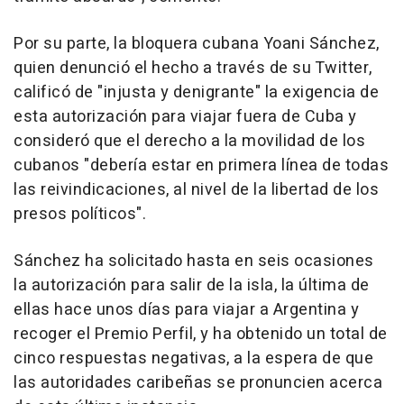
Por su parte, la bloquera cubana Yoani Sánchez,
quien denunció el hecho a través de su Twitter,
calificó de "injusta y denigrante" la exigencia de
esta autorización para viajar fuera de Cuba y
consideró que el derecho a la movilidad de los
cubanos "debería estar en primera línea de todas
las reivindicaciones, al nivel de la libertad de los
presos políticos".
Sánchez ha solicitado hasta en seis ocasiones
la autorización para salir de la isla, la última de
ellas hace unos días para viajar a Argentina y
recoger el Premio Perfil, y ha obtenido un total de
cinco respuestas negativas, a la espera de que
las autoridades caribeñas se pronuncien acerca