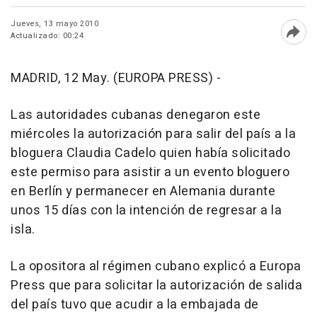
Jueves, 13 mayo 2010
Actualizado: 00:24
Abri
MADRID, 12 May. (EUROPA PRESS) -
Las autoridades cubanas denegaron este
miércoles la autorización para salir del país a la
bloguera Claudia Cadelo quien había solicitado
este permiso para asistir a un evento bloguero
en Berlín y permanecer en Alemania durante
unos 15 días con la intención de regresar a la
isla.
La opositora al régimen cubano explicó a Europa
Press que para solicitar la autorización de salida
del país tuvo que acudir a la embajada de