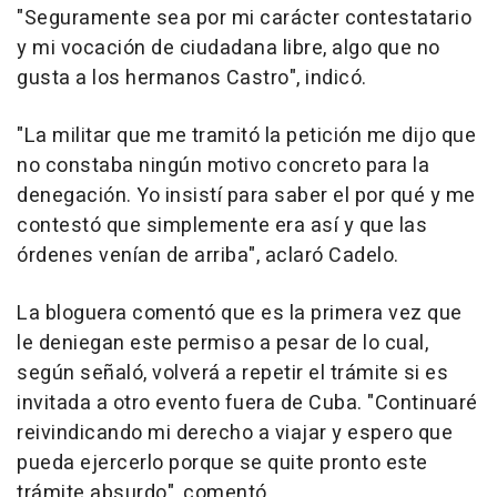
"Seguramente sea por mi carácter contestatario
y mi vocación de ciudadana libre, algo que no
gusta a los hermanos Castro", indicó.
"La militar que me tramitó la petición me dijo que
no constaba ningún motivo concreto para la
denegación. Yo insistí para saber el por qué y me
contestó que simplemente era así y que las
órdenes venían de arriba", aclaró Cadelo.
La bloguera comentó que es la primera vez que
le deniegan este permiso a pesar de lo cual,
según señaló, volverá a repetir el trámite si es
invitada a otro evento fuera de Cuba. "Continuaré
reivindicando mi derecho a viajar y espero que
pueda ejercerlo porque se quite pronto este
trámite absurdo", comentó.