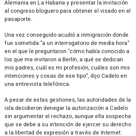
Alemania en La Habana y presentar la invitación
al congreso bloguero para obtener el visado en el
pasaporte.
Una vez conseguido acudió a inmigración donde
fue sometida "a un interrogatorio de media hora"
en el que le preguntaron "cómo había conocido a
los que me invitaron a Berlín, a qué se dedican
mis padres, cuál es mi profesión, cuáles son mis
intenciones y cosas de ese tipo", dijo Cadelo en
una entrevista telefónica.
A pesar de estas gestiones, las autoridades de la
isla decidieron denegar la autorización a Cadelo
sin argumentar el rechazo, aunque ella sospecha
que se debe a su intención de ejercer su derecho
a la libertad de expresión a través de Internet.