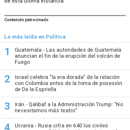
de esta última instancia.
Contenido patrocinado
Lo más leído en Política
Guatemala.- Las autoridades de Guatemala
anuncian el fin de la erupción del volcán de
Fuego
Israel celebra "la era dorada" de la relación
con Colombia antes de la toma de posesión
de De la Espriella
Irán.- Qalibaf a la Administración Trump: "No
necesitamos más teatro"
Ucrania.- Rusia cifra en 640 los civiles