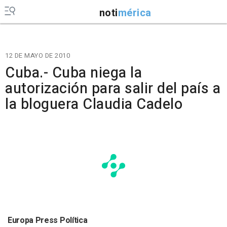
noti
mérica
12 DE MAYO DE 2010
Cuba.- Cuba niega la
autorización para salir del país a
la bloguera Claudia Cadelo
Europa Press Política