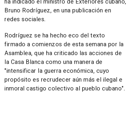
ha indicado el ministro de Exteriores cubano,
Bruno Rodríguez, en una publicación en
redes sociales.
Rodríguez se ha hecho eco del texto
firmado a comienzos de esta semana por la
Asamblea, que ha criticado las acciones de
la Casa Blanca como una manera de
"intensificar la guerra económica, cuyo
propósito es recrudecer aún más el ilegal e
inmoral castigo colectivo al pueblo cubano".