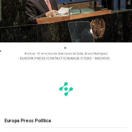
Archivo - El ministro de Exteriores de Cuba, Bruno Rodríguez
- EUROPA PRESS/CONTACTO/BIANCA OTERO - ARCHIVO
Europa Press Política