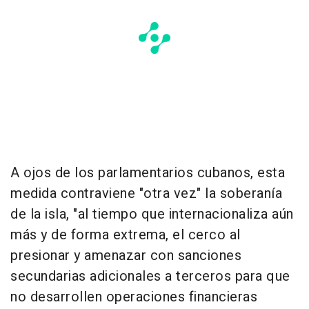
A ojos de los parlamentarios cubanos, esta
medida contraviene "otra vez" la soberanía
de la isla, "al tiempo que internacionaliza aún
más y de forma extrema, el cerco al
presionar y amenazar con sanciones
secundarias adicionales a terceros para que
no desarrollen operaciones financieras