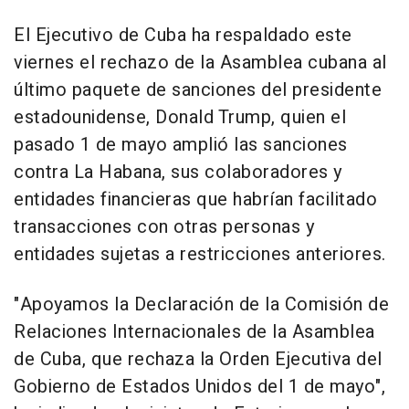
El Ejecutivo de Cuba ha respaldado este
viernes el rechazo de la Asamblea cubana al
último paquete de sanciones del presidente
estadounidense, Donald Trump, quien el
pasado 1 de mayo amplió las sanciones
contra La Habana, sus colaboradores y
entidades financieras que habrían facilitado
transacciones con otras personas y
entidades sujetas a restricciones anteriores.
"Apoyamos la Declaración de la Comisión de
Relaciones Internacionales de la Asamblea
de Cuba, que rechaza la Orden Ejecutiva del
Gobierno de Estados Unidos del 1 de mayo",