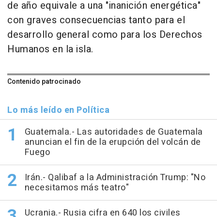
de año equivale a una "inanición energética"
con graves consecuencias tanto para el
desarrollo general como para los Derechos
Humanos en la isla.
Contenido patrocinado
Lo más leído en Política
Guatemala.- Las autoridades de Guatemala
anuncian el fin de la erupción del volcán de
Fuego
Irán.- Qalibaf a la Administración Trump: "No
necesitamos más teatro"
Ucrania.- Rusia cifra en 640 los civiles