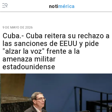
noti
mérica
9 DE MAYO DE 2026
Cuba.- Cuba reitera su rechazo a
las sanciones de EEUU y pide
"alzar la voz" frente a la
amenaza militar
estadounidense