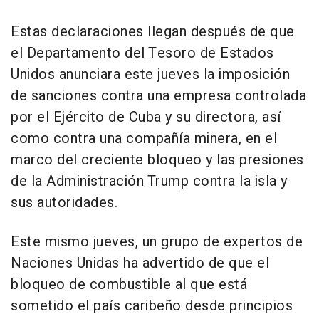
Estas declaraciones llegan después de que
el Departamento del Tesoro de Estados
Unidos anunciara este jueves la imposición
de sanciones contra una empresa controlada
por el Ejército de Cuba y su directora, así
como contra una compañía minera, en el
marco del creciente bloqueo y las presiones
de la Administración Trump contra la isla y
sus autoridades.
Este mismo jueves, un grupo de expertos de
Naciones Unidas ha advertido de que el
bloqueo de combustible al que está
sometido el país caribeño desde principios