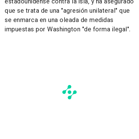
estadounidense contra la isla, y ha asegurado
que se trata de una "agresión unilateral" que
se enmarca en una oleada de medidas
impuestas por Washington "de forma ilegal".