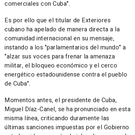
comerciales con Cuba".
Es por ello que el titular de Exteriores
cubano ha apelado de manera directa a la
comunidad internacional en su mensaje,
instando a los "parlamentarios del mundo" a
"alzar sus voces para frenar la amenaza
militar, el bloqueo económico y el cerco
energético estadounidense contra el pueblo
de Cuba".
Momentos antes, el presidente de Cuba,
Miguel Díaz-Canel, se ha pronunciado en esta
misma línea, criticando duramente las
últimas sanciones impuestas por el Gobierno