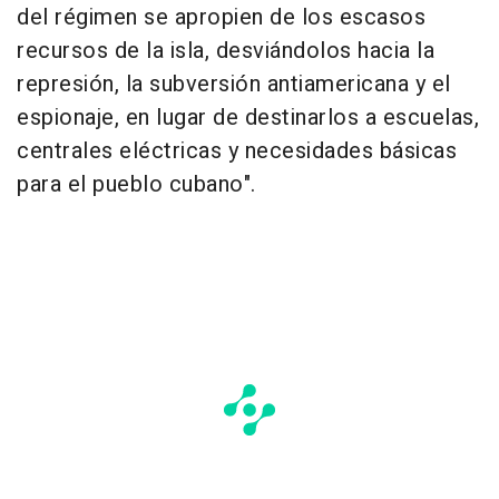
del régimen se apropien de los escasos
recursos de la isla, desviándolos hacia la
represión, la subversión antiamericana y el
espionaje, en lugar de destinarlos a escuelas,
centrales eléctricas y necesidades básicas
para el pueblo cubano".