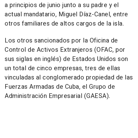
a principios de junio junto a su padre y el
actual mandatario, Miguel Díaz-Canel, entre
otros familiares de altos cargos de la isla.
Los otros sancionados por la Oficina de
Control de Activos Extranjeros (OFAC, por
sus siglas en inglés) de Estados Unidos son
un total de cinco empresas, tres de ellas
vinculadas al conglomerado propiedad de las
Fuerzas Armadas de Cuba, el Grupo de
Administración Empresarial (GAESA).