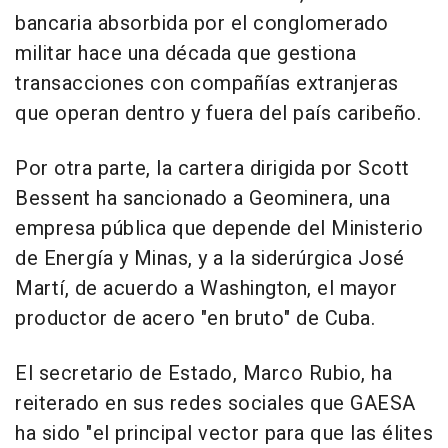
bancaria absorbida por el conglomerado
militar hace una década que gestiona
transacciones con compañías extranjeras
que operan dentro y fuera del país caribeño.
Por otra parte, la cartera dirigida por Scott
Bessent ha sancionado a Geominera, una
empresa pública que depende del Ministerio
de Energía y Minas, y a la siderúrgica José
Martí, de acuerdo a Washington, el mayor
productor de acero "en bruto" de Cuba.
El secretario de Estado, Marco Rubio, ha
reiterado en sus redes sociales que GAESA
ha sido "el principal vector para que las élites