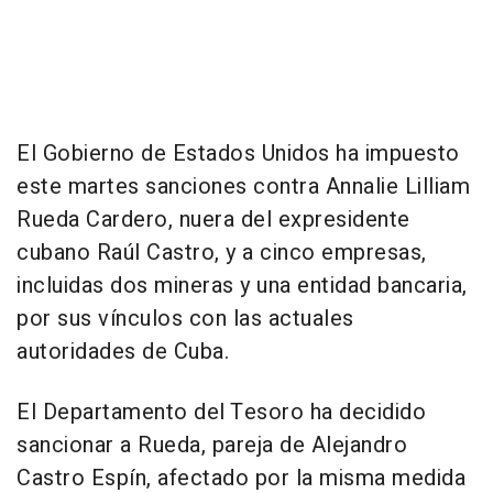
El Gobierno de Estados Unidos ha impuesto
este martes sanciones contra Annalie Lilliam
Rueda Cardero, nuera del expresidente
cubano Raúl Castro, y a cinco empresas,
incluidas dos mineras y una entidad bancaria,
por sus vínculos con las actuales
autoridades de Cuba.
El Departamento del Tesoro ha decidido
sancionar a Rueda, pareja de Alejandro
Castro Espín, afectado por la misma medida