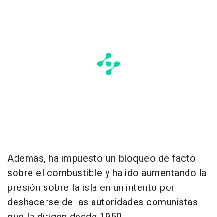
Además, ha impuesto un bloqueo de facto
sobre el combustible y ha ido aumentando la
presión sobre la isla en un intento por
deshacerse de las autoridades comunistas
que la dirigen desde 1959.