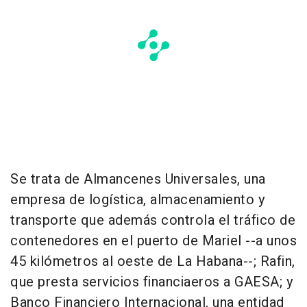
Se trata de Almancenes Universales, una
empresa de logística, almacenamiento y
transporte que además controla el tráfico de
contenedores en el puerto de Mariel --a unos
45 kilómetros al oeste de La Habana--; Rafin,
que presta servicios financiaeros a GAESA; y
Banco Financiero Internacional, una entidad