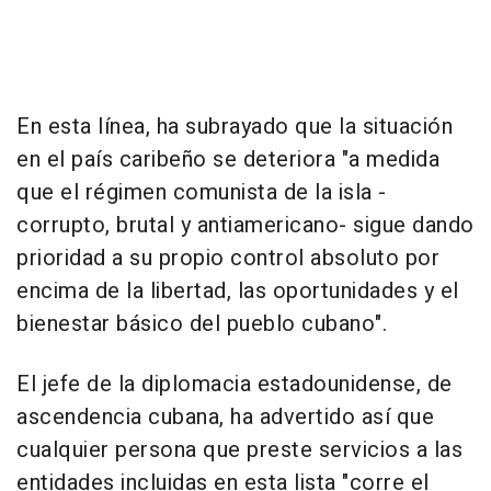
En esta línea, ha subrayado que la situación
en el país caribeño se deteriora "a medida
que el régimen comunista de la isla -
corrupto, brutal y antiamericano- sigue dando
prioridad a su propio control absoluto por
encima de la libertad, las oportunidades y el
bienestar básico del pueblo cubano".
El jefe de la diplomacia estadounidense, de
ascendencia cubana, ha advertido así que
cualquier persona que preste servicios a las
entidades incluidas en esta lista "corre el