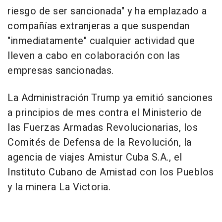
riesgo de ser sancionada" y ha emplazado a
compañías extranjeras a que suspendan
"inmediatamente" cualquier actividad que
lleven a cabo en colaboración con las
empresas sancionadas.
La Administración Trump ya emitió sanciones
a principios de mes contra el Ministerio de
las Fuerzas Armadas Revolucionarias, los
Comités de Defensa de la Revolución, la
agencia de viajes Amistur Cuba S.A., el
Instituto Cubano de Amistad con los Pueblos
y la minera La Victoria.