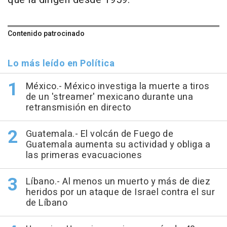
Contenido patrocinado
Lo más leído en Política
México.- México investiga la muerte a tiros
de un 'streamer' mexicano durante una
retransmisión en directo
Guatemala.- El volcán de Fuego de
Guatemala aumenta su actividad y obliga a
las primeras evacuaciones
Líbano.- Al menos un muerto y más de diez
heridos por un ataque de Israel contra el sur
de Líbano