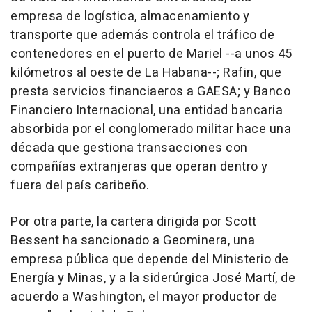
empresa de logística, almacenamiento y
transporte que además controla el tráfico de
contenedores en el puerto de Mariel --a unos 45
kilómetros al oeste de La Habana--; Rafin, que
presta servicios financiaeros a GAESA; y Banco
Financiero Internacional, una entidad bancaria
absorbida por el conglomerado militar hace una
década que gestiona transacciones con
compañías extranjeras que operan dentro y
fuera del país caribeño.
Por otra parte, la cartera dirigida por Scott
Bessent ha sancionado a Geominera, una
empresa pública que depende del Ministerio de
Energía y Minas, y a la siderúrgica José Martí, de
acuerdo a Washington, el mayor productor de