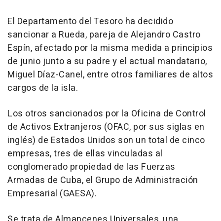
El Departamento del Tesoro ha decidido
sancionar a Rueda, pareja de Alejandro Castro
Espín, afectado por la misma medida a principios
de junio junto a su padre y el actual mandatario,
Miguel Díaz-Canel, entre otros familiares de altos
cargos de la isla.
Los otros sancionados por la Oficina de Control
de Activos Extranjeros (OFAC, por sus siglas en
inglés) de Estados Unidos son un total de cinco
empresas, tres de ellas vinculadas al
conglomerado propiedad de las Fuerzas
Armadas de Cuba, el Grupo de Administración
Empresarial (GAESA).
Se trata de Almancenes Universales, una