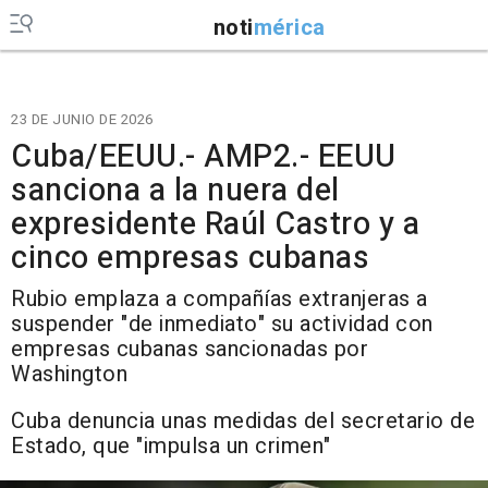
noti
mérica
23 DE JUNIO DE 2026
Cuba/EEUU.- AMP2.- EEUU
sanciona a la nuera del
expresidente Raúl Castro y a
cinco empresas cubanas
Rubio emplaza a compañías extranjeras a
suspender "de inmediato" su actividad con
empresas cubanas sancionadas por
Washington
Cuba denuncia unas medidas del secretario de
Estado, que "impulsa un crimen"