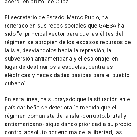
acero "en bruto" de Cuba.
El secretario de Estado, Marco Rubio, ha
reiterado en sus redes sociales que GAESA ha
sido "el principal vector para que las élites del
régimen se apropien de los escasos recursos de
la isla, desviándolos hacia la represión, la
subversión antiamericana y el espionaje, en
lugar de destinarlos a escuelas, centrales
eléctricas y necesidades básicas para el pueblo
cubano".
En esta línea, ha subrayado que la situación en el
país caribeño se deteriora "a medida que el
régimen comunista de la isla -corrupto, brutal y
antiamericano- sigue dando prioridad a su propio
control absoluto por encima de la libertad, las