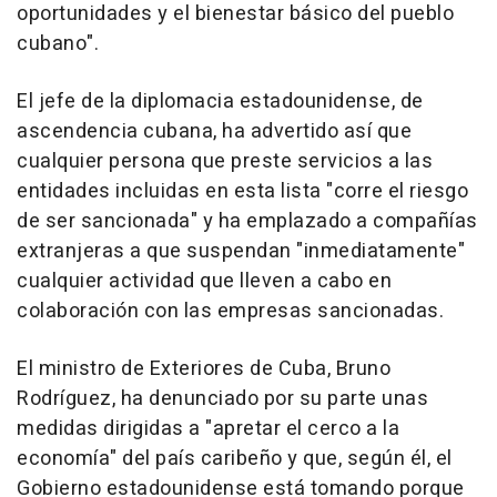
oportunidades y el bienestar básico del pueblo
cubano".
El jefe de la diplomacia estadounidense, de
ascendencia cubana, ha advertido así que
cualquier persona que preste servicios a las
entidades incluidas en esta lista "corre el riesgo
de ser sancionada" y ha emplazado a compañías
extranjeras a que suspendan "inmediatamente"
cualquier actividad que lleven a cabo en
colaboración con las empresas sancionadas.
El ministro de Exteriores de Cuba, Bruno
Rodríguez, ha denunciado por su parte unas
medidas dirigidas a "apretar el cerco a la
economía" del país caribeño y que, según él, el
Gobierno estadounidense está tomando porque