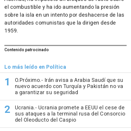
el combustible y ha ido aumentando la presión
sobre la isla en un intento por deshacerse de las
autoridades comunistas que la dirigen desde
1959.
Contenido patrocinado
Lo más leído en Política
O.Próximo.- Irán avisa a Arabia Saudí que su
nuevo acuerdo con Turquía y Pakistán no va
a garantizar su seguridad
Ucrania.- Ucrania promete a EEUU el cese de
sus ataques a la terminal rusa del Consorcio
del Oleoducto del Caspio