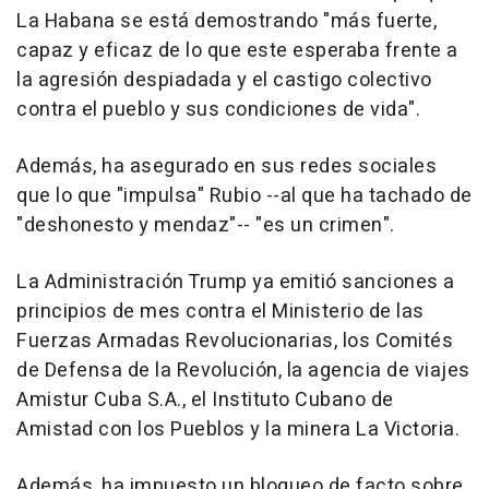
La Habana se está demostrando "más fuerte,
capaz y eficaz de lo que este esperaba frente a
la agresión despiadada y el castigo colectivo
contra el pueblo y sus condiciones de vida".
Además, ha asegurado en sus redes sociales
que lo que "impulsa" Rubio --al que ha tachado de
"deshonesto y mendaz"-- "es un crimen".
La Administración Trump ya emitió sanciones a
principios de mes contra el Ministerio de las
Fuerzas Armadas Revolucionarias, los Comités
de Defensa de la Revolución, la agencia de viajes
Amistur Cuba S.A., el Instituto Cubano de
Amistad con los Pueblos y la minera La Victoria.
Además, ha impuesto un bloqueo de facto sobre