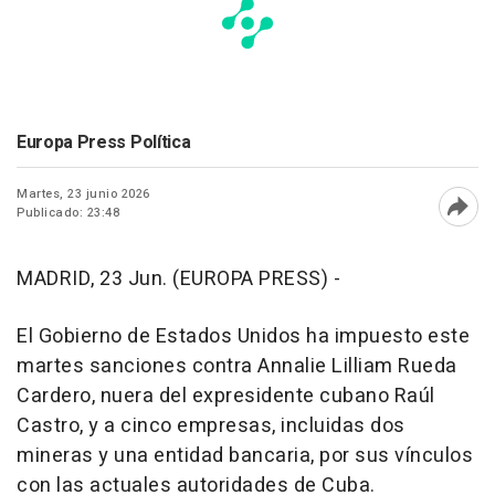
Europa Press Política
Martes, 23 junio 2026
Publicado: 23:48
Abri
MADRID, 23 Jun. (EUROPA PRESS) -
El Gobierno de Estados Unidos ha impuesto este
martes sanciones contra Annalie Lilliam Rueda
Cardero, nuera del expresidente cubano Raúl
Castro, y a cinco empresas, incluidas dos
mineras y una entidad bancaria, por sus vínculos
con las actuales autoridades de Cuba.