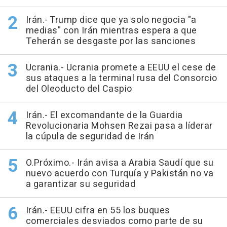
Irán.- Trump dice que ya solo negocia "a
medias" con Irán mientras espera a que
Teherán se desgaste por las sanciones
Ucrania.- Ucrania promete a EEUU el cese de
sus ataques a la terminal rusa del Consorcio
del Oleoducto del Caspio
Irán.- El excomandante de la Guardia
Revolucionaria Mohsen Rezai pasa a líderar
la cúpula de seguridad de Irán
O.Próximo.- Irán avisa a Arabia Saudí que su
nuevo acuerdo con Turquía y Pakistán no va
a garantizar su seguridad
Irán.- EEUU cifra en 55 los buques
comerciales desviados como parte de su