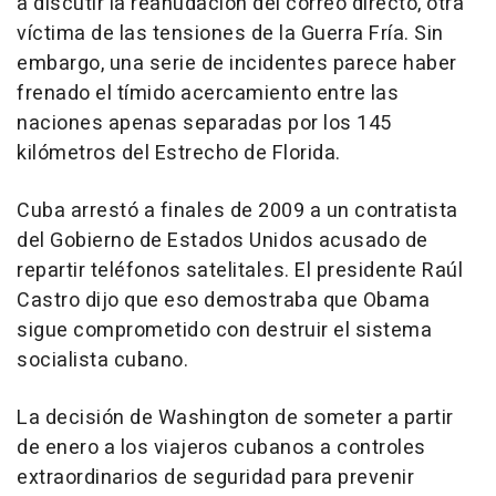
a discutir la reanudación del correo directo, otra
víctima de las tensiones de la Guerra Fría. Sin
embargo, una serie de incidentes parece haber
frenado el tímido acercamiento entre las
naciones apenas separadas por los 145
kilómetros del Estrecho de Florida.
Cuba arrestó a finales de 2009 a un contratista
del Gobierno de Estados Unidos acusado de
repartir teléfonos satelitales. El presidente Raúl
Castro dijo que eso demostraba que Obama
sigue comprometido con destruir el sistema
socialista cubano.
La decisión de Washington de someter a partir
de enero a los viajeros cubanos a controles
extraordinarios de seguridad para prevenir