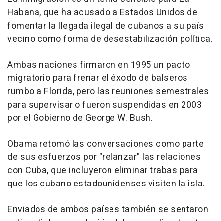
Habana, que ha acusado a Estados Unidos de
fomentar la llegada ilegal de cubanos a su país
vecino como forma de desestabilización política.
Ambas naciones firmaron en 1995 un pacto
migratorio para frenar el éxodo de balseros
rumbo a Florida, pero las reuniones semestrales
para supervisarlo fueron suspendidas en 2003
por el Gobierno de George W. Bush.
Obama retomó las conversaciones como parte
de sus esfuerzos por "relanzar" las relaciones
con Cuba, que incluyeron eliminar trabas para
que los cubano estadounidenses visiten la isla.
Enviados de ambos países también se sentaron