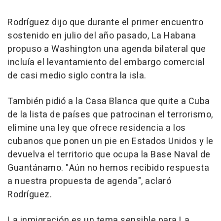
Rodríguez dijo que durante el primer encuentro
sostenido en julio del año pasado, La Habana
propuso a Washington una agenda bilateral que
incluía el levantamiento del embargo comercial
de casi medio siglo contra la isla.
También pidió a la Casa Blanca que quite a Cuba
de la lista de países que patrocinan el terrorismo,
elimine una ley que ofrece residencia a los
cubanos que ponen un pie en Estados Unidos y le
devuelva el territorio que ocupa la Base Naval de
Guantánamo. "Aún no hemos recibido respuesta
a nuestra propuesta de agenda", aclaró
Rodríguez.
La inmigración es un tema sensible para La