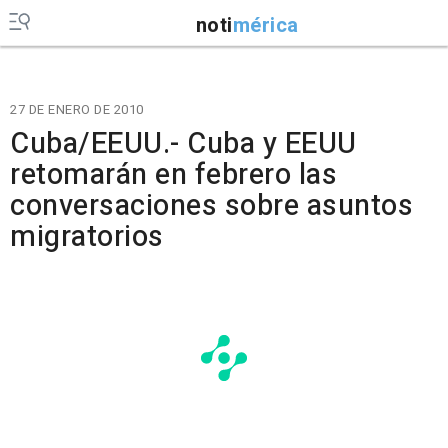
noti
mérica
27 DE ENERO DE 2010
Cuba/EEUU.- Cuba y EEUU
retomarán en febrero las
conversaciones sobre asuntos
migratorios