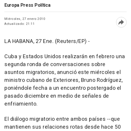
Europa Press Política
Miércoles, 27 enero 2010
Actualizado: 21:11
Abri
LA HABANA, 27 Ene. (Reuters/EP) -
Cuba y Estados Unidos realizarán en febrero una
segunda ronda de conversaciones sobre
asuntos migratorios, anunció este miércoles el
ministro cubano de Exteriores, Bruno Rodríguez,
poniéndole fecha a un encuentro postergado el
pasado diciembre en medio de señales de
enfriamiento.
El diálogo migratorio entre ambos países --que
mantienen sus relaciones rotas desde hace 50