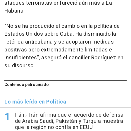
ataques terroristas enfureció aún más a La
Habana.
"No se ha producido el cambio en la política de
Estados Unidos sobre Cuba. Ha disminuido la
retórica anticubana y se adoptaron medidas
positivas pero extremadamente limitadas e
insuficientes", aseguró el canciller Rodríguez en
su discurso.
Contenido patrocinado
Lo más leído en Política
Irán.- Irán afirma que el acuerdo de defensa
de Arabia Saudí, Pakistán y Turquía muestra
que la región no confía en EEUU