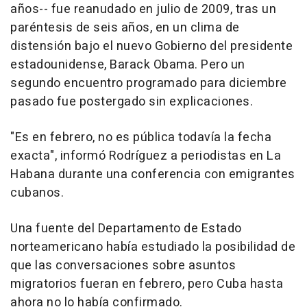
años-- fue reanudado en julio de 2009, tras un
paréntesis de seis años, en un clima de
distensión bajo el nuevo Gobierno del presidente
estadounidense, Barack Obama. Pero un
segundo encuentro programado para diciembre
pasado fue postergado sin explicaciones.
"Es en febrero, no es pública todavía la fecha
exacta", informó Rodríguez a periodistas en La
Habana durante una conferencia con emigrantes
cubanos.
Una fuente del Departamento de Estado
norteamericano había estudiado la posibilidad de
que las conversaciones sobre asuntos
migratorios fueran en febrero, pero Cuba hasta
ahora no lo había confirmado.