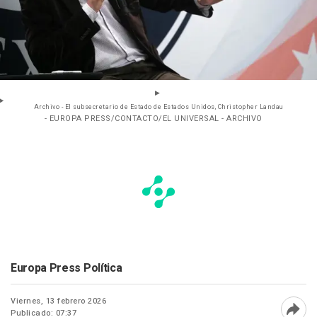
Archivo - El subsecretario de Estado de Estados Unidos, Christopher Landau
- EUROPA PRESS/CONTACTO/EL UNIVERSAL - ARCHIVO
Europa Press Política
Viernes, 13 febrero 2026
Publicado: 07:37
Abri