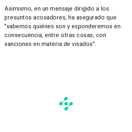
Asimismo, en un mensaje dirigido a los
presuntos acosadores, ha asegurado que
"sabemos quiénes son y esponderemos en
consecuencia, entre otras cosas, con
sanciones en materia de visados".