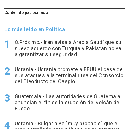
Contenido patrocinado
Lo más leído en Política
O.Próximo.- Irán avisa a Arabia Saudí que su
nuevo acuerdo con Turquía y Pakistán no va
a garantizar su seguridad
Ucrania.- Ucrania promete a EEUU el cese de
sus ataques a la terminal rusa del Consorcio
del Oleoducto del Caspio
Guatemala.- Las autoridades de Guatemala
anuncian el fin de la erupción del volcán de
Fuego
Ucrania.- Bulgaria ve "muy probable" que el