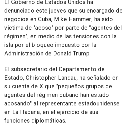
El Gobierno de Estados Unidos ha
denunciado este jueves que su encargado de
negocios en Cuba, Mike Hammer, ha sido
víctima de "acoso" por parte de "agentes del
régimen", en medio de las tensiones con la
isla por el bloqueo impuesto por la
Administración de Donald Trump.
El subsecretario del Departamento de
Estado, Christopher Landau, ha señalado en
su cuenta de X que "pequeños grupos de
agentes del régimen cubano han estado
acosando" al representante estadounidense
en La Habana, en el ejercicio de sus
funciones diplomáticas.