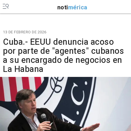
noti
mérica
13 DE FEBRERO DE 2026
Cuba.- EEUU denuncia acoso
por parte de "agentes" cubanos
a su encargado de negocios en
La Habana