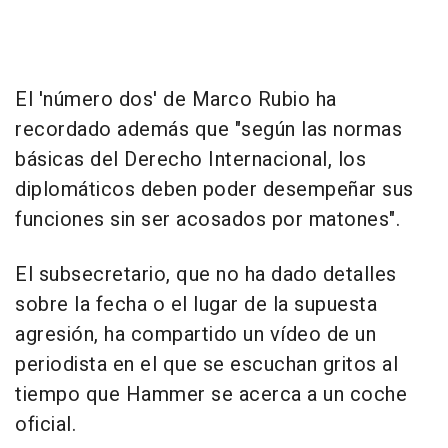
El 'número dos' de Marco Rubio ha
recordado además que "según las normas
básicas del Derecho Internacional, los
diplomáticos deben poder desempeñar sus
funciones sin ser acosados por matones".
El subsecretario, que no ha dado detalles
sobre la fecha o el lugar de la supuesta
agresión, ha compartido un vídeo de un
periodista en el que se escuchan gritos al
tiempo que Hammer se acerca a un coche
oficial.