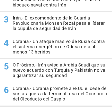
bloqueo naval contra Irán
Irán.- El excomandante de la Guardia
Revolucionaria Mohsen Rezai pasa a líderar
la cúpula de seguridad de Irán
Ucrania.- Un ataque masivo de Rusia contra
el sistema energético de Odesa deja al
menos 13 heridos
O.Próximo.- Irán avisa a Arabia Saudí que su
nuevo acuerdo con Turquía y Pakistán no va
a garantizar su seguridad
Ucrania.- Ucrania promete a EEUU el cese de
sus ataques a la terminal rusa del Consorcio
del Oleoducto del Caspio