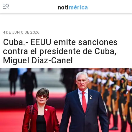
noti
mérica
4 DE JUNIO DE 2026
Cuba.- EEUU emite sanciones
contra el presidente de Cuba,
Miguel Díaz-Canel