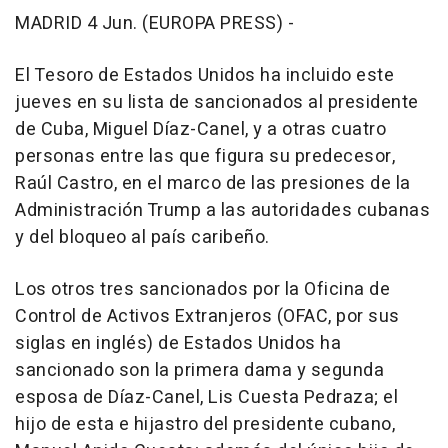
MADRID 4 Jun. (EUROPA PRESS) -
El Tesoro de Estados Unidos ha incluido este
jueves en su lista de sancionados al presidente
de Cuba, Miguel Díaz-Canel, y a otras cuatro
personas entre las que figura su predecesor,
Raúl Castro, en el marco de las presiones de la
Administración Trump a las autoridades cubanas
y del bloqueo al país caribeño.
Los otros tres sancionados por la Oficina de
Control de Activos Extranjeros (OFAC, por sus
siglas en inglés) de Estados Unidos ha
sancionado son la primera dama y segunda
esposa de Díaz-Canel, Lis Cuesta Pedraza; el
hijo de esta e hijastro del presidente cubano,