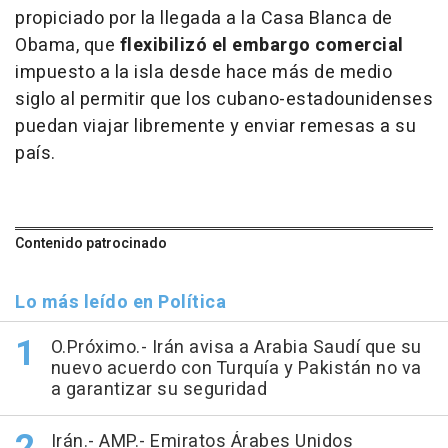
propiciado por la llegada a la Casa Blanca de
Obama, que
flexibilizó el embargo comercial
impuesto a la isla desde hace más de medio
siglo al permitir que los cubano-estadounidenses
puedan viajar libremente y enviar remesas a su
país.
Contenido patrocinado
Lo más leído en Política
O.Próximo.- Irán avisa a Arabia Saudí que su
nuevo acuerdo con Turquía y Pakistán no va
a garantizar su seguridad
Irán.- AMP.- Emiratos Árabes Unidos