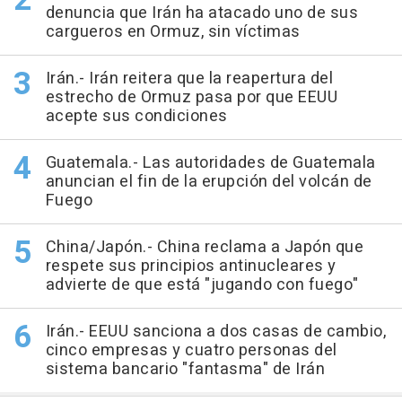
denuncia que Irán ha atacado uno de sus
cargueros en Ormuz, sin víctimas
Irán.- Irán reitera que la reapertura del
estrecho de Ormuz pasa por que EEUU
acepte sus condiciones
Guatemala.- Las autoridades de Guatemala
anuncian el fin de la erupción del volcán de
Fuego
China/Japón.- China reclama a Japón que
respete sus principios antinucleares y
advierte de que está "jugando con fuego"
Irán.- EEUU sanciona a dos casas de cambio,
cinco empresas y cuatro personas del
sistema bancario "fantasma" de Irán