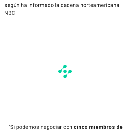
según ha informado la cadena norteamericana
NBC.
"Si podemos negociar con
cinco miembros de