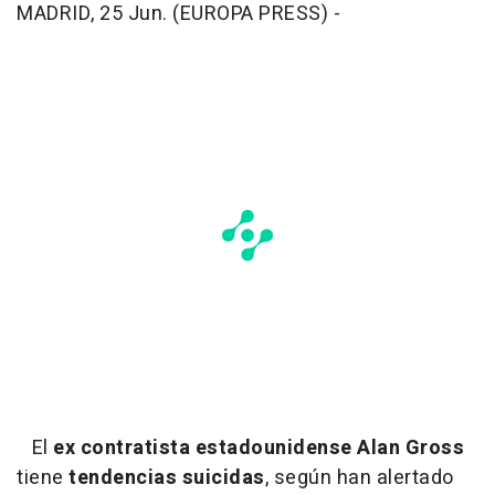
MADRID, 25 Jun. (EUROPA PRESS) -
El
ex contratista estadounidense Alan Gross
tiene
tendencias suicidas
, según han alertado