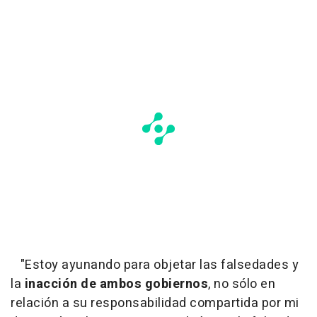
"Estoy ayunando para objetar las falsedades y
la
inacción de ambos gobiernos
, no sólo en
relación a su responsabilidad compartida por mi