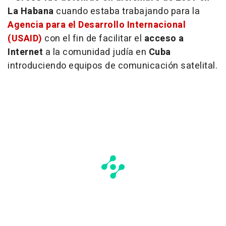
La Habana
cuando estaba trabajando para la
Agencia para el Desarrollo Internacional
(USAID)
con el fin de facilitar el
acceso a
Internet
a la comunidad judía en
Cuba
introduciendo equipos de comunicación satelital.