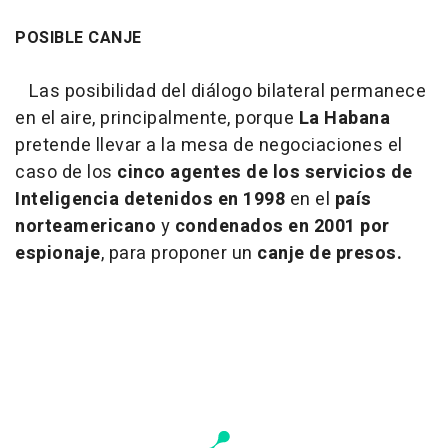
POSIBLE CANJE
Las posibilidad del diálogo bilateral permanece
en el aire, principalmente, porque
La Habana
pretende llevar a la mesa de negociaciones el
caso de los
cinco agentes de los servicios de
Inteligencia detenidos en 1998
en el
país
norteamericano
y
condenados en 2001 por
espionaje
, para proponer un
canje de presos.