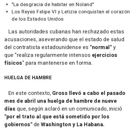
"La desgracia de habitar en Noland"
Los Reyes Felipe VI y Letizia conquistan el corazón
de los Estados Unidos
Las autoridades cubanas han rechazado estas
acusaciones, aseverando que el estado de salud
del contratista estadounidense es
"normal"
y
que "realiza regularmente intensos
ejercicios
físicos
" para mantenerse en forma.
HUELGA DE HAMBRE
En este contexto,
Gross llevó a cabo el pasado
mes de abril una huelga de hambre de nueve
días
que, según aclaró en un comunicado, inició
"por el trato al que está sometido por los
gobiernos"
de
Washington y La Habana.