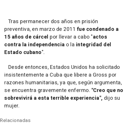
Tras permanecer dos años en prisión
preventiva, en marzo de 2011
fue condenado a
15 años de cárcel
por llevar a cabo "
actos
contra la independencia
o la
integridad del
Estado cubano
".
Desde entonces, Estados Unidos ha solicitado
insistentemente a Cuba que libere a Gross por
razones humanitarias, ya que, según argumenta,
se encuentra gravemente enfermo.
"Creo que no
sobrevivirá a esta terrible experiencia",
dijo su
mujer.
Relacionadas