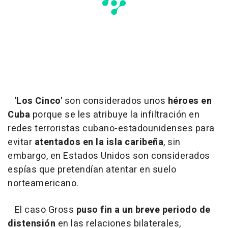
'Los Cinco'
son considerados unos
héroes en
Cuba
porque se les atribuye la infiltración en
redes terroristas cubano-estadounidenses para
evitar
atentados en la isla caribeña
, sin
embargo, en Estados Unidos son considerados
espías que pretendían atentar en suelo
norteamericano.
El caso Gross
puso fin a un breve periodo de
distensión
en las relaciones bilaterales,