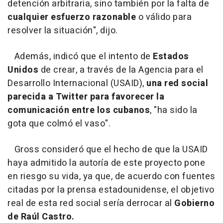
detención arbitraria, sino también por la falta de
cualquier esfuerzo razonable
o válido para
resolver la situación", dijo.
Además, indicó que el intento de
Estados
Unidos
de crear, a través de la Agencia para el
Desarrollo Internacional (USAID),
una red social
parecida a Twitter para favorecer la
comunicación entre los cubanos
, "ha sido la
gota que colmó el vaso".
Gross consideró que el hecho de que la USAID
haya admitido la autoría de este proyecto pone
en riesgo su vida, ya que, de acuerdo con fuentes
citadas por la prensa estadounidense, el objetivo
real de esta red social sería derrocar al
Gobierno
de Raúl Castro.