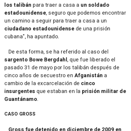
los talibán
para traer a casa a
un soldado
estadounidense
, seguro que podemos encontrar
un camino a seguir para traer a casa a un
ciudadano estadounidense
de una prisión
cubana", ha apuntado.
De esta forma, se ha referido al caso del
sargento Bowe Bergdahl
, que fue liberado el
pasado 31 de mayo por los talibán después de
cinco años de secuestro en
Afganistán
a
cambio de la excarcelación de
cinco
insurgentes
que estaban en la
prisión militar de
Guantánamo
.
CASO GROSS
Gross fue detenido en diciembre de 2009 en