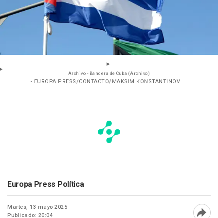
Archivo - Bandera de Cuba (Archivo)
- EUROPA PRESS/CONTACTO/MAKSIM KONSTANTINOV
Europa Press Política
Martes, 13 mayo 2025
Publicado: 20:04
Abri