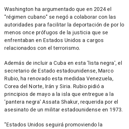
Washington ha argumentado que en 2024 el
"régimen cubano" se negó a colaborar con las
autoridades para facilitar la deportación de por lo
menos once prófugos de la justicia que se
enfrentaban en Estados Unidos a cargos
relacionados con el terrorismo.
Además de incluir a Cuba en esta 'lista negra', el
secretario de Estado estadounidense, Marco
Rubio, ha renovado esta medidaa Venezuela,
Corea del Norte, Irán y Siria. Rubio pidió a
principios de mayo a la isla que entregue a la
'pantera negra' Assata Shakur, requerida por el
asesinato de un militar estadounidense en 1973.
"Estados Unidos seguirá promoviendo la