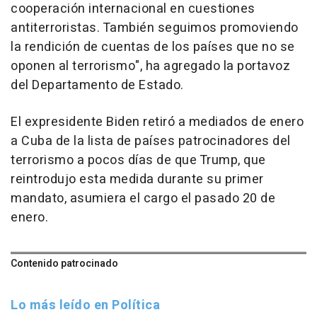
cooperación internacional en cuestiones
antiterroristas. También seguimos promoviendo
la rendición de cuentas de los países que no se
oponen al terrorismo", ha agregado la portavoz
del Departamento de Estado.
El expresidente Biden retiró a mediados de enero
a Cuba de la lista de países patrocinadores del
terrorismo a pocos días de que Trump, que
reintrodujo esta medida durante su primer
mandato, asumiera el cargo el pasado 20 de
enero.
Contenido patrocinado
Lo más leído en Política