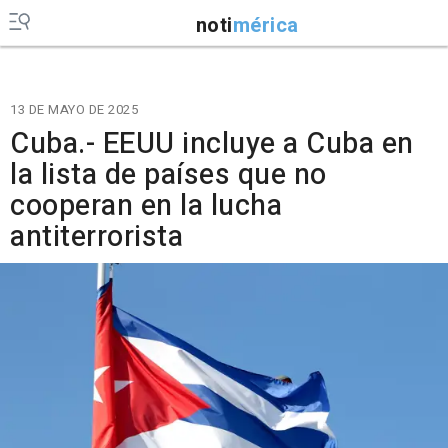
noti
mérica
13 DE MAYO DE 2025
Cuba.- EEUU incluye a Cuba en
la lista de países que no
cooperan en la lucha
antiterrorista