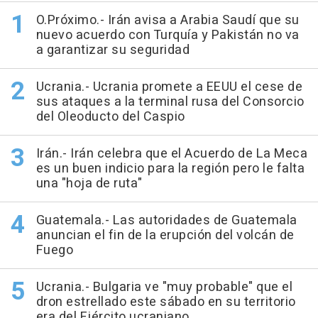
O.Próximo.- Irán avisa a Arabia Saudí que su
nuevo acuerdo con Turquía y Pakistán no va
a garantizar su seguridad
Ucrania.- Ucrania promete a EEUU el cese de
sus ataques a la terminal rusa del Consorcio
del Oleoducto del Caspio
Irán.- Irán celebra que el Acuerdo de La Meca
es un buen indicio para la región pero le falta
una "hoja de ruta"
Guatemala.- Las autoridades de Guatemala
anuncian el fin de la erupción del volcán de
Fuego
Ucrania.- Bulgaria ve "muy probable" que el
dron estrellado este sábado en su territorio
era del Ejército ucraniano