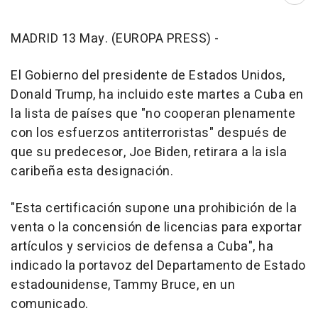
MADRID 13 May. (EUROPA PRESS) -
El Gobierno del presidente de Estados Unidos,
Donald Trump, ha incluido este martes a Cuba en
la lista de países que "no cooperan plenamente
con los esfuerzos antiterroristas" después de
que su predecesor, Joe Biden, retirara a la isla
caribeña esta designación.
"Esta certificación supone una prohibición de la
venta o la concensión de licencias para exportar
artículos y servicios de defensa a Cuba", ha
indicado la portavoz del Departamento de Estado
estadounidense, Tammy Bruce, en un
comunicado.