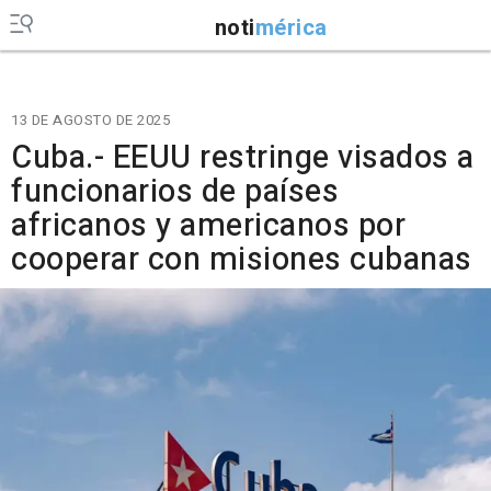
noti
mérica
13 DE AGOSTO DE 2025
Cuba.- EEUU restringe visados a
funcionarios de países
africanos y americanos por
cooperar con misiones cubanas