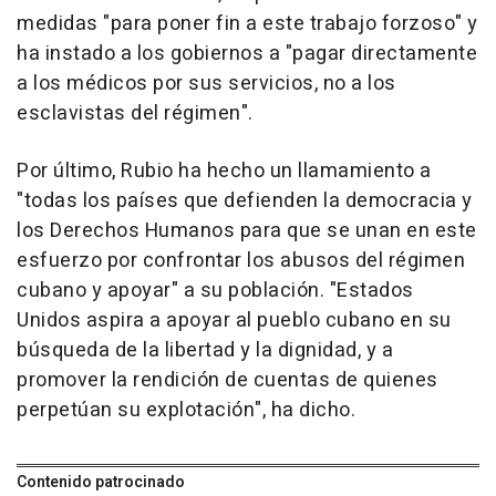
medidas "para poner fin a este trabajo forzoso" y
ha instado a los gobiernos a "pagar directamente
a los médicos por sus servicios, no a los
esclavistas del régimen".
Por último, Rubio ha hecho un llamamiento a
"todas los países que defienden la democracia y
los Derechos Humanos para que se unan en este
esfuerzo por confrontar los abusos del régimen
cubano y apoyar" a su población. "Estados
Unidos aspira a apoyar al pueblo cubano en su
búsqueda de la libertad y la dignidad, y a
promover la rendición de cuentas de quienes
perpetúan su explotación", ha dicho.
Contenido patrocinado