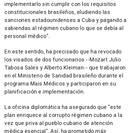
implementarlo sin cumplir con los requisitos
constitucionales brasileños, eludiendo las
sanciones estadounidenses a Cuba y pagando a
sabiendas al régimen cubano lo que se debía al
personal médico".
En este sentido, ha precisado que ha revocado
los visados de dos funcionarios --Mozart Julio
Tabosa Sales y Alberto Kleiman-- que trabajaron
en el Ministerio de Sanidad brasileño durante el
programa Mais Médicos y participaron en su
planificación e implementación.
La oficina diplomática ha asegurado que "este
plan enriquece al corrupto régimen cubano a la
vez que priva al pueblo cubano de atención
médica esencial". Así, ha prometido más