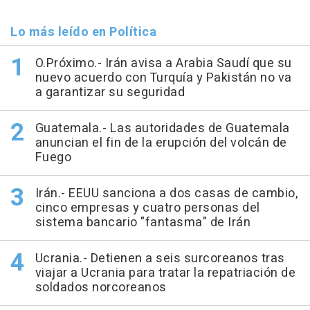
Lo más leído en Política
O.Próximo.- Irán avisa a Arabia Saudí que su
nuevo acuerdo con Turquía y Pakistán no va
a garantizar su seguridad
Guatemala.- Las autoridades de Guatemala
anuncian el fin de la erupción del volcán de
Fuego
Irán.- EEUU sanciona a dos casas de cambio,
cinco empresas y cuatro personas del
sistema bancario "fantasma" de Irán
Ucrania.- Detienen a seis surcoreanos tras
viajar a Ucrania para tratar la repatriación de
soldados norcoreanos