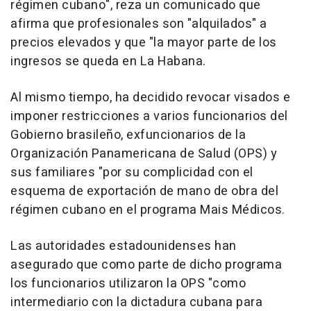
régimen cubano", reza un comunicado que
afirma que profesionales son "alquilados" a
precios elevados y que "la mayor parte de los
ingresos se queda en La Habana.
Al mismo tiempo, ha decidido revocar visados e
imponer restricciones a varios funcionarios del
Gobierno brasileño, exfuncionarios de la
Organización Panamericana de Salud (OPS) y
sus familiares "por su complicidad con el
esquema de exportación de mano de obra del
régimen cubano en el programa Mais Médicos.
Las autoridades estadounidenses han
asegurado que como parte de dicho programa
los funcionarios utilizaron la OPS "como
intermediario con la dictadura cubana para