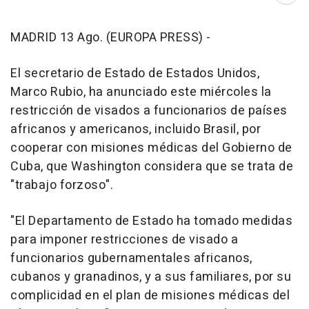
MADRID 13 Ago. (EUROPA PRESS) -
El secretario de Estado de Estados Unidos,
Marco Rubio, ha anunciado este miércoles la
restricción de visados a funcionarios de países
africanos y americanos, incluido Brasil, por
cooperar con misiones médicas del Gobierno de
Cuba, que Washington considera que se trata de
"trabajo forzoso".
"El Departamento de Estado ha tomado medidas
para imponer restricciones de visado a
funcionarios gubernamentales africanos,
cubanos y granadinos, y a sus familiares, por su
complicidad en el plan de misiones médicas del