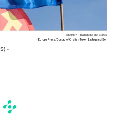
Archivo - Bandera de Cuba
- Europa Press/Contacto/Kristian Tuxen Ladegaard Ber
S) -