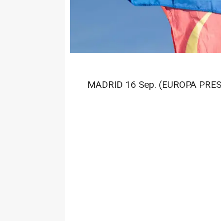
MADRID 16 Sep. (EUROPA PRES