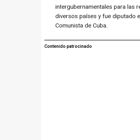
intergubernamentales para las r
diversos países y fue diputado e
Comunista de Cuba.
Contenido patrocinado