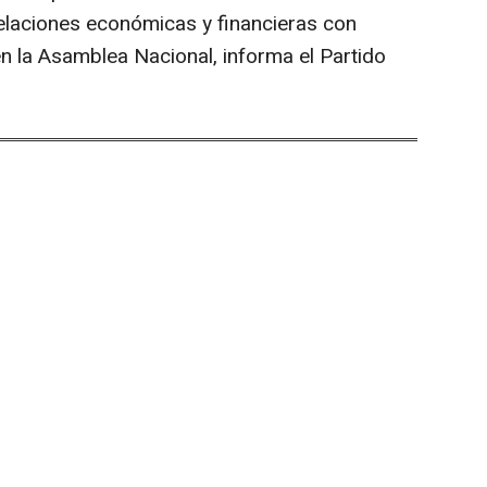
elaciones económicas y financieras con
n la Asamblea Nacional, informa el Partido