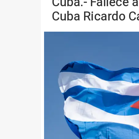
Cuba.- Fallece a
Cuba Ricardo C