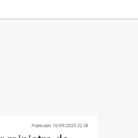
Publicado 16/09/2025 22:38