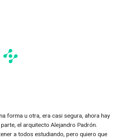
una forma u otra, era casi segura, ahora hay
 parte, el arquitecto Alejandro Padrón.
ener a todos estudiando, pero quiero que