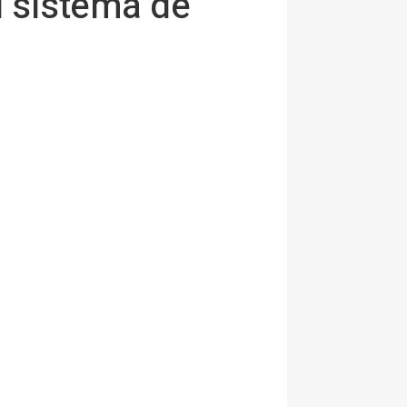
l sistema de