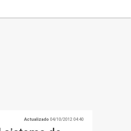
Actualizado
04/10/2012 04:40