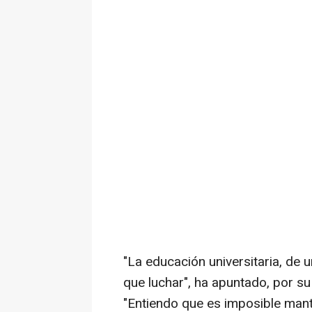
"La educación universitaria, de 
que luchar", ha apuntado, por su
"Entiendo que es imposible mant