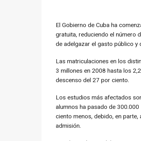
El Gobierno de Cuba ha comenza
gratuita, reduciendo el número de
de adelgazar el gasto público y 
Las matriculaciones en los disti
3 millones en 2008 hasta los 2,
descenso del 27 por ciento.
Los estudios más afectados son 
alumnos ha pasado de 300.000 
ciento menos, debido, en parte, 
admisión.