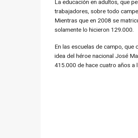
La educación en adultos, que pe
trabajadores, sobre todo campes
Mientras que en 2008 se matric
solamente lo hicieron 129.000.
En las escuelas de campo, que c
idea del héroe nacional José Ma
415.000 de hace cuatro años a 