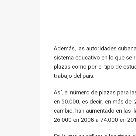
Además, las autoridades cubana
sistema educativo en lo que se r
plazas como por el tipo de estu
trabajo del país.
Así, el número de plazas para la
en 50.000, es decir, en más del 
cambio, han aumentado en las l
26.000 en 2008 a 74.000 en 20