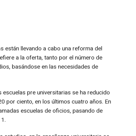
s están llevando a cabo una reforma del
efiere a la oferta, tanto por el número de
dios, basándose en las necesidades de
s escuelas pre universitarias se ha reducido
20 por ciento, en los últimos cuatro años. En
lamadas escuelas de oficios, pasando de
11.