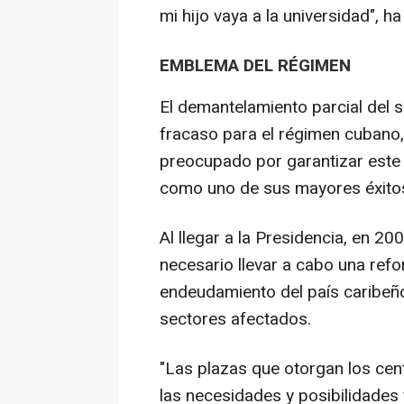
mi hijo vaya a la universidad", h
EMBLEMA DEL RÉGIMEN
El demantelamiento parcial del 
fracaso para el régimen cubano
preocupado por garantizar este
como uno de sus mayores éxito
Al llegar a la Presidencia, en 20
necesario llevar a cabo una ref
endeudamiento del país caribeño
sectores afectados.
"Las plazas que otorgan los cen
las necesidades y posibilidades