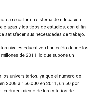
do a recortar su sistema de educación
 plazas y los tipos de estudios, con el fin
de satisfacer sus necesidades de trabajo.
ntos niveles educativos han caído desde los
2 millones de 2011, lo que supone un
los universitarios, ya que el número de
en 2008 a 156.000 en 2011, un 50 por
al endurecimiento de los criterios de