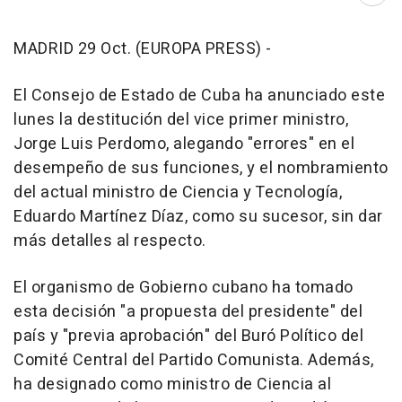
MADRID 29 Oct. (EUROPA PRESS) -
El Consejo de Estado de Cuba ha anunciado este
lunes la destitución del vice primer ministro,
Jorge Luis Perdomo, alegando "errores" en el
desempeño de sus funciones, y el nombramiento
del actual ministro de Ciencia y Tecnología,
Eduardo Martínez Díaz, como su sucesor, sin dar
más detalles al respecto.
El organismo de Gobierno cubano ha tomado
esta decisión "a propuesta del presidente" del
país y "previa aprobación" del Buró Político del
Comité Central del Partido Comunista. Además,
ha designado como ministro de Ciencia al