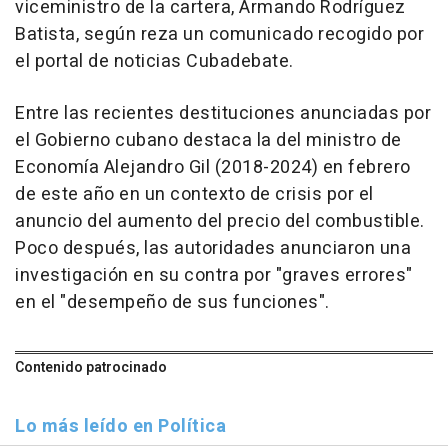
viceministro de la cartera, Armando Rodríguez
Batista, según reza un comunicado recogido por
el portal de noticias Cubadebate.
Entre las recientes destituciones anunciadas por
el Gobierno cubano destaca la del ministro de
Economía Alejandro Gil (2018-2024) en febrero
de este año en un contexto de crisis por el
anuncio del aumento del precio del combustible.
Poco después, las autoridades anunciaron una
investigación en su contra por "graves errores"
en el "desempeño de sus funciones".
Contenido patrocinado
Lo más leído en Política