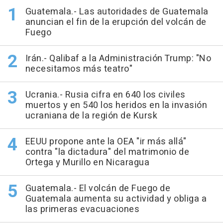
Guatemala.- Las autoridades de Guatemala
anuncian el fin de la erupción del volcán de
Fuego
Irán.- Qalibaf a la Administración Trump: "No
necesitamos más teatro"
Ucrania.- Rusia cifra en 640 los civiles
muertos y en 540 los heridos en la invasión
ucraniana de la región de Kursk
EEUU propone ante la OEA "ir más allá"
contra "la dictadura" del matrimonio de
Ortega y Murillo en Nicaragua
Guatemala.- El volcán de Fuego de
Guatemala aumenta su actividad y obliga a
las primeras evacuaciones