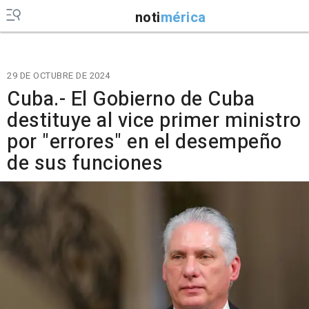
noti
mérica
29 DE OCTUBRE DE 2024
Cuba.- El Gobierno de Cuba
destituye al vice primer ministro
por "errores" en el desempeño
de sus funciones