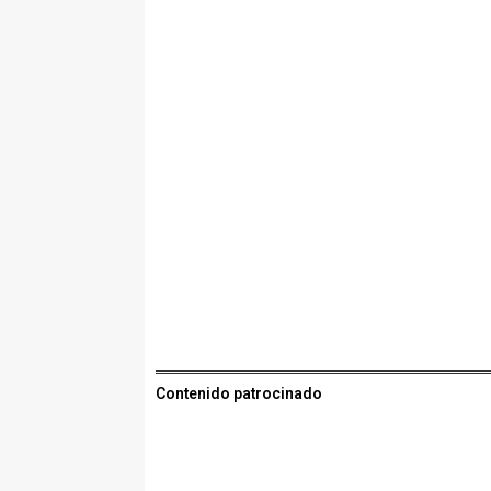
Contenido patrocinado