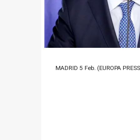
MADRID 5 Feb. (EUROPA PRESS