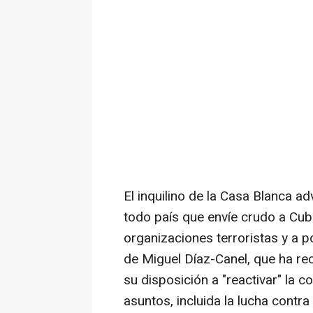
El inquilino de la Casa Blanca a
todo país que envíe crudo a Cub
organizaciones terroristas y a p
de Miguel Díaz-Canel, que ha r
su disposición a "reactivar" la
asuntos, incluida la lucha contra