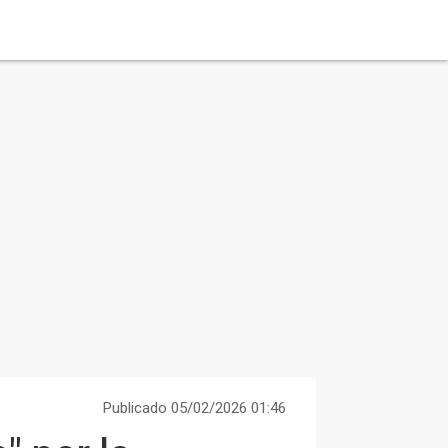
Publicado 05/02/2026 01:46