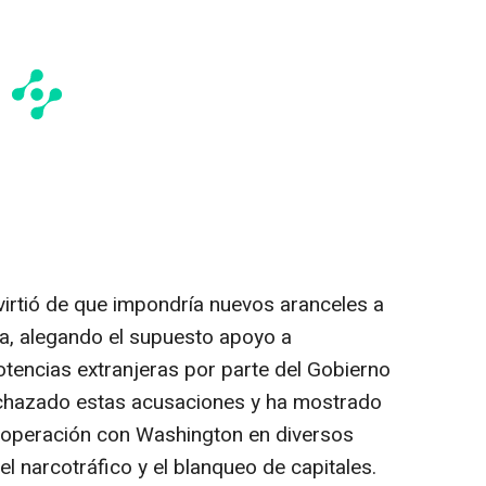
dvirtió de que impondría nuevos aranceles a
a, alegando el supuesto apoyo a
otencias extranjeras por parte del Gobierno
echazado estas acusaciones y ha mostrado
 cooperación con Washington en diversos
 el narcotráfico y el blanqueo de capitales.