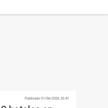
Publicado 01/06/2026 20:41