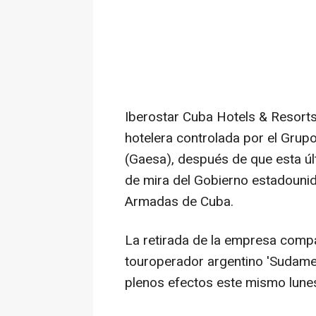
Iberostar Cuba Hotels & Resorts
hotelera controlada por el Grupo
(Gaesa), después de que esta úl
de mira del Gobierno estadouni
Armadas de Cuba.
La retirada de la empresa compa
touroperador argentino 'Sudamer
plenos efectos este mismo lunes