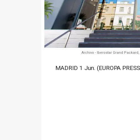
Archivo - Iberostar Grand Packard,
MADRID 1 Jun. (EUROPA PRESS)