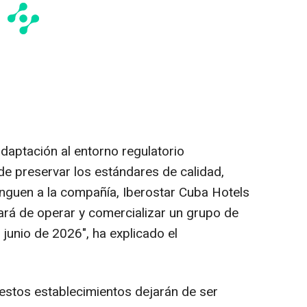
aptación al entorno regulatorio
 de preservar los estándares de calidad,
inguen a la compañía, Iberostar Cuba Hotels
rá de operar y comercializar un grupo de
 junio de 2026", ha explicado el
, estos establecimientos dejarán de ser