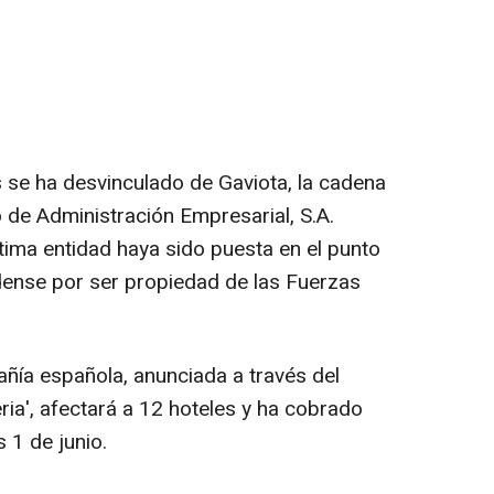
 se ha desvinculado de Gaviota, la cadena
 de Administración Empresarial, S.A.
tima entidad haya sido puesta en el punto
dense por ser propiedad de las Fuerzas
ñía española, anunciada a través del
ia', afectará a 12 hoteles y ha cobrado
 1 de junio.