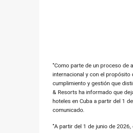
"Como parte de un proceso de ad
internacional y con el propósito
cumplimiento y gestión que dist
& Resorts ha informado que deja
hoteles en Cuba a partir del 1 de
comunicado.
"A partir del 1 de junio de 2026