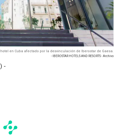
 hotel en Cuba afectado por la desvinculación de Iberostar de Gaesa.
- IBEROSTAR HOTELS AND RESORTS - Archivo
 -