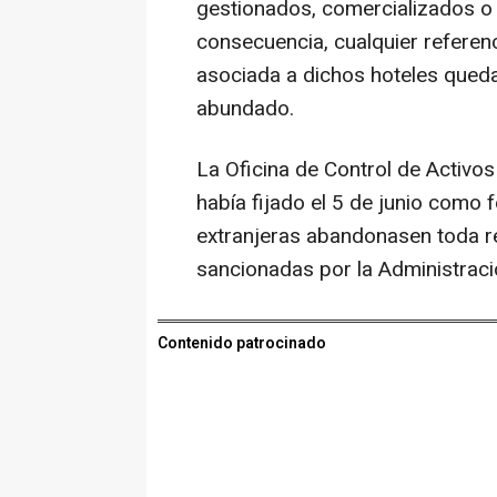
gestionados, comercializados o
consecuencia, cualquier referen
asociada a dichos hoteles queda
abundado.
La Oficina de Control de Activo
había fijado el 5 de junio como 
extranjeras abandonasen toda r
sancionadas por la Administrac
Contenido patrocinado