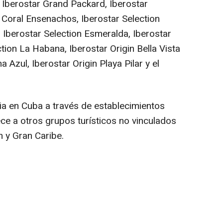
Iberostar Grand Packard, Iberostar
 Coral Ensenachos, Iberostar Selection
, Iberostar Selection Esmeralda, Iberostar
tion La Habana, Iberostar Origin Bella Vista
 Azul, Iberostar Origin Playa Pilar y el
a en Cuba a través de establecimientos
ce a otros grupos turísticos no vinculados
n y Gran Caribe.