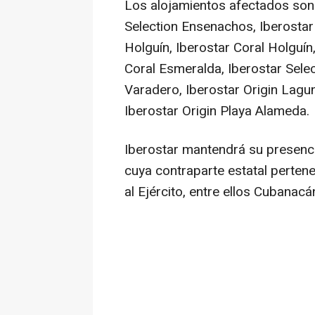
Los alojamientos afectados son 
Selection Ensenachos, Iberostar
Holguín, Iberostar Coral Holguín
Coral Esmeralda, Iberostar Selec
Varadero, Iberostar Origin Laguna
Iberostar Origin Playa Alameda.
Iberostar mantendrá su presenci
cuya contraparte estatal pertene
al Ejército, entre ellos Cubanacá