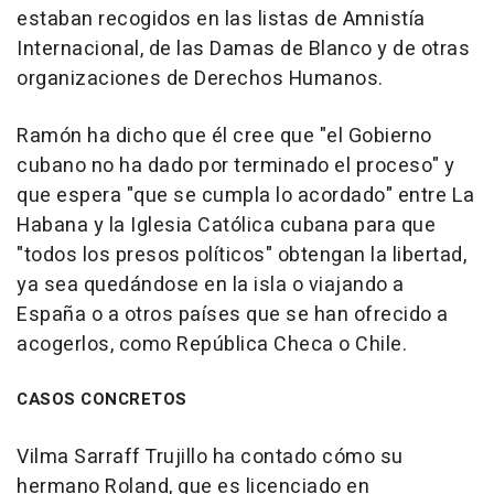
estaban recogidos en las listas de Amnistía
Internacional, de las Damas de Blanco y de otras
organizaciones de Derechos Humanos.
Ramón ha dicho que él cree que "el Gobierno
cubano no ha dado por terminado el proceso" y
que espera "que se cumpla lo acordado" entre La
Habana y la Iglesia Católica cubana para que
"todos los presos políticos" obtengan la libertad,
ya sea quedándose en la isla o viajando a
España o a otros países que se han ofrecido a
acogerlos, como República Checa o Chile.
CASOS CONCRETOS
Vilma Sarraff Trujillo ha contado cómo su
hermano Roland, que es licenciado en