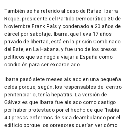
También se ha referido al caso de Rafael Ibarra
Roque, presidente del Partido Democrático 30 de
Noviembre Frank País y condenado a 20 años de
cárcel por sabotaje. Ibarra, que lleva 17 años
privado de libertad, está en la prisión Combinado
del Este, en La Habana, y fue uno de los presos
políticos que se negó a viajar a España como
condición para ser excarcelado.
Ibarra pasó siete meses aislado en una pequeña
celda porque, según, los responsables del centro
penitenciario, tenía hepatitis. La versión de
Gálvez es que Ibarra fue aislado como castigo
por haber protestado por el hecho de que "había
40 presos enfermos de sida deambulando por el
edificio porque los opresores querían ver cómo