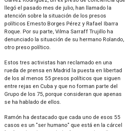
Gálvez Rodríguez, un ex preso de conciencia que
llegó el pasado mes de julio, han llamado la
atención sobre la situación de los presos
políticos Ernesto Borges Pérez y Rafael Ibarra
Roque. Por su parte, Vilma Sarraff Trujillo ha
denunciado la situación de su hermano Rolando,
otro preso político.
Estos tres activistas han reclamado en una
rueda de prensa en Madrid la puesta en libertad
de los al menos 55 presos políticos que siguen
entre rejas en Cuba y que no forman parte del
Grupo de los 75, porque consideran que apenas
se ha hablado de ellos.
Ramón ha destacado que cada uno de esos 55
casos es un "ser humano" que está en la cárcel