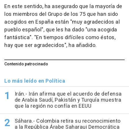
En este sentido, ha asegurado que la mayoría de
los miembros del Grupo de los 75 que han sido
acogidos en España están "muy agradecidos al
pueblo español", que les ha dado "una acogida
fantástica". "En tiempos difíciles como éstos,
hay que ser agradecidos", ha añadido.
Contenido patrocinado
Lo más leído en Política
Irán.- Irán afirma que el acuerdo de defensa
de Arabia Saudí, Pakistán y Turquía muestra
que la región no confía en EEUU
Sáhara.- Colombia retira su reconocimiento
a la República Árabe Saharaui Democrática