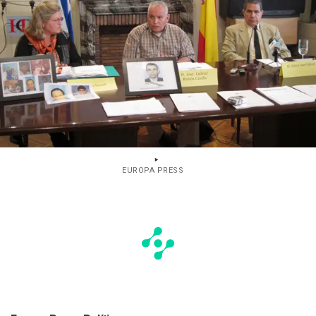
EUROPA PRESS