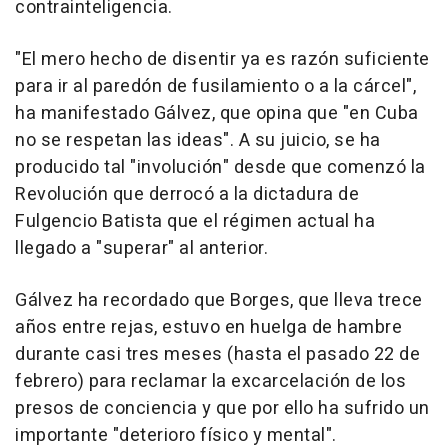
contrainteligencia.
"El mero hecho de disentir ya es razón suficiente
para ir al paredón de fusilamiento o a la cárcel",
ha manifestado Gálvez, que opina que "en Cuba
no se respetan las ideas". A su juicio, se ha
producido tal "involución" desde que comenzó la
Revolución que derrocó a la dictadura de
Fulgencio Batista que el régimen actual ha
llegado a "superar" al anterior.
Gálvez ha recordado que Borges, que lleva trece
años entre rejas, estuvo en huelga de hambre
durante casi tres meses (hasta el pasado 22 de
febrero) para reclamar la excarcelación de los
presos de conciencia y que por ello ha sufrido un
importante "deterioro físico y mental".