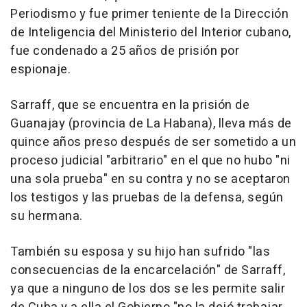
Periodismo y fue primer teniente de la Dirección
de Inteligencia del Ministerio del Interior cubano,
fue condenado a 25 años de prisión por
espionaje.
Sarraff, que se encuentra en la prisión de
Guanajay (provincia de La Habana), lleva más de
quince años preso después de ser sometido a un
proceso judicial "arbitrario" en el que no hubo "ni
una sola prueba" en su contra y no se aceptaron
los testigos y las pruebas de la defensa, según
su hermana.
También su esposa y su hijo han sufrido "las
consecuencias de la encarcelación" de Sarraff,
ya que a ninguno de los dos se les permite salir