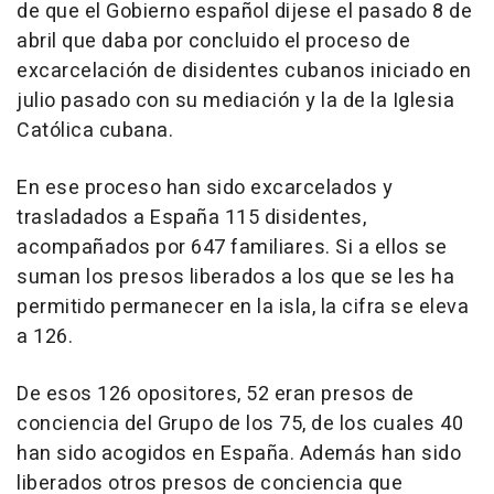
de que el Gobierno español dijese el pasado 8 de
abril que daba por concluido el proceso de
excarcelación de disidentes cubanos iniciado en
julio pasado con su mediación y la de la Iglesia
Católica cubana.
En ese proceso han sido excarcelados y
trasladados a España 115 disidentes,
acompañados por 647 familiares. Si a ellos se
suman los presos liberados a los que se les ha
permitido permanecer en la isla, la cifra se eleva
a 126.
De esos 126 opositores, 52 eran presos de
conciencia del Grupo de los 75, de los cuales 40
han sido acogidos en España. Además han sido
liberados otros presos de conciencia que