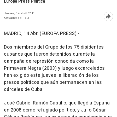
Europa Press Política
Jueves, 14 abril 2011
Actualizado: 16:31
Abri
MADRID, 14 Abr. (EUROPA PRESS) -
Dos miembros del Grupo de los 75 disidentes
cubanos que fueron detenidos durante la
campaña de represión conocida como la
Primavera Negra (2003) y luego excarcelados
han exigido este jueves la liberación de los
presos políticos que aún permanecen en las
cárceles de Cuba.
José Gabriel Ramón Castillo, que llegó a España
en 2008 como refugiado político, y Julio César