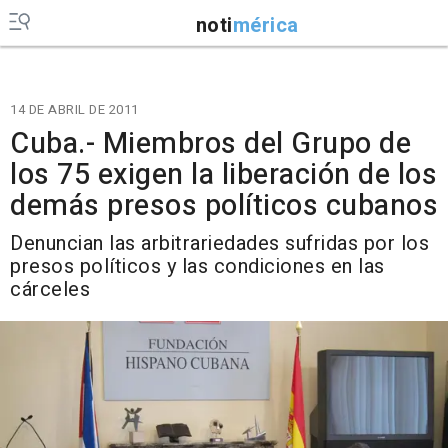
noti
mérica
14 DE ABRIL DE 2011
Cuba.- Miembros del Grupo de
los 75 exigen la liberación de los
demás presos políticos cubanos
Denuncian las arbitrariedades sufridas por los
presos políticos y las condiciones en las
cárceles