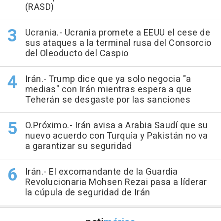
(RASD)
Ucrania.- Ucrania promete a EEUU el cese de
sus ataques a la terminal rusa del Consorcio
del Oleoducto del Caspio
Irán.- Trump dice que ya solo negocia "a
medias" con Irán mientras espera a que
Teherán se desgaste por las sanciones
O.Próximo.- Irán avisa a Arabia Saudí que su
nuevo acuerdo con Turquía y Pakistán no va
a garantizar su seguridad
Irán.- El excomandante de la Guardia
Revolucionaria Mohsen Rezai pasa a líderar
la cúpula de seguridad de Irán