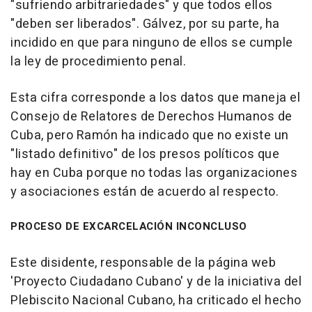
"sufriendo arbitrariedades" y que todos ellos
"deben ser liberados". Gálvez, por su parte, ha
incidido en que para ninguno de ellos se cumple
la ley de procedimiento penal.
Esta cifra corresponde a los datos que maneja el
Consejo de Relatores de Derechos Humanos de
Cuba, pero Ramón ha indicado que no existe un
"listado definitivo" de los presos políticos que
hay en Cuba porque no todas las organizaciones
y asociaciones están de acuerdo al respecto.
PROCESO DE EXCARCELACIÓN INCONCLUSO
Este disidente, responsable de la página web
'Proyecto Ciudadano Cubano' y de la iniciativa del
Plebiscito Nacional Cubano, ha criticado el hecho