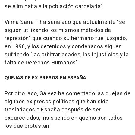
se eliminaba a la población carcelaria".
Vilma Sarraff ha señalado que actualmente "se
siguen utilizando los mismos métodos de
represión" que cuando su hermano fue juzgado,
en 1996, y los detenidos y condenados siguen
sufriendo "las arbitrariedades, las injusticias y la
falta de Derechos Humanos".
QUEJAS DE EX PRESOS EN ESPAÑA
Por otro lado, Gálvez ha comentado las quejas de
algunos ex presos políticos que han sido
trasladados a España después de ser
excarcelados, insistiendo en que no son todos
los que protestan.