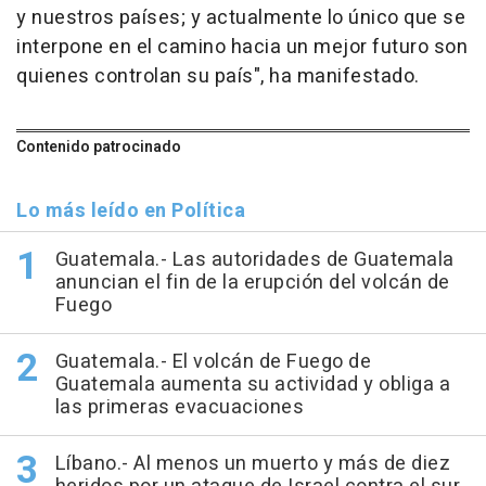
y nuestros países; y actualmente lo único que se
interpone en el camino hacia un mejor futuro son
quienes controlan su país", ha manifestado.
Contenido patrocinado
Lo más leído en Política
Guatemala.- Las autoridades de Guatemala
anuncian el fin de la erupción del volcán de
Fuego
Guatemala.- El volcán de Fuego de
Guatemala aumenta su actividad y obliga a
las primeras evacuaciones
Líbano.- Al menos un muerto y más de diez