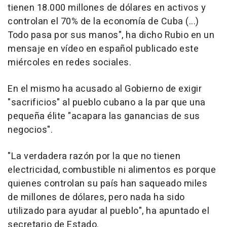
tienen 18.000 millones de dólares en activos y
controlan el 70% de la economía de Cuba (...)
Todo pasa por sus manos", ha dicho Rubio en un
mensaje en vídeo en español publicado este
miércoles en redes sociales.
En el mismo ha acusado al Gobierno de exigir
"sacrificios" al pueblo cubano a la par que una
pequeña élite "acapara las ganancias de sus
negocios".
"La verdadera razón por la que no tienen
electricidad, combustible ni alimentos es porque
quienes controlan su país han saqueado miles
de millones de dólares, pero nada ha sido
utilizado para ayudar al pueblo", ha apuntado el
secretario de Estado.