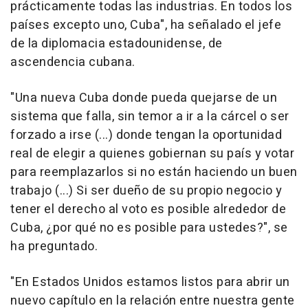
prácticamente todas las industrias. En todos los
países excepto uno, Cuba", ha señalado el jefe
de la diplomacia estadounidense, de
ascendencia cubana.
"Una nueva Cuba donde pueda quejarse de un
sistema que falla, sin temor a ir a la cárcel o ser
forzado a irse (...) donde tengan la oportunidad
real de elegir a quienes gobiernan su país y votar
para reemplazarlos si no están haciendo un buen
trabajo (...) Si ser dueño de su propio negocio y
tener el derecho al voto es posible alrededor de
Cuba, ¿por qué no es posible para ustedes?", se
ha preguntado.
"En Estados Unidos estamos listos para abrir un
nuevo capítulo en la relación entre nuestra gente