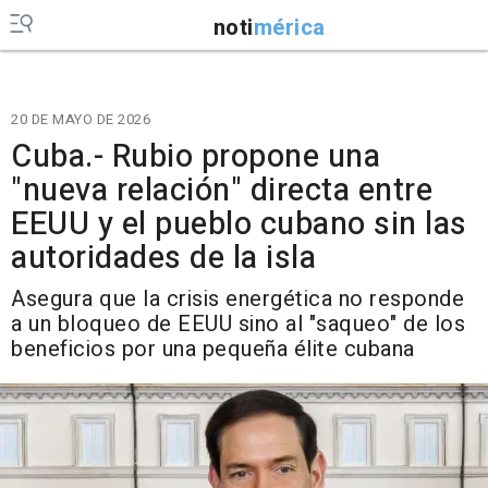
noti
mérica
20 DE MAYO DE 2026
Cuba.- Rubio propone una
"nueva relación" directa entre
EEUU y el pueblo cubano sin las
autoridades de la isla
Asegura que la crisis energética no responde
a un bloqueo de EEUU sino al "saqueo" de los
beneficios por una pequeña élite cubana