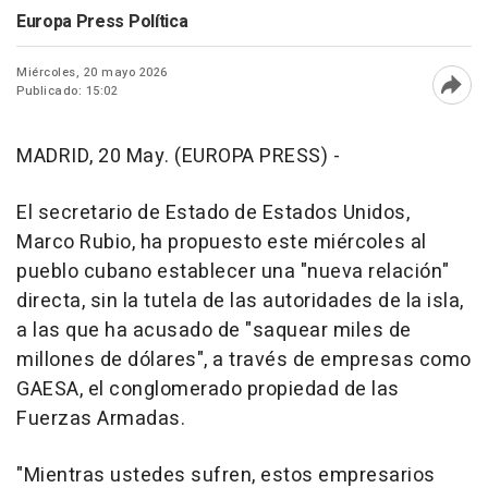
Europa Press Política
Miércoles, 20 mayo 2026
Publicado: 15:02
Abri
MADRID, 20 May. (EUROPA PRESS) -
El secretario de Estado de Estados Unidos,
Marco Rubio, ha propuesto este miércoles al
pueblo cubano establecer una "nueva relación"
directa, sin la tutela de las autoridades de la isla,
a las que ha acusado de "saquear miles de
millones de dólares", a través de empresas como
GAESA, el conglomerado propiedad de las
Fuerzas Armadas.
"Mientras ustedes sufren, estos empresarios