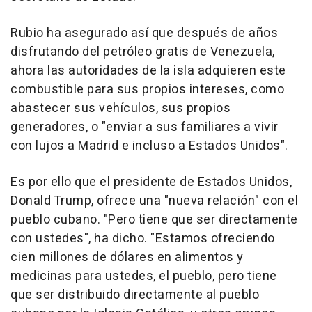
Rubio ha asegurado así que después de años
disfrutando del petróleo gratis de Venezuela,
ahora las autoridades de la isla adquieren este
combustible para sus propios intereses, como
abastecer sus vehículos, sus propios
generadores, o "enviar a sus familiares a vivir
con lujos a Madrid e incluso a Estados Unidos".
Es por ello que el presidente de Estados Unidos,
Donald Trump, ofrece una "nueva relación" con el
pueblo cubano. "Pero tiene que ser directamente
con ustedes", ha dicho. "Estamos ofreciendo
cien millones de dólares en alimentos y
medicinas para ustedes, el pueblo, pero tiene
que ser distribuido directamente al pueblo