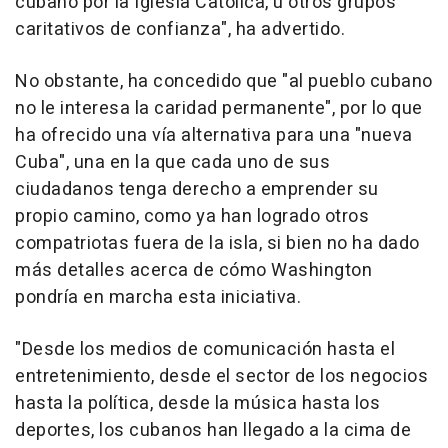
cubano por la Iglesia Católica, u otros grupos
caritativos de confianza", ha advertido.
No obstante, ha concedido que "al pueblo cubano
no le interesa la caridad permanente", por lo que
ha ofrecido una vía alternativa para una "nueva
Cuba", una en la que cada uno de sus
ciudadanos tenga derecho a emprender su
propio camino, como ya han logrado otros
compatriotas fuera de la isla, si bien no ha dado
más detalles acerca de cómo Washington
pondría en marcha esta iniciativa.
"Desde los medios de comunicación hasta el
entretenimiento, desde el sector de los negocios
hasta la política, desde la música hasta los
deportes, los cubanos han llegado a la cima de