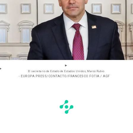
El secretario de Estado de Estados Unidos, Marco Rubio.
- EUROPA PRESS/CONTACTO/FRANCESCO FOTIA / AGF