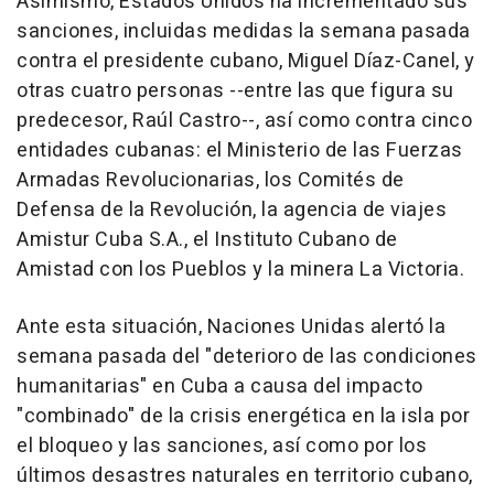
Asimismo, Estados Unidos ha incrementado sus
sanciones, incluidas medidas la semana pasada
contra el presidente cubano, Miguel Díaz-Canel, y
otras cuatro personas --entre las que figura su
predecesor, Raúl Castro--, así como contra cinco
entidades cubanas: el Ministerio de las Fuerzas
Armadas Revolucionarias, los Comités de
Defensa de la Revolución, la agencia de viajes
Amistur Cuba S.A., el Instituto Cubano de
Amistad con los Pueblos y la minera La Victoria.
Ante esta situación, Naciones Unidas alertó la
semana pasada del "deterioro de las condiciones
humanitarias" en Cuba a causa del impacto
"combinado" de la crisis energética en la isla por
el bloqueo y las sanciones, así como por los
últimos desastres naturales en territorio cubano,