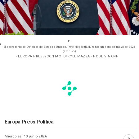
El secretario de Defensa de Estados Unidos, Pete Hegseth, durante un acto en mayo de 2026
(archivo)
- EUROPA PRESS/CONTACTO/KYLE MAZZA - POOL VIA CNP
Europa Press Política
Miércoles, 10 junio 2026