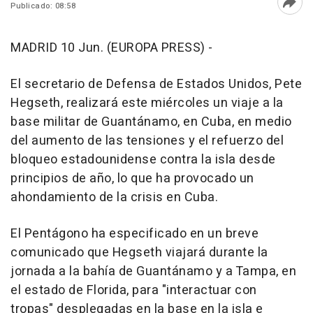
Publicado: 08:58
Abri
MADRID 10 Jun. (EUROPA PRESS) -
El secretario de Defensa de Estados Unidos, Pete
Hegseth, realizará este miércoles un viaje a la
base militar de Guantánamo, en Cuba, en medio
del aumento de las tensiones y el refuerzo del
bloqueo estadounidense contra la isla desde
principios de año, lo que ha provocado un
ahondamiento de la crisis en Cuba.
El Pentágono ha especificado en un breve
comunicado que Hegseth viajará durante la
jornada a la bahía de Guantánamo y a Tampa, en
el estado de Florida, para "interactuar con
tropas" desplegadas en la base en la isla e