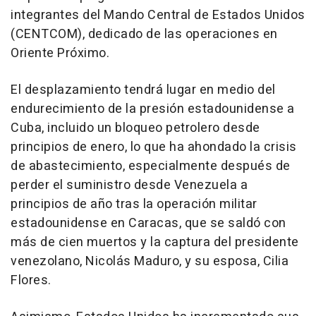
integrantes del Mando Central de Estados Unidos
(CENTCOM), dedicado de las operaciones en
Oriente Próximo.
El desplazamiento tendrá lugar en medio del
endurecimiento de la presión estadounidense a
Cuba, incluido un bloqueo petrolero desde
principios de enero, lo que ha ahondado la crisis
de abastecimiento, especialmente después de
perder el suministro desde Venezuela a
principios de año tras la operación militar
estadounidense en Caracas, que se saldó con
más de cien muertos y la captura del presidente
venezolano, Nicolás Maduro, y su esposa, Cilia
Flores.