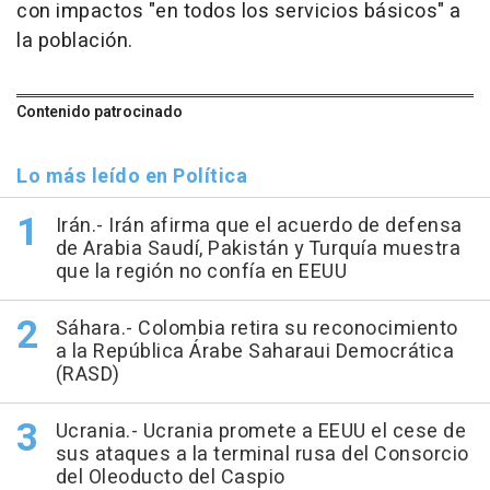
con impactos "en todos los servicios básicos" a
la población.
Contenido patrocinado
Lo más leído en Política
Irán.- Irán afirma que el acuerdo de defensa
de Arabia Saudí, Pakistán y Turquía muestra
que la región no confía en EEUU
Sáhara.- Colombia retira su reconocimiento
a la República Árabe Saharaui Democrática
(RASD)
Ucrania.- Ucrania promete a EEUU el cese de
sus ataques a la terminal rusa del Consorcio
del Oleoducto del Caspio