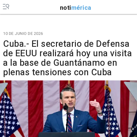
noti
mérica
10 DE JUNIO DE 2026
Cuba.- El secretario de Defensa
de EEUU realizará hoy una visita
a la base de Guantánamo en
plenas tensiones con Cuba