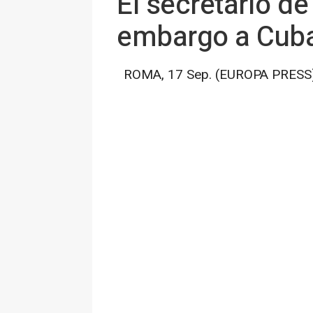
El secretario de
embargo a Cub
ROMA, 17 Sep. (EUROPA PRESS)