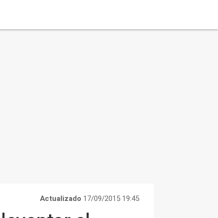
Actualizado
17/09/2015 19:45