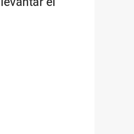
levantar el