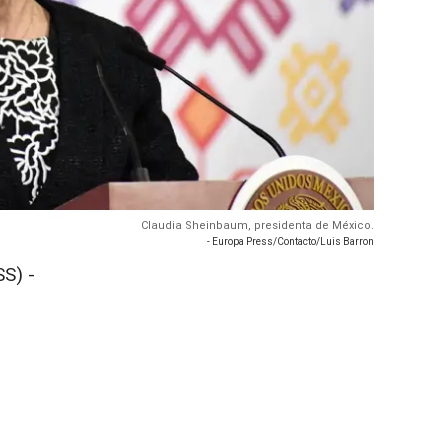
Claudia Sheinbaum, presidenta de México.
- Europa Press/Contacto/Luis Barron
S) -