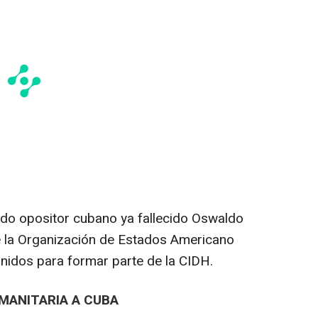
ido opositor cubano ya fallecido Oswaldo
de la Organización de Estados Americano
nidos para formar parte de la CIDH.
MANITARIA A CUBA