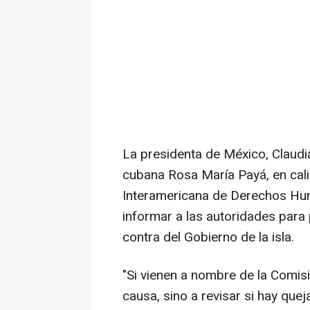
La presidenta de México, Claudi
cubana Rosa María Payá, en cali
Interamericana de Derechos Huma
informar a las autoridades para 
contra del Gobierno de la isla.
"Si vienen a nombre de la Comisi
causa, sino a revisar si hay que