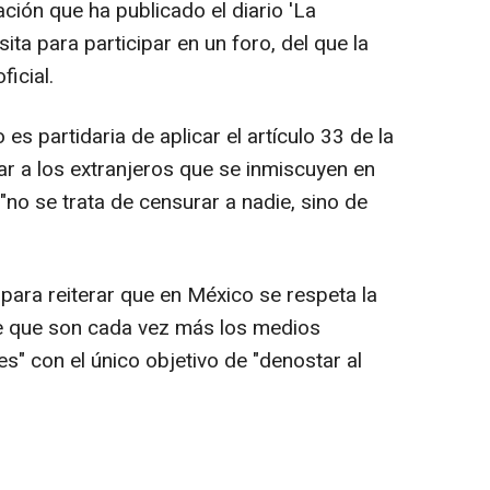
ción que ha publicado el diario 'La
ita para participar en un foro, del que la
ficial.
 partidaria de aplicar el artículo 33 de la
ar a los extranjeros que se inmiscuyen en
"no se trata de censurar a nadie, sino de
para reiterar que en México se respeta la
de que son cada vez más los medios
es" con el único objetivo de "denostar al