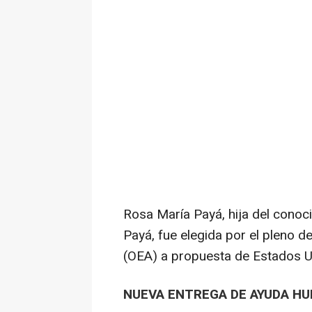
Rosa María Payá, hija del conoc
Payá, fue elegida por el pleno 
(OEA) a propuesta de Estados U
NUEVA ENTREGA DE AYUDA HU