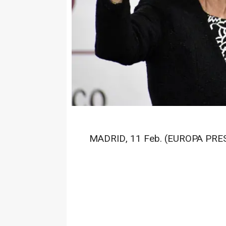
MADRID, 11 Feb. (EUROPA PRES