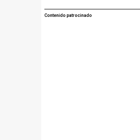
Contenido patrocinado