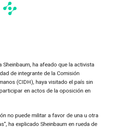
a Sheinbaum, ha afeado que la activista
dad de integrante de la Comisión
nos (CIDH), haya visitado el país sin
participar en actos de la oposición en
ón no puede militar a favor de una u otra
jas", ha explicado Sheinbaum en rueda de