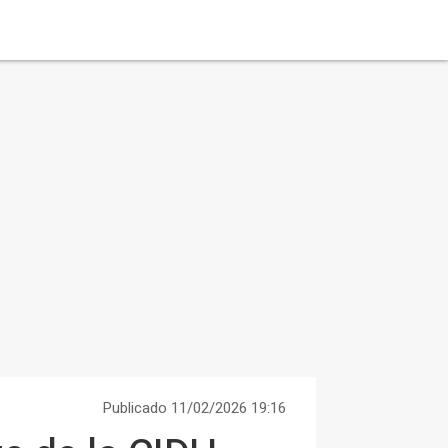
Publicado 11/02/2026 19:16