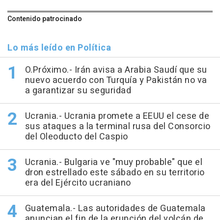
Contenido patrocinado
Lo más leído en Política
O.Próximo.- Irán avisa a Arabia Saudí que su
nuevo acuerdo con Turquía y Pakistán no va
a garantizar su seguridad
Ucrania.- Ucrania promete a EEUU el cese de
sus ataques a la terminal rusa del Consorcio
del Oleoducto del Caspio
Ucrania.- Bulgaria ve "muy probable" que el
dron estrellado este sábado en su territorio
era del Ejército ucraniano
Guatemala.- Las autoridades de Guatemala
anuncian el fin de la erupción del volcán de