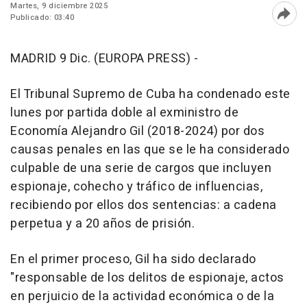
Martes, 9 diciembre 2025
Publicado: 03:40
Abri
MADRID 9 Dic. (EUROPA PRESS) -
El Tribunal Supremo de Cuba ha condenado este
lunes por partida doble al exministro de
Economía Alejandro Gil (2018-2024) por dos
causas penales en las que se le ha considerado
culpable de una serie de cargos que incluyen
espionaje, cohecho y tráfico de influencias,
recibiendo por ellos dos sentencias: a cadena
perpetua y a 20 años de prisión.
En el primer proceso, Gil ha sido declarado
"responsable de los delitos de espionaje, actos
en perjuicio de la actividad económica o de la