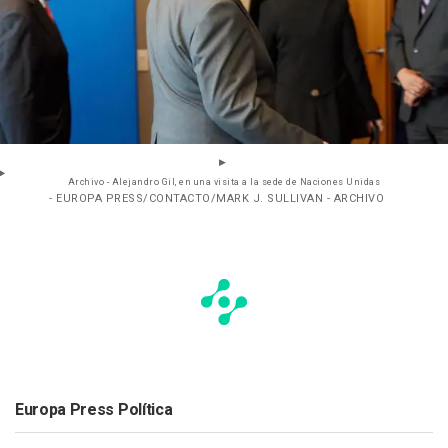
Archivo - Alejandro Gil, en una visita a la sede de Naciones Unidas
- EUROPA PRESS/CONTACTO/MARK J. SULLIVAN - ARCHIVO
Europa Press Política