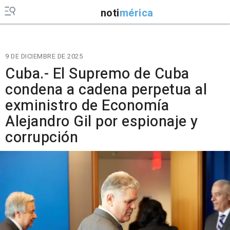
noti
mérica
9 DE DICIEMBRE DE 2025
Cuba.- El Supremo de Cuba
condena a cadena perpetua al
exministro de Economía
Alejandro Gil por espionaje y
corrupción