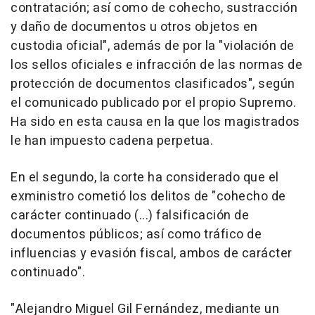
contratación; así como de cohecho, sustracción
y daño de documentos u otros objetos en
custodia oficial", además de por la "violación de
los sellos oficiales e infracción de las normas de
protección de documentos clasificados", según
el comunicado publicado por el propio Supremo.
Ha sido en esta causa en la que los magistrados
le han impuesto cadena perpetua.
En el segundo, la corte ha considerado que el
exministro cometió los delitos de "cohecho de
carácter continuado (...) falsificación de
documentos públicos; así como tráfico de
influencias y evasión fiscal, ambos de carácter
continuado".
"Alejandro Miguel Gil Fernández, mediante un