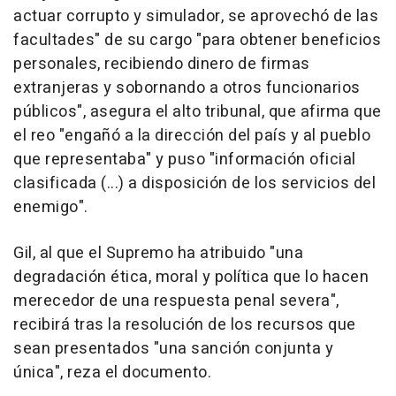
actuar corrupto y simulador, se aprovechó de las
facultades" de su cargo "para obtener beneficios
personales, recibiendo dinero de firmas
extranjeras y sobornando a otros funcionarios
públicos", asegura el alto tribunal, que afirma que
el reo "engañó a la dirección del país y al pueblo
que representaba" y puso "información oficial
clasificada (...) a disposición de los servicios del
enemigo".
Gil, al que el Supremo ha atribuido "una
degradación ética, moral y política que lo hacen
merecedor de una respuesta penal severa",
recibirá tras la resolución de los recursos que
sean presentados "una sanción conjunta y
única", reza el documento.