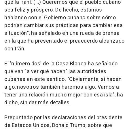
que la iraní. (...) Queremos que el pueblo cubano
sea feliz y próspero. De hecho, estamos
hablando con el Gobierno cubano sobre cómo
podrían cambiar sus prácticas para cambiar esa
situación", ha señalado en una rueda de prensa
en la que ha presentado el preacuerdo alcanzado
con Irán.
El 'número dos' de la Casa Blanca ha señalado
que van "a ver qué hacen" las autoridades
cubanas en este sentido. "Obviamente, si hacen
algo, nosotros también haremos algo. Vamos a
tener una relación mucho mejor con esa isla", ha
dicho, sin dar más detalles.
Preguntado por las declaraciones del presidente
de Estados Unidos, Donald Trump, sobre que