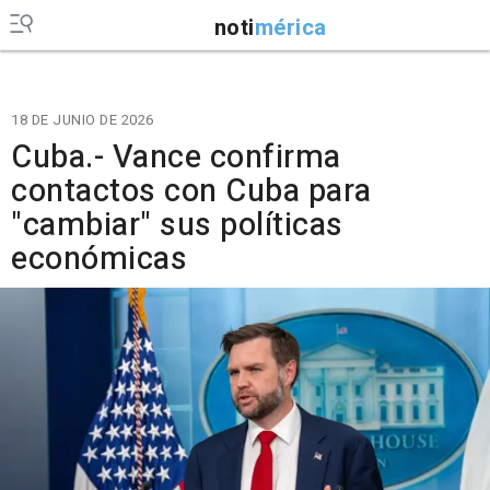
noti
mérica
18 DE JUNIO DE 2026
Cuba.- Vance confirma
contactos con Cuba para
"cambiar" sus políticas
económicas