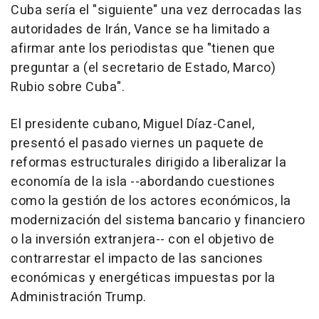
Cuba sería el "siguiente" una vez derrocadas las
autoridades de Irán, Vance se ha limitado a
afirmar ante los periodistas que "tienen que
preguntar a (el secretario de Estado, Marco)
Rubio sobre Cuba".
El presidente cubano, Miguel Díaz-Canel,
presentó el pasado viernes un paquete de
reformas estructurales dirigido a liberalizar la
economía de la isla --abordando cuestiones
como la gestión de los actores económicos, la
modernización del sistema bancario y financiero
o la inversión extranjera-- con el objetivo de
contrarrestar el impacto de las sanciones
económicas y energéticas impuestas por la
Administración Trump.