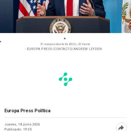
El vicepresidente de EEUU, JD Vance
- EUROPA PRESS/CONTACTO/ANDREW LEYDEN
Europa Press Política
Jueves, 18 junio 2026
Publicado: 19:35
Abri