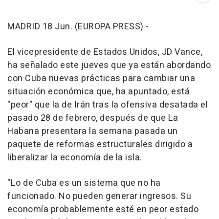
MADRID 18 Jun. (EUROPA PRESS) -
El vicepresidente de Estados Unidos, JD Vance,
ha señalado este jueves que ya están abordando
con Cuba nuevas prácticas para cambiar una
situación económica que, ha apuntado, está
"peor" que la de Irán tras la ofensiva desatada el
pasado 28 de febrero, después de que La
Habana presentara la semana pasada un
paquete de reformas estructurales dirigido a
liberalizar la economía de la isla.
"Lo de Cuba es un sistema que no ha
funcionado. No pueden generar ingresos. Su
economía probablemente esté en peor estado