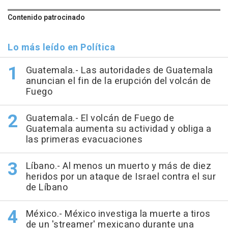
Contenido patrocinado
Lo más leído en Política
Guatemala.- Las autoridades de Guatemala
anuncian el fin de la erupción del volcán de
Fuego
Guatemala.- El volcán de Fuego de
Guatemala aumenta su actividad y obliga a
las primeras evacuaciones
Líbano.- Al menos un muerto y más de diez
heridos por un ataque de Israel contra el sur
de Líbano
México.- México investiga la muerte a tiros
de un 'streamer' mexicano durante una