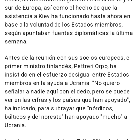
sur de Europa, así como el hecho de que la
asistencia a Kiev ha funcionado hasta ahora en
base a la voluntad de los Estados miembros,
según apuntaban fuentes diplomáticas la última
semana.
Antes de la reunión con sus socios europeos, el
primer ministro finlandés, Pettreri Orpo, ha
insistido en el esfuerzo desigual entre Estados
miembros en la ayuda a Ucrania. "No quiero
señalar a nadie aquí con el dedo, pero se puede
ver en las cifras y los países que han apoyado",
ha indicado, para subrayar que "nórdicos,
bálticos y del noreste" han apoyado "mucho" a
Ucrania.