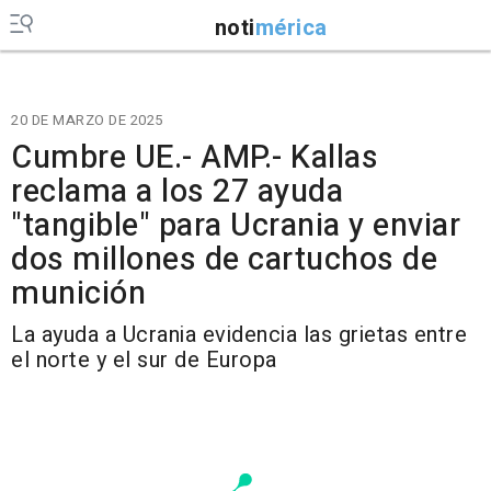
noti
mérica
20 DE MARZO DE 2025
Cumbre UE.- AMP.- Kallas
reclama a los 27 ayuda
"tangible" para Ucrania y enviar
dos millones de cartuchos de
munición
La ayuda a Ucrania evidencia las grietas entre
el norte y el sur de Europa