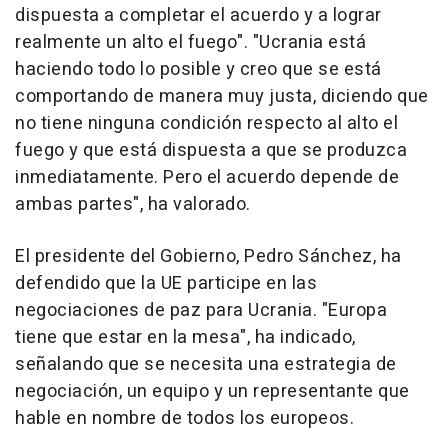
dispuesta a completar el acuerdo y a lograr
realmente un alto el fuego". "Ucrania está
haciendo todo lo posible y creo que se está
comportando de manera muy justa, diciendo que
no tiene ninguna condición respecto al alto el
fuego y que está dispuesta a que se produzca
inmediatamente. Pero el acuerdo depende de
ambas partes", ha valorado.
El presidente del Gobierno, Pedro Sánchez, ha
defendido que la UE participe en las
negociaciones de paz para Ucrania. "Europa
tiene que estar en la mesa", ha indicado,
señalando que se necesita una estrategia de
negociación, un equipo y un representante que
hable en nombre de todos los europeos.