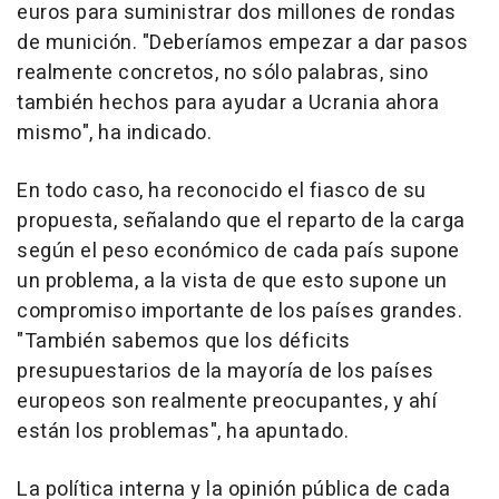
euros para suministrar dos millones de rondas
de munición. "Deberíamos empezar a dar pasos
realmente concretos, no sólo palabras, sino
también hechos para ayudar a Ucrania ahora
mismo", ha indicado.
En todo caso, ha reconocido el fiasco de su
propuesta, señalando que el reparto de la carga
según el peso económico de cada país supone
un problema, a la vista de que esto supone un
compromiso importante de los países grandes.
"También sabemos que los déficits
presupuestarios de la mayoría de los países
europeos son realmente preocupantes, y ahí
están los problemas", ha apuntado.
La política interna y la opinión pública de cada