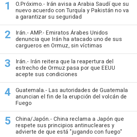
O.Próximo.- Irán avisa a Arabia Saudí que su
nuevo acuerdo con Turquía y Pakistán no va
a garantizar su seguridad
Irán.- AMP.- Emiratos Árabes Unidos
denuncia que Irán ha atacado uno de sus
cargueros en Ormuz, sin víctimas
Irán.- Irán reitera que la reapertura del
estrecho de Ormuz pasa por que EEUU
acepte sus condiciones
Guatemala.- Las autoridades de Guatemala
anuncian el fin de la erupción del volcán de
Fuego
China/Japón.- China reclama a Japón que
respete sus principios antinucleares y
advierte de que está "jugando con fuego"