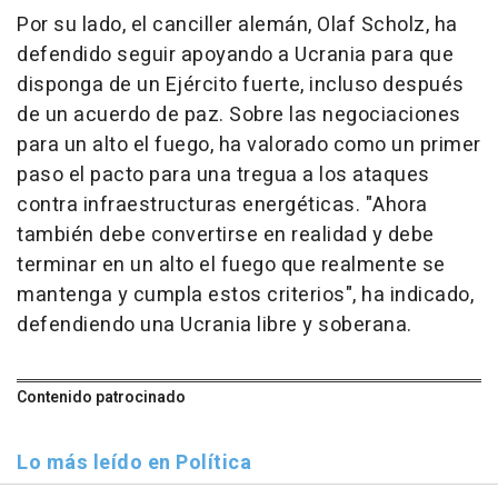
Por su lado, el canciller alemán, Olaf Scholz, ha
defendido seguir apoyando a Ucrania para que
disponga de un Ejército fuerte, incluso después
de un acuerdo de paz. Sobre las negociaciones
para un alto el fuego, ha valorado como un primer
paso el pacto para una tregua a los ataques
contra infraestructuras energéticas. "Ahora
también debe convertirse en realidad y debe
terminar en un alto el fuego que realmente se
mantenga y cumpla estos criterios", ha indicado,
defendiendo una Ucrania libre y soberana.
Contenido patrocinado
Lo más leído en Política