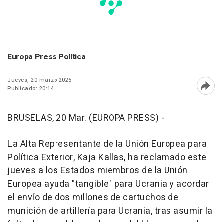
Europa Press Política
Jueves, 20 marzo 2025
Publicado: 20:14
Abri
BRUSELAS, 20 Mar. (EUROPA PRESS) -
La Alta Representante de la Unión Europea para
Política Exterior, Kaja Kallas, ha reclamado este
jueves a los Estados miembros de la Unión
Europea ayuda "tangible" para Ucrania y acordar
el envío de dos millones de cartuchos de
munición de artillería para Ucrania, tras asumir la