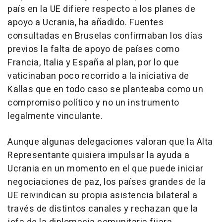
país en la UE difiere respecto a los planes de
apoyo a Ucrania, ha añadido. Fuentes
consultadas en Bruselas confirmaban los días
previos la falta de apoyo de países como
Francia, Italia y España al plan, por lo que
vaticinaban poco recorrido a la iniciativa de
Kallas que en todo caso se planteaba como un
compromiso político y no un instrumento
legalmente vinculante.
Aunque algunas delegaciones valoran que la Alta
Representante quisiera impulsar la ayuda a
Ucrania en un momento en el que puede iniciar
negociaciones de paz, los países grandes de la
UE reivindican su propia asistencia bilateral a
través de distintos canales y rechazan que la