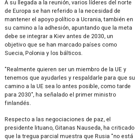
A su llegada a la reunión, varios líderes del norte
de Europa se han referido a la necesidad de
mantener el apoyo político a Ucrania, también en
su camino a la adhesión, apuntando que la meta
debe se integrar a Kiev antes de 2030, un
objetivo que se han marcado países como
Suecia, Polonia y los bálticos.
"Realmente quieren ser un miembro de la UE y
tenemos que ayudarles y respaldarle para que su
camino a la UE sea lo antes posible, como tarde
para 2030", ha señalado el primer ministro
finlandés.
Respecto a las negociaciones de paz, el
presidente lituano, Gitanas Nauseda, ha criticado
que la tregua parcial muestra que Rusia "no está