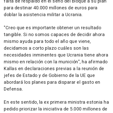
falta de respaldo en el seno del bloque a su plan
para destinar 40.000 millones de euros para
doblar la asistencia militar a Ucrania.
"Creo que es importante obtener un resultado
tangible. Si no somos capaces de decidir ahora
mismo ayuda para todo el año que viene,
decidamos a corto plazo cuáles son las
necesidades inminentes que Ucrania tiene ahora
mismo en relación con la munición", ha afirmado
Kallas en declaraciones previas a la reunión de
jefes de Estado y de Gobierno de la UE que
abordará los planes para disparar el gasto en
Defensa.
En este sentido, la ex primera ministra estonia ha
pedido priorizar la iniciativa de 5.000 millones de