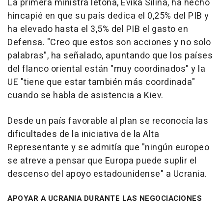
La primera ministra letona, Evika Silina, ha hecho
hincapié en que su país dedica el 0,25% del PIB y
ha elevado hasta el 3,5% del PIB el gasto en
Defensa. "Creo que estos son acciones y no solo
palabras", ha señalado, apuntando que los países
del flanco oriental están "muy coordinados" y la
UE "tiene que estar también más coordinada"
cuando se habla de asistencia a Kiev.
Desde un país favorable al plan se reconocía las
dificultades de la iniciativa de la Alta
Representante y se admitía que "ningún europeo
se atreve a pensar que Europa puede suplir el
descenso del apoyo estadounidense" a Ucrania.
APOYAR A UCRANIA DURANTE LAS NEGOCIACIONES