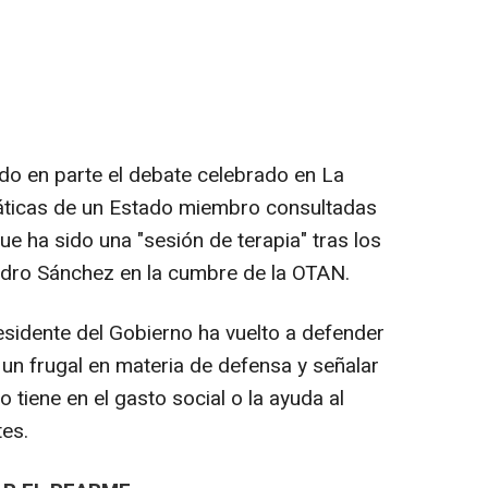
do en parte el debate celebrado en La
áticas de un Estado miembro consultadas
e ha sido una "sesión de terapia" tras los
dro Sánchez en la cumbre de la OTAN.
esidente del Gobierno ha vuelto a defender
un frugal en materia de defensa y señalar
 tiene en el gasto social o la ayuda al
tes.