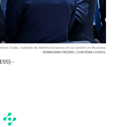
Antonio Costa, rodeado de líderes europeos en la cumbre en Bruselas.
- SIERAKOWSKI FREDERIC / EUROPEAN COUNCIL
ESS) -