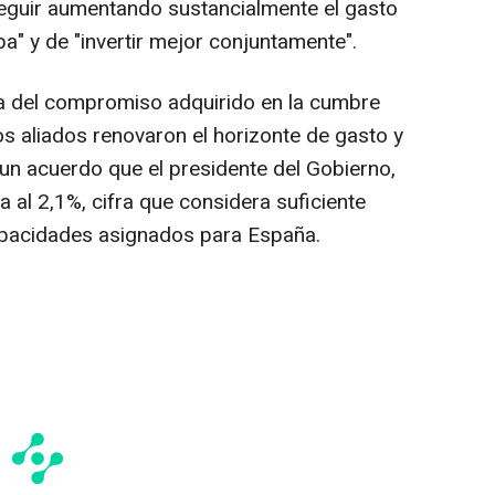
seguir aumentando sustancialmente el gasto
a" y de "invertir mejor conjuntamente".
ta del compromiso adquirido en la cumbre
s aliados renovaron el horizonte de gasto y
 un acuerdo que el presidente del Gobierno,
 al 2,1%, cifra que considera suficiente
capacidades asignados para España.