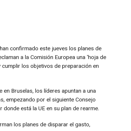
 han confirmado este jueves los planes de
reclaman a la Comisión Europea una 'hoja de
 y cumplir los objetivos de preparación en
 en Bruselas, los líderes apuntan a una
as, empezando por el siguiente Consejo
r donde está la UE en su plan de rearme.
rman los planes de disparar el gasto,