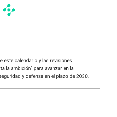
 este calendario y las revisiones
ta la ambición" para avanzar en la
eguridad y defensa en el plazo de 2030.