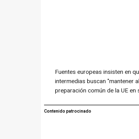
Fuentes europeas insisten en que
intermedias buscan "mantener al
preparación común de la UE en s
Contenido patrocinado