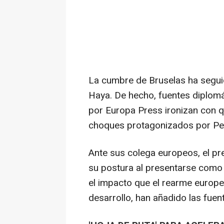
La cumbre de Bruselas ha segui
Haya. De hecho, fuentes diplom
por Europa Press ironizan con qu
choques protagonizados por Pe
Ante sus colega europeos, el pr
su postura al presentarse como 
el impacto que el rearme europeo
desarrollo, han añadido las fuen