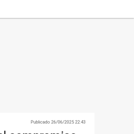
Publicado 26/06/2025 22:43