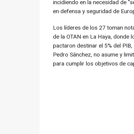
incidiendo en la necesidad de "
en defensa y seguridad de Europ
Los líderes de los 27 toman no
de la OTAN en La Haya, donde lo
pactaron destinar el 5% del PIB,
Pedro Sánchez, no asume y limita
para cumplir los objetivos de 