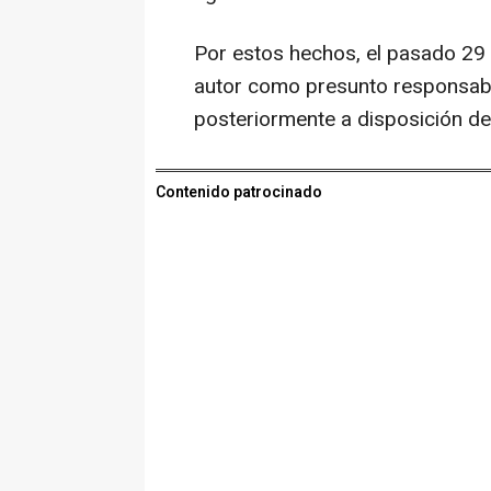
Por estos hechos, el pasado 29 
autor como presunto responsabl
posteriormente a disposición de l
Contenido patrocinado