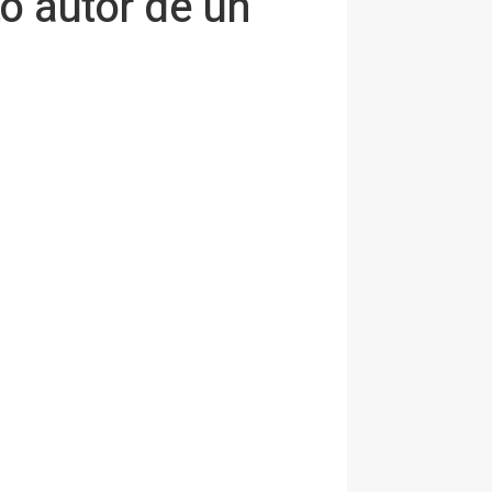
o autor de un