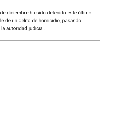
de diciembre ha sido detenido este último
e de un delito de homicidio, pasando
a autoridad judicial.