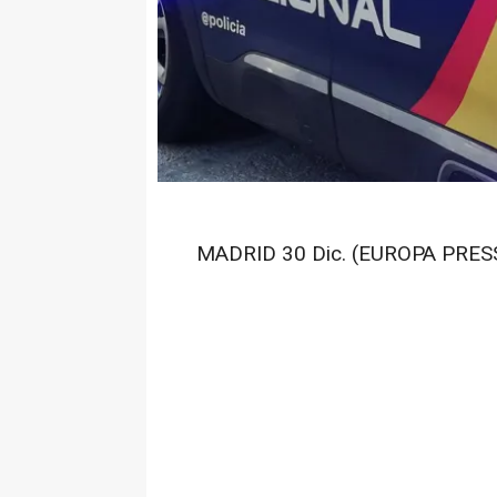
MADRID 30 Dic. (EUROPA PRESS