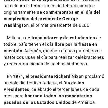
se celebra el tercer lunes de febrero, aunque
originariamente
se conmemoraba en el día del
cumpleaños del presidente George
Washington
, el primer presidente de EEUU.
Millones de
trabajadores y de estudiantes
de
todo el país tienen el
día libre por la fiesta en
cuestión
. Además, muchos grupos patrióticos e
históricos usan el día para realizar celebraciones
y reconstrucciones de hechos históricos.
En
1971,
el
presidente Richard Nixon
proclamó
un solo día festivo federal, el
Día de los
Presidentes
, celebrado el tercer lunes de cada
mes, para
honrar a todos los mandatarios
pasados de los Estados Unidos
de América.