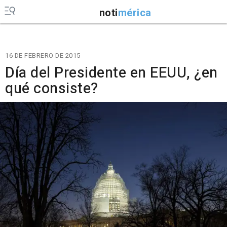
noti
mérica
16 DE FEBRERO DE 2015
Día del Presidente en EEUU, ¿en
qué consiste?