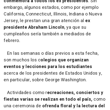
conmemora a todos los ex presidentes
. Sin
embargo, algunos estados, como por ejemplo
California, Connecticut, Illinois, Indiana o Nueva
Jersey, le prestan una gran atención al
ex
presidente Abraham Lincoln
, ya que su
cumpleaños sería también a mediados de
febrero.
En las semanas o días previos a esta fecha,
son muchos los c
olegios que organizan
eventos y lecciones para los estudiantes
acerca de los presidentes de Estados Unidos y,
en particular, sobre George Washington.
Actividades como r
ecreaciones, conciertos y
fiestas varias se realizan en todo el país,
como
una ceremonia de
ofrenda floral y la lectura del