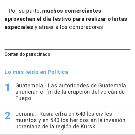
Por su parte,
muchos comerciantes
aprovechan el día festivo para realizar ofertas
especiales
y atraer a los compradores.
Contenido patrocinado
Lo más leído en Política
Guatemala.- Las autoridades de Guatemala
anuncian el fin de la erupción del volcán de
Fuego
Ucrania.- Rusia cifra en 640 los civiles
muertos y en 540 los heridos en la invasión
ucraniana de la región de Kursk