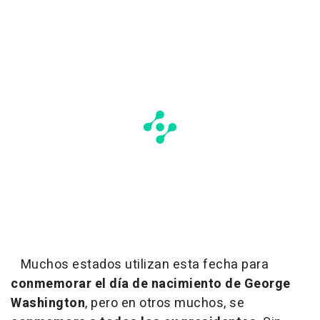
Muchos estados utilizan esta fecha para
conmemorar el día de nacimiento de George
Washington
, pero en otros muchos, se