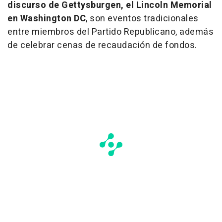
discurso de Gettysburgen, el Lincoln Memorial
en Washington DC
, son eventos tradicionales
entre miembros del Partido Republicano, además
de celebrar cenas de recaudación de fondos.