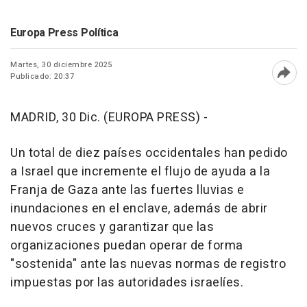
Europa Press Política
Martes, 30 diciembre 2025
Publicado: 20:37
Abri
MADRID, 30 Dic. (EUROPA PRESS) -
Un total de diez países occidentales han pedido
a Israel que incremente el flujo de ayuda a la
Franja de Gaza ante las fuertes lluvias e
inundaciones en el enclave, además de abrir
nuevos cruces y garantizar que las
organizaciones puedan operar de forma
"sostenida" ante las nuevas normas de registro
impuestas por las autoridades israelíes.