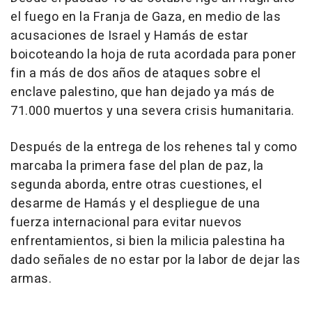
el fuego en la Franja de Gaza, en medio de las
acusaciones de Israel y Hamás de estar
boicoteando la hoja de ruta acordada para poner
fin a más de dos años de ataques sobre el
enclave palestino, que han dejado ya más de
71.000 muertos y una severa crisis humanitaria.
Después de la entrega de los rehenes tal y como
marcaba la primera fase del plan de paz, la
segunda aborda, entre otras cuestiones, el
desarme de Hamás y el despliegue de una
fuerza internacional para evitar nuevos
enfrentamientos, si bien la milicia palestina ha
dado señales de no estar por la labor de dejar las
armas.