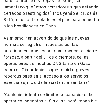
bajo control de las tropas de Israel, han
lamentado que "otros corredores sigan estando
cerrados o restringidos", incluyendo el cruce de
Rafá, algo contemplado en el plan para poner fin
a las hostilidades en Gaza.
Asimismo, han advertido de que las nuevas
normas de registro impuestas por las
autoridades israelíes podrían provocar el cierre
forzoso, a partir del 31 de diciembre, de las
operaciones de muchas ONG tanto en Gaza
como en Cisjordania, lo que tendría "graves
repercusiones en el acceso a los servicios
esenciales, incluida la asistencia sanitaria".
"Cualquier intento de limitar su capacidad de
operar es inaceptable. Sin ellas, será imposible