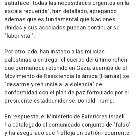
satisfacer todas las necesidades urgentes en la
escala requerida", han detallado, agregando
además que es fundamental que Naciones
Unidas y sus asociados puedan continuar su
"labor vital".
Por otro lado, han instado a las milicias
palestinas a entregar el cuerpo del último rehén
que permanece retenido en Gaza, además de el
Movimiento de Resistencia Islámica (Hamás) se
"desarme y renuncie a la violencia" de
conformidad con el plan de paz formulado por el
presidente estadounidense, Donald Trump.
En respuesta, el Ministerio de Exteriores israelí
ha catalogado el comunicado conjunto de "falso"
y ha asegurado que "refleja un patrón recurrente