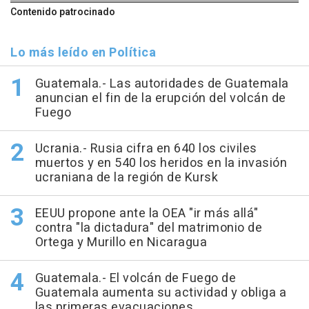
Contenido patrocinado
Lo más leído en Política
Guatemala.- Las autoridades de Guatemala
anuncian el fin de la erupción del volcán de
Fuego
Ucrania.- Rusia cifra en 640 los civiles
muertos y en 540 los heridos en la invasión
ucraniana de la región de Kursk
EEUU propone ante la OEA "ir más allá"
contra "la dictadura" del matrimonio de
Ortega y Murillo en Nicaragua
Guatemala.- El volcán de Fuego de
Guatemala aumenta su actividad y obliga a
las primeras evacuaciones