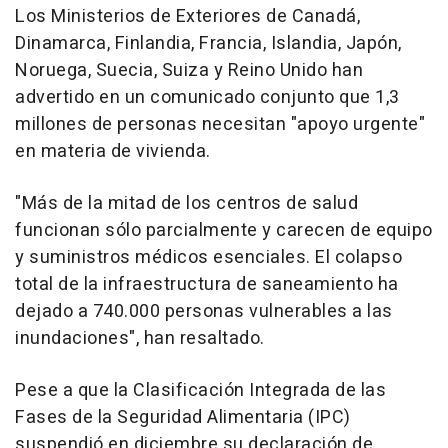
Los Ministerios de Exteriores de Canadá,
Dinamarca, Finlandia, Francia, Islandia, Japón,
Noruega, Suecia, Suiza y Reino Unido han
advertido en un comunicado conjunto que 1,3
millones de personas necesitan "apoyo urgente"
en materia de vivienda.
"Más de la mitad de los centros de salud
funcionan sólo parcialmente y carecen de equipo
y suministros médicos esenciales. El colapso
total de la infraestructura de saneamiento ha
dejado a 740.000 personas vulnerables a las
inundaciones", han resaltado.
Pese a que la Clasificación Integrada de las
Fases de la Seguridad Alimentaria (IPC)
suspendió en diciembre su declaración de