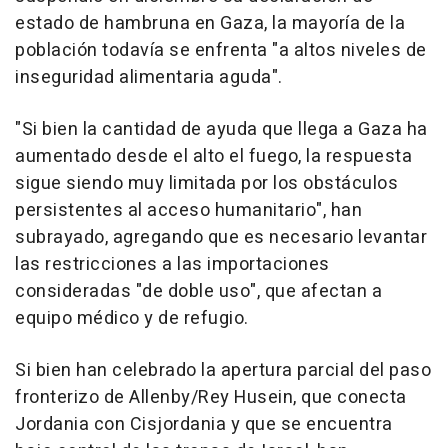
estado de hambruna en Gaza, la mayoría de la
población todavía se enfrenta "a altos niveles de
inseguridad alimentaria aguda".
"Si bien la cantidad de ayuda que llega a Gaza ha
aumentado desde el alto el fuego, la respuesta
sigue siendo muy limitada por los obstáculos
persistentes al acceso humanitario", han
subrayado, agregando que es necesario levantar
las restricciones a las importaciones
consideradas "de doble uso", que afectan a
equipo médico y de refugio.
Si bien han celebrado la apertura parcial del paso
fronterizo de Allenby/Rey Husein, que conecta
Jordania con Cisjordania y que se encuentra