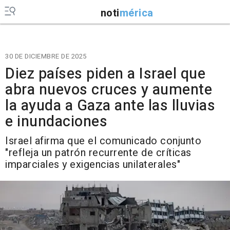
noti
mérica
30 DE DICIEMBRE DE 2025
Diez países piden a Israel que
abra nuevos cruces y aumente
la ayuda a Gaza ante las lluvias
e inundaciones
Israel afirma que el comunicado conjunto
"refleja un patrón recurrente de críticas
imparciales y exigencias unilaterales"