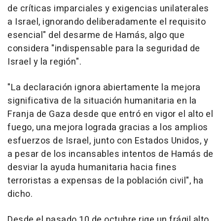
de críticas imparciales y exigencias unilaterales
a Israel, ignorando deliberadamente el requisito
esencial" del desarme de Hamás, algo que
considera "indispensable para la seguridad de
Israel y la región".
"La declaración ignora abiertamente la mejora
significativa de la situación humanitaria en la
Franja de Gaza desde que entró en vigor el alto el
fuego, una mejora lograda gracias a los amplios
esfuerzos de Israel, junto con Estados Unidos, y
a pesar de los incansables intentos de Hamás de
desviar la ayuda humanitaria hacia fines
terroristas a expensas de la población civil", ha
dicho.
Desde el pasado 10 de octubre rige un frágil alto