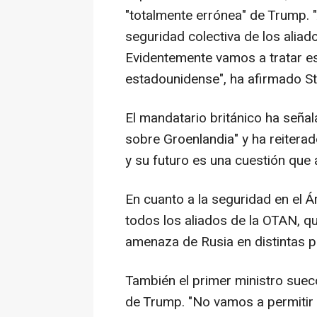
"totalmente errónea" de Trump. "
seguridad colectiva de los alia
Evidentemente vamos a tratar es
estadounidense", ha afirmado St
El mandatario británico ha seña
sobre Groenlandia" y ha reitera
y su futuro es una cuestión que 
En cuanto a la seguridad en el 
todos los aliados de la OTAN, qu
amenaza de Rusia en distintas pa
También el primer ministro sueco,
de Trump. "No vamos a permitir