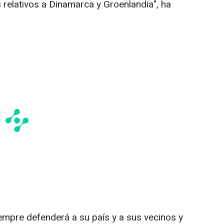
 relativos a Dinamarca y Groenlandia", ha
empre defenderá a su país y a sus vecinos y