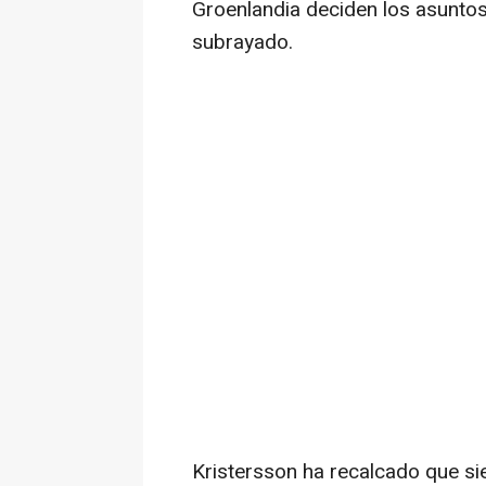
Groenlandia deciden los asuntos
subrayado.
Kristersson ha recalcado que si