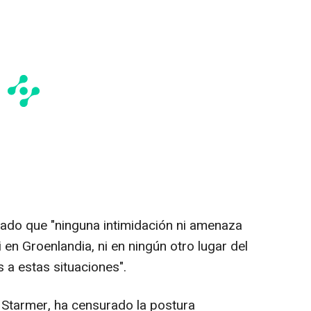
ado que "ninguna intimidación ni amenaza
i en Groenlandia, ni en ningún otro lugar del
a estas situaciones".
ir Starmer, ha censurado la postura