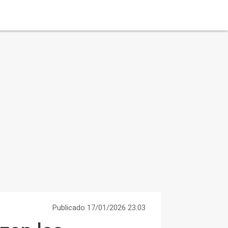
Publicado 17/01/2026 23:03