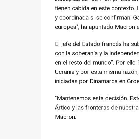
tienen cabida en este contexto
y coordinada si se confirman. G
europea", ha apuntado Macron e
El jefe del Estado francés ha 
con la soberanía y la independe
en el resto del mundo". Por ell
Ucrania y por esta misma razón,
iniciadas por Dinamarca en Groe
"Mantenemos esta decisión. Est
Ártico y las fronteras de nuest
Macron.