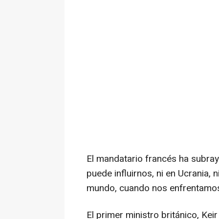
El mandatario francés ha subray
puede influirnos, ni en Ucrania, n
mundo, cuando nos enfrentamos 
El primer ministro británico, Ke