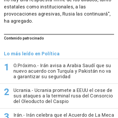
estatales como institucionales, a las
provocaciones agresivas, Rusia las continuará",
ha agregado.
Contenido patrocinado
Lo más leído en Política
O.Próximo.- Irán avisa a Arabia Saudí que su
nuevo acuerdo con Turquía y Pakistán no va
a garantizar su seguridad
Ucrania.- Ucrania promete a EEUU el cese de
sus ataques a la terminal rusa del Consorcio
del Oleoducto del Caspio
Irán.- Irán celebra que el Acuerdo de La Meca