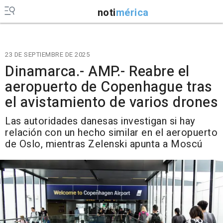
noti
mérica
23 DE SEPTIEMBRE DE 2025
Dinamarca.- AMP.- Reabre el
aeropuerto de Copenhague tras
el avistamiento de varios drones
Las autoridades danesas investigan si hay
relación con un hecho similar en el aeropuerto
de Oslo, mientras Zelenski apunta a Moscú