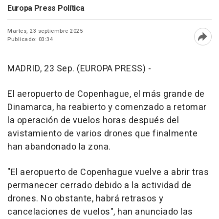
Europa Press Política
Martes, 23 septiembre 2025
Publicado: 03:34
Abri
MADRID, 23 Sep. (EUROPA PRESS) -
El aeropuerto de Copenhague, el más grande de
Dinamarca, ha reabierto y comenzado a retomar
la operación de vuelos horas después del
avistamiento de varios drones que finalmente
han abandonado la zona.
"El aeropuerto de Copenhague vuelve a abrir tras
permanecer cerrado debido a la actividad de
drones. No obstante, habrá retrasos y
cancelaciones de vuelos", han anunciado las