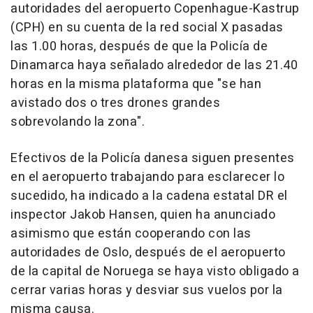
autoridades del aeropuerto Copenhague-Kastrup
(CPH) en su cuenta de la red social X pasadas
las 1.00 horas, después de que la Policía de
Dinamarca haya señalado alrededor de las 21.40
horas en la misma plataforma que "se han
avistado dos o tres drones grandes
sobrevolando la zona".
Efectivos de la Policía danesa siguen presentes
en el aeropuerto trabajando para esclarecer lo
sucedido, ha indicado a la cadena estatal DR el
inspector Jakob Hansen, quien ha anunciado
asimismo que están cooperando con las
autoridades de Oslo, después de el aeropuerto
de la capital de Noruega se haya visto obligado a
cerrar varias horas y desviar sus vuelos por la
misma causa.