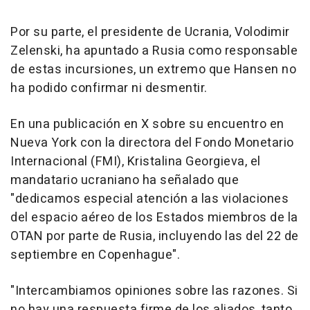
Por su parte, el presidente de Ucrania, Volodimir
Zelenski, ha apuntado a Rusia como responsable
de estas incursiones, un extremo que Hansen no
ha podido confirmar ni desmentir.
En una publicación en X sobre su encuentro en
Nueva York con la directora del Fondo Monetario
Internacional (FMI), Kristalina Georgieva, el
mandatario ucraniano ha señalado que
"dedicamos especial atención a las violaciones
del espacio aéreo de los Estados miembros de la
OTAN por parte de Rusia, incluyendo las del 22 de
septiembre en Copenhague".
"Intercambiamos opiniones sobre las razones. Si
no hay una respuesta firme de los aliados, tanto