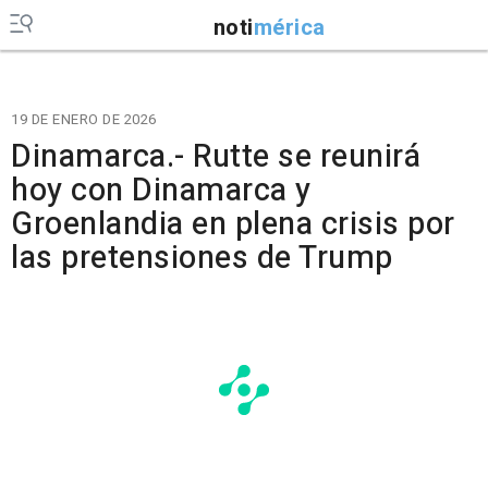
noti
mérica
19 DE ENERO DE 2026
Dinamarca.- Rutte se reunirá
hoy con Dinamarca y
Groenlandia en plena crisis por
las pretensiones de Trump