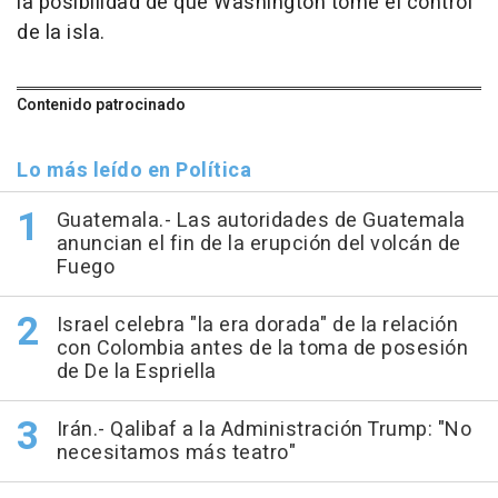
la posibilidad de que Washington tome el control
de la isla.
Contenido patrocinado
Lo más leído en Política
Guatemala.- Las autoridades de Guatemala
anuncian el fin de la erupción del volcán de
Fuego
Israel celebra "la era dorada" de la relación
con Colombia antes de la toma de posesión
de De la Espriella
Irán.- Qalibaf a la Administración Trump: "No
necesitamos más teatro"