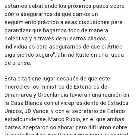
estamos debatiendo los próximos pasos sobre
cómo asegurarnos de que damos un
seguimiento práctico a esas discusiones para
garantizar que hagamos todo de manera
colectiva y a través de nuestros aliados
individuales para asegurarnos de que el Ártico
siga siendo seguro", afirmó Rutte en una rueda
de prensa.
Esta cita tiene lugar después de que este
miércoles los ministros de Exteriores de
Dinamarca y Groenlandia tuvieran una reunión en
la Casa Blanca con el vicepresidente de Estados
Unidos, JD Vance, y con el secretario de Estado
estadounidense, Marco Rubio, en el que ambas
partes aceptaron colaborar pero difirieron sobre