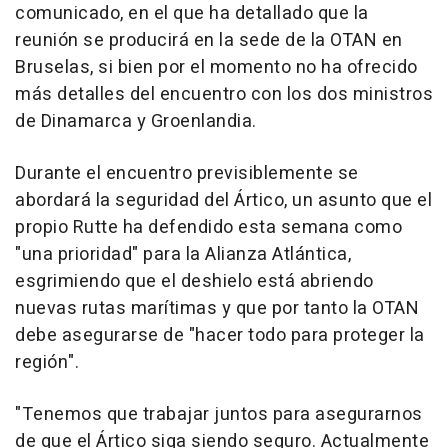
comunicado, en el que ha detallado que la
reunión se producirá en la sede de la OTAN en
Bruselas, si bien por el momento no ha ofrecido
más detalles del encuentro con los dos ministros
de Dinamarca y Groenlandia.
Durante el encuentro previsiblemente se
abordará la seguridad del Ártico, un asunto que el
propio Rutte ha defendido esta semana como
"una prioridad" para la Alianza Atlántica,
esgrimiendo que el deshielo está abriendo
nuevas rutas marítimas y que por tanto la OTAN
debe asegurarse de "hacer todo para proteger la
región".
"Tenemos que trabajar juntos para asegurarnos
de que el Ártico siga siendo seguro. Actualmente