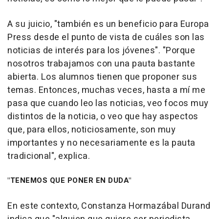
A su juicio, "también es un beneficio para Europa
Press desde el punto de vista de cuáles son las
noticias de interés para los jóvenes". "Porque
nosotros trabajamos con una pauta bastante
abierta. Los alumnos tienen que proponer sus
temas. Entonces, muchas veces, hasta a mí me
pasa que cuando leo las noticias, veo focos muy
distintos de la noticia, o veo que hay aspectos
que, para ellos, noticiosamente, son muy
importantes y no necesariamente es la pauta
tradicional", explica.
"TENEMOS QUE PONER EN DUDA"
En este contexto, Constanza Hormazábal Durand