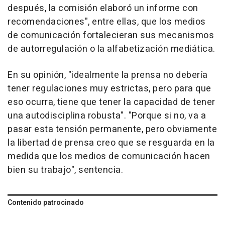
después, la comisión elaboró un informe con
recomendaciones", entre ellas, que los medios
de comunicación fortalecieran sus mecanismos
de autorregulación o la alfabetización mediática.
En su opinión, "idealmente la prensa no debería
tener regulaciones muy estrictas, pero para que
eso ocurra, tiene que tener la capacidad de tener
una autodisciplina robusta". "Porque si no, va a
pasar esta tensión permanente, pero obviamente
la libertad de prensa creo que se resguarda en la
medida que los medios de comunicación hacen
bien su trabajo", sentencia.
Contenido patrocinado