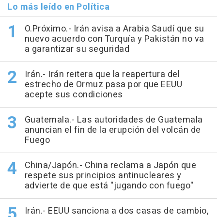
Lo más leído en Política
O.Próximo.- Irán avisa a Arabia Saudí que su
nuevo acuerdo con Turquía y Pakistán no va
a garantizar su seguridad
Irán.- Irán reitera que la reapertura del
estrecho de Ormuz pasa por que EEUU
acepte sus condiciones
Guatemala.- Las autoridades de Guatemala
anuncian el fin de la erupción del volcán de
Fuego
China/Japón.- China reclama a Japón que
respete sus principios antinucleares y
advierte de que está "jugando con fuego"
Irán.- EEUU sanciona a dos casas de cambio,