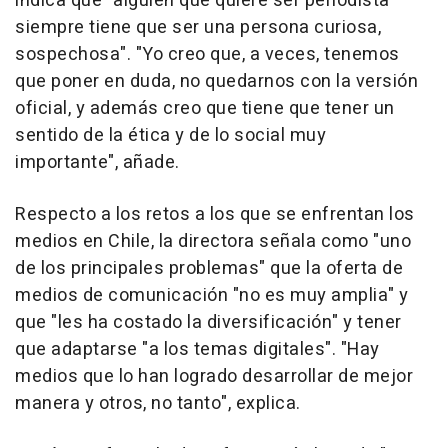
indica que "alguien que quiere ser periodista
siempre tiene que ser una persona curiosa,
sospechosa". "Yo creo que, a veces, tenemos
que poner en duda, no quedarnos con la versión
oficial, y además creo que tiene que tener un
sentido de la ética y de lo social muy
importante", añade.
Respecto a los retos a los que se enfrentan los
medios en Chile, la directora señala como "uno
de los principales problemas" que la oferta de
medios de comunicación "no es muy amplia" y
que "les ha costado la diversificación" y tener
que adaptarse "a los temas digitales". "Hay
medios que lo han logrado desarrollar de mejor
manera y otros, no tanto", explica.