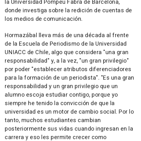
la Universidad Pompeu Fabra de Barcelona,
donde investiga sobre la redición de cuentas de
los medios de comunicación.
Hormazábal lleva más de una década al frente
de la Escuela de Periodismo de la Universidad
UNIACC de Chile, algo que considera "una gran
responsabilidad" y, a la vez, "un gran privilegio"
por poder "establecer atributos diferenciadores
para la formación de un periodista". "Es una gran
responsabilidad y un gran privilegio que un
alumno escoja estudiar contigo, porque yo
siempre he tenido la convicción de que la
universidad es un motor de cambio social. Por lo
tanto, muchos estudiantes cambian
posteriormente sus vidas cuando ingresan en la
carrera y eso les permite crecer como