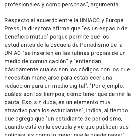
profesionales y como personas", argumenta.
Respecto al acuerdo entre la UNIACC y Europa
Press, la directora afirma que "es un espacio de
beneficio mutuo" porque permite que los
estudiantes de la Escuela de Periodismo de la
UNIAC "se inserten en las rutinas propias de un
medio de comunicación" y "entiendan
básicamente cuáles son los códigos con los que
necesitan manejarse para establecer una
redacción para un medio digital". "Por ejemplo,
cuáles son los tiempos, cómo tener que definir la
pauta. Eso, sin duda, es un elemento muy
atractivo para los estudiantes", indica, al tiempo
que agrega que "un estudiante de periodismo,
cuando está en la escuela y ve que publican sus
noticias, es como lo mejor que le puede pasar".