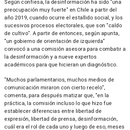
Según confiesa, la desinformación ha sido "una
preocupación muy fuerte" en Chile a partir del
año 2019, cuando ocurre el estallido social, y los
sucesivos procesos electorales, que son "caldo
de cultivo". A partir de entonces, según apunta,
"un gobierno de orientación de izquierda"
convocó a una comisión asesora para combatir a
la desinformación y a nueve expertos
académicos para que hicieran un diagnóstico.
"Muchos parlamentarios, muchos medios de
comunicación miraron con cierto recelo",
comenta, para después matizar que, "en la
práctica, la comisión incluso lo que hizo fue
establecer diferencias entre libertad de
expresión, libertad de prensa, desinformación,
cuál era el rol de cada uno y luego de eso, meses