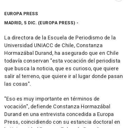
EUROPA PRESS
MADRID, 5 DIC. (EUROPA PRESS) -
La directora de la Escuela de Periodismo de la
Universidad UNIACC de Chile, Constanza
Hormazábal Durand, ha asegurado que en Chile
todavía conservan "esta vocación del periodista
que busca la noticia, que es curioso, que quiere
salir al terreno, que quiere ir al lugar donde pasan
las cosas".
"Eso es muy importante en términos de
vocación", defiende Constanza Hormazábal
Durand en una entrevista concedida a Europa
Press, coincidiendo con su estancia doctoral en