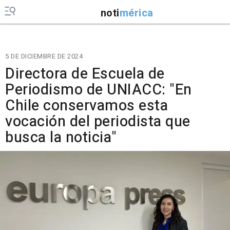
noti
mérica
5 DE DICIEMBRE DE 2024
Directora de Escuela de
Periodismo de UNIACC: "En
Chile conservamos esta
vocación del periodista que
busca la noticia"