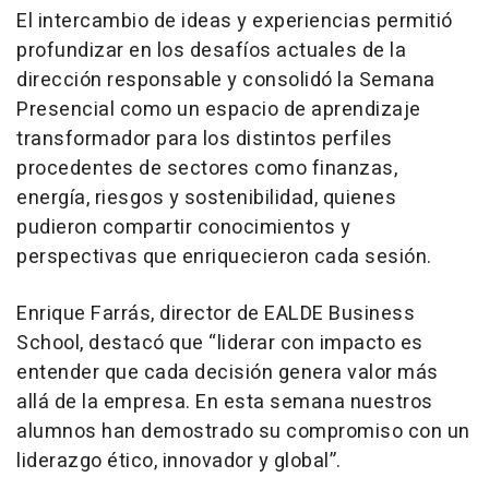
El intercambio de ideas y experiencias permitió
profundizar en los desafíos actuales de la
dirección responsable y consolidó la Semana
Presencial como un espacio de aprendizaje
transformador para los distintos perfiles
procedentes de sectores como finanzas,
energía, riesgos y sostenibilidad, quienes
pudieron compartir conocimientos y
perspectivas que enriquecieron cada sesión.
Enrique Farrás, director de EALDE Business
School, destacó que “liderar con impacto es
entender que cada decisión genera valor más
allá de la empresa. En esta semana nuestros
alumnos han demostrado su compromiso con un
liderazgo ético, innovador y global”.