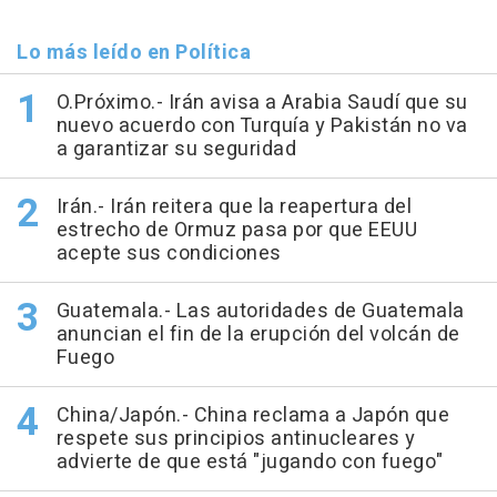
Lo más leído en Política
O.Próximo.- Irán avisa a Arabia Saudí que su
nuevo acuerdo con Turquía y Pakistán no va
a garantizar su seguridad
Irán.- Irán reitera que la reapertura del
estrecho de Ormuz pasa por que EEUU
acepte sus condiciones
Guatemala.- Las autoridades de Guatemala
anuncian el fin de la erupción del volcán de
Fuego
China/Japón.- China reclama a Japón que
respete sus principios antinucleares y
advierte de que está "jugando con fuego"