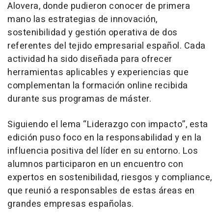
Alovera, donde pudieron conocer de primera
mano las estrategias de innovación,
sostenibilidad y gestión operativa de dos
referentes del tejido empresarial español. Cada
actividad ha sido diseñada para ofrecer
herramientas aplicables y experiencias que
complementan la formación online recibida
durante sus programas de máster.
Siguiendo el lema “Liderazgo con impacto”, esta
edición puso foco en la responsabilidad y en la
influencia positiva del líder en su entorno. Los
alumnos participaron en un encuentro con
expertos en sostenibilidad, riesgos y compliance,
que reunió a responsables de estas áreas en
grandes empresas españolas.