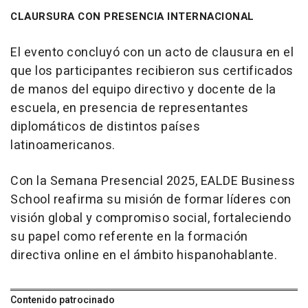
CLAURSURA CON PRESENCIA INTERNACIONAL
El evento concluyó con un acto de clausura en el
que los participantes recibieron sus certificados
de manos del equipo directivo y docente de la
escuela, en presencia de representantes
diplomáticos de distintos países
latinoamericanos.
Con la Semana Presencial 2025, EALDE Business
School reafirma su misión de formar líderes con
visión global y compromiso social, fortaleciendo
su papel como referente en la formación
directiva online en el ámbito hispanohablante.
Contenido patrocinado