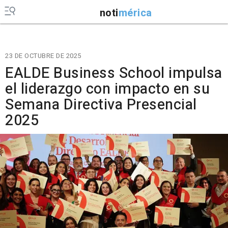
noti
mérica
23 DE OCTUBRE DE 2025
EALDE Business School impulsa
el liderazgo con impacto en su
Semana Directiva Presencial
2025