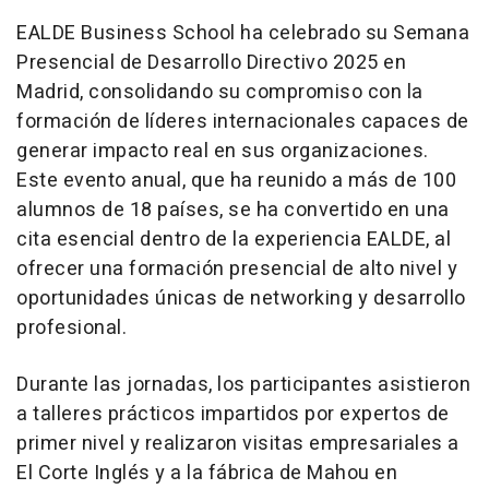
EALDE Business School ha celebrado su Semana
Presencial de Desarrollo Directivo 2025 en
Madrid, consolidando su compromiso con la
formación de líderes internacionales capaces de
generar impacto real en sus organizaciones.
Este evento anual, que ha reunido a más de 100
alumnos de 18 países, se ha convertido en una
cita esencial dentro de la experiencia EALDE, al
ofrecer una formación presencial de alto nivel y
oportunidades únicas de networking y desarrollo
profesional.
Durante las jornadas, los participantes asistieron
a talleres prácticos impartidos por expertos de
primer nivel y realizaron visitas empresariales a
El Corte Inglés y a la fábrica de Mahou en