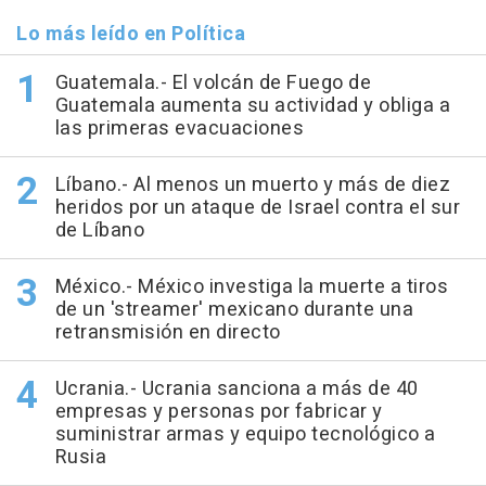
Lo más leído en Política
Guatemala.- El volcán de Fuego de
Guatemala aumenta su actividad y obliga a
las primeras evacuaciones
Líbano.- Al menos un muerto y más de diez
heridos por un ataque de Israel contra el sur
de Líbano
México.- México investiga la muerte a tiros
de un 'streamer' mexicano durante una
retransmisión en directo
Ucrania.- Ucrania sanciona a más de 40
empresas y personas por fabricar y
suministrar armas y equipo tecnológico a
Rusia