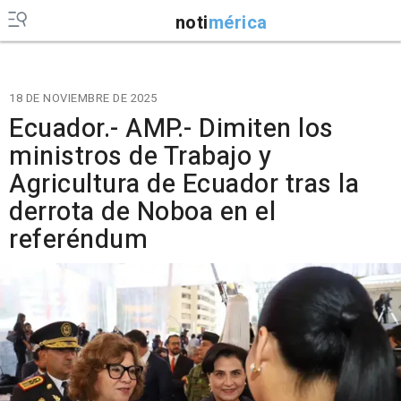
noti
mérica
18 DE NOVIEMBRE DE 2025
Ecuador.- AMP.- Dimiten los
ministros de Trabajo y
Agricultura de Ecuador tras la
derrota de Noboa en el
referéndum