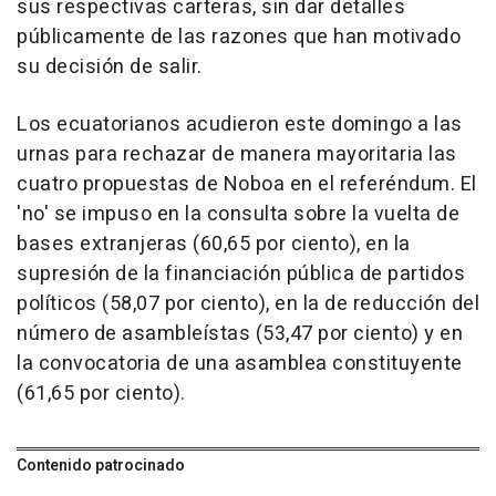
sus respectivas carteras, sin dar detalles
públicamente de las razones que han motivado
su decisión de salir.
Los ecuatorianos acudieron este domingo a las
urnas para rechazar de manera mayoritaria las
cuatro propuestas de Noboa en el referéndum. El
'no' se impuso en la consulta sobre la vuelta de
bases extranjeras (60,65 por ciento), en la
supresión de la financiación pública de partidos
políticos (58,07 por ciento), en la de reducción del
número de asambleístas (53,47 por ciento) y en
la convocatoria de una asamblea constituyente
(61,65 por ciento).
Contenido patrocinado