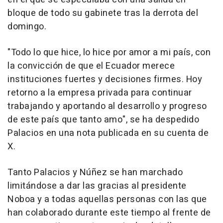
bloque de todo su gabinete tras la derrota del
domingo.
"Todo lo que hice, lo hice por amor a mi país, con
la convicción de que el Ecuador merece
instituciones fuertes y decisiones firmes. Hoy
retorno a la empresa privada para continuar
trabajando y aportando al desarrollo y progreso
de este país que tanto amo", se ha despedido
Palacios en una nota publicada en su cuenta de
X.
Tanto Palacios y Núñez se han marchado
limitándose a dar las gracias al presidente
Noboa y a todas aquellas personas con las que
han colaborado durante este tiempo al frente de