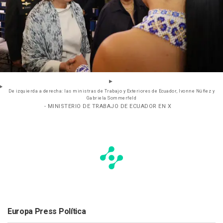
De izquierda a derecha: las ministras de Trabajo y Exteriores de Ecuador, Ivonne Núñez y
Gabriela Sommerfeld
- MINISTERIO DE TRABAJO DE ECUADOR EN X
Europa Press Política