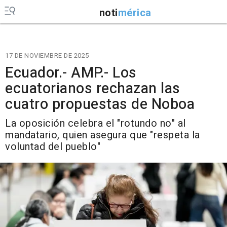
noti
mérica
17 DE NOVIEMBRE DE 2025
Ecuador.- AMP.- Los
ecuatorianos rechazan las
cuatro propuestas de Noboa
La oposición celebra el "rotundo no" al
mandatario, quien asegura que "respeta la
voluntad del pueblo"