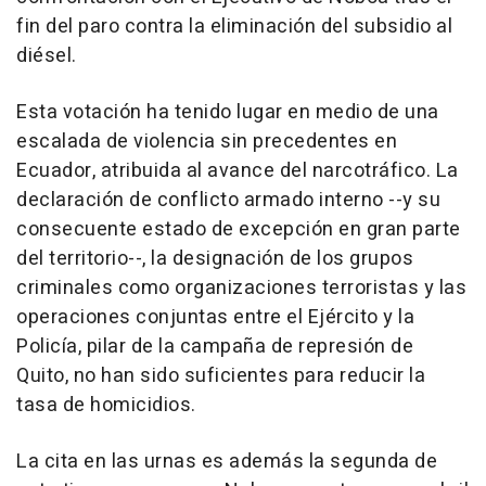
fin del paro contra la eliminación del subsidio al
diésel.
Esta votación ha tenido lugar en medio de una
escalada de violencia sin precedentes en
Ecuador, atribuida al avance del narcotráfico. La
declaración de conflicto armado interno --y su
consecuente estado de excepción en gran parte
del territorio--, la designación de los grupos
criminales como organizaciones terroristas y las
operaciones conjuntas entre el Ejército y la
Policía, pilar de la campaña de represión de
Quito, no han sido suficientes para reducir la
tasa de homicidios.
La cita en las urnas es además la segunda de