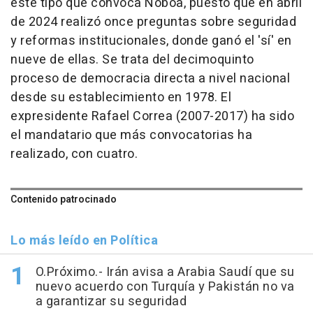
este tipo que convoca Noboa, puesto que en abril
de 2024 realizó once preguntas sobre seguridad
y reformas institucionales, donde ganó el 'sí' en
nueve de ellas. Se trata del decimoquinto
proceso de democracia directa a nivel nacional
desde su establecimiento en 1978. El
expresidente Rafael Correa (2007-2017) ha sido
el mandatario que más convocatorias ha
realizado, con cuatro.
Contenido patrocinado
Lo más leído en Política
O.Próximo.- Irán avisa a Arabia Saudí que su
nuevo acuerdo con Turquía y Pakistán no va
a garantizar su seguridad