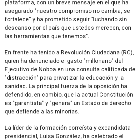
plataforma, con un breve mensaje en el que ha
asegurado "nuestro compromiso no cambia; se
fortalece" y ha prometido seguir "luchando sin
descanso por el país que ustedes merecen, con
las herramientas que tenemos".
En frente ha tenido a Revolución Ciudadana (RC),
quien ha denunciado el gasto "millonario" del
Ejecutivo de Noboa en una consulta calificada de
"distracción" para privatizar la educación y la
sanidad. La principal fuerza de la oposición ha
defendido, en cambio, que la actual Constitución
es "garantista" y "genera" un Estado de derecho
que defiende a las minorías.
La líder de la formación correísta y excandidata
presidencial, Luisa González, ha celebrado el