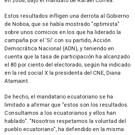
en 2008, bajo el mandato de Rafael Correa.
Estos resultados infligen una derrota al Gobierno
de Noboa, que se había mostrado "optimista"
sobre unos comicios en los que ha liderado la
campaña por el 'Sí' con su partido, Acción
Democrática Nacional (ADN), y teniendo en
cuenta que la tasa de participación ha alcanzado
el 80 por ciento del electorado, según ha indicado
en la red social X la presidenta del CNE, Diana
Atamaint.
De hecho, el mandatario ecuatoriano se ha
limitado a afirmar que "estos son los resultados.
Consultamos a los ecuatorianos y ellos han
hablado". "Nosotros respetamos la voluntad del
pueblo ecuatoriano", ha defendido en la misma