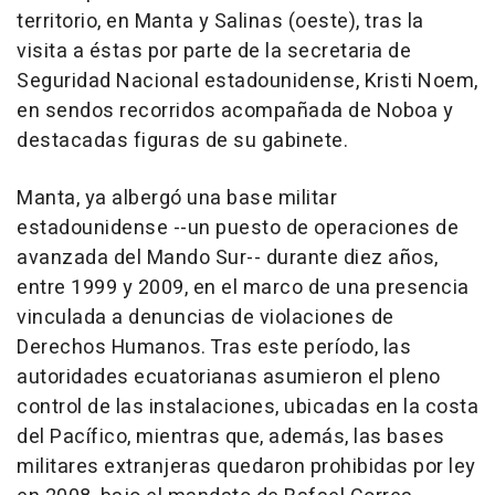
territorio, en Manta y Salinas (oeste), tras la
visita a éstas por parte de la secretaria de
Seguridad Nacional estadounidense, Kristi Noem,
en sendos recorridos acompañada de Noboa y
destacadas figuras de su gabinete.
Manta, ya albergó una base militar
estadounidense --un puesto de operaciones de
avanzada del Mando Sur-- durante diez años,
entre 1999 y 2009, en el marco de una presencia
vinculada a denuncias de violaciones de
Derechos Humanos. Tras este período, las
autoridades ecuatorianas asumieron el pleno
control de las instalaciones, ubicadas en la costa
del Pacífico, mientras que, además, las bases
militares extranjeras quedaron prohibidas por ley