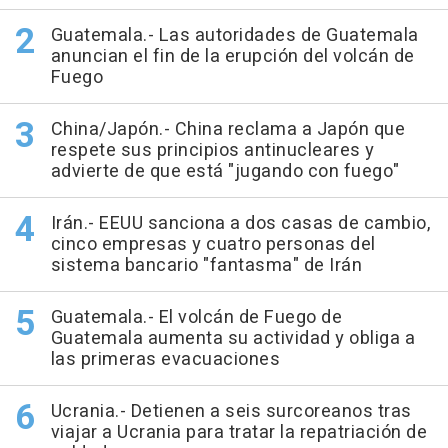
Guatemala.- Las autoridades de Guatemala
anuncian el fin de la erupción del volcán de
Fuego
China/Japón.- China reclama a Japón que
respete sus principios antinucleares y
advierte de que está "jugando con fuego"
Irán.- EEUU sanciona a dos casas de cambio,
cinco empresas y cuatro personas del
sistema bancario "fantasma" de Irán
Guatemala.- El volcán de Fuego de
Guatemala aumenta su actividad y obliga a
las primeras evacuaciones
Ucrania.- Detienen a seis surcoreanos tras
viajar a Ucrania para tratar la repatriación de