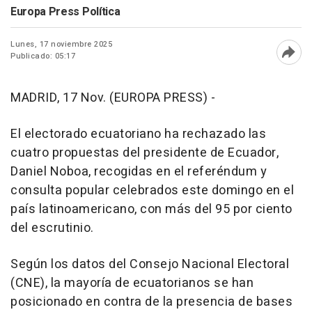
Europa Press Política
Lunes, 17 noviembre 2025
Publicado: 05:17
Abri
MADRID, 17 Nov. (EUROPA PRESS) -
El electorado ecuatoriano ha rechazado las
cuatro propuestas del presidente de Ecuador,
Daniel Noboa, recogidas en el referéndum y
consulta popular celebrados este domingo en el
país latinoamericano, con más del 95 por ciento
del escrutinio.
Según los datos del Consejo Nacional Electoral
(CNE), la mayoría de ecuatorianos se han
posicionado en contra de la presencia de bases