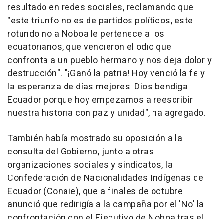
resultado en redes sociales, reclamando que
"este triunfo no es de partidos políticos, este
rotundo no a Noboa le pertenece a los
ecuatorianos, que vencieron el odio que
confronta a un pueblo hermano y nos deja dolor y
destrucción". "¡Ganó la patria! Hoy venció la fe y
la esperanza de días mejores. Dios bendiga
Ecuador porque hoy empezamos a reescribir
nuestra historia con paz y unidad", ha agregado.
También había mostrado su oposición a la
consulta del Gobierno, junto a otras
organizaciones sociales y sindicatos, la
Confederación de Nacionalidades Indígenas de
Ecuador (Conaie), que a finales de octubre
anunció que redirigía a la campaña por el 'No' la
confrontación con el Ejecutivo de Noboa tras el