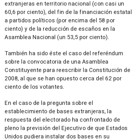
extranjeras en territorio nacional (con casi un
60,6 por ciento), del fin de la financiación estatal
a partidos políticos (por encima del 58 por
ciento) y de la reducción de escaños en la
Asamblea Nacional (un 53,5 por ciento).
También ha sido éste el caso del referéndum
sobre la convocatoria de una Asamblea
Constituyente para reescribir la Constitución de
2008, al que se han opuesto cerca del 62 por
ciento de los votantes.
En el caso de la pregunta sobre el
establecimiento de bases extranjeras, la
respuesta del electorado ha confrontado de
pleno la previsión del Ejecutivo de que Estados
Unidos pudiera instalar dos bases en su