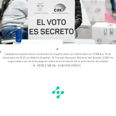
Ciudadanos ecuatorianos residentes en España votan en referéndum, en IFEMA, a 16 de
noviembre de 2025, en Madrid (España). El Consejo Nacional Electoral del Ecuador (CNE) ha
organizado una consulta popular sobre la eliminación de la prohibición de estable
- A. PÉREZ MECA - EUROPA PRESS