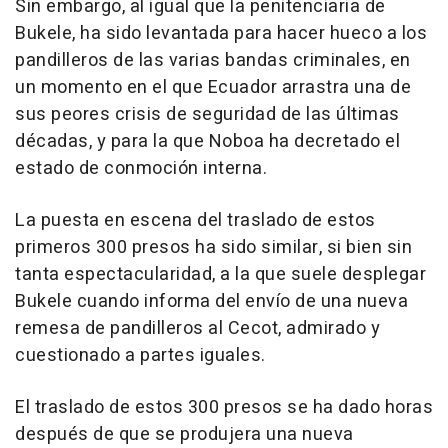
Sin embargo, al igual que la penitenciaria de
Bukele, ha sido levantada para hacer hueco a los
pandilleros de las varias bandas criminales, en
un momento en el que Ecuador arrastra una de
sus peores crisis de seguridad de las últimas
décadas, y para la que Noboa ha decretado el
estado de conmoción interna.
La puesta en escena del traslado de estos
primeros 300 presos ha sido similar, si bien sin
tanta espectacularidad, a la que suele desplegar
Bukele cuando informa del envío de una nueva
remesa de pandilleros al Cecot, admirado y
cuestionado a partes iguales.
El traslado de estos 300 presos se ha dado horas
después de que se produjera una nueva