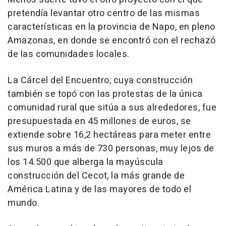
pretendía levantar otro centro de las mismas
características en la provincia de Napo, en pleno
Amazonas, en donde se encontró con el rechazó
de las comunidades locales.
La Cárcel del Encuentro, cuya construcción
también se topó con las protestas de la única
comunidad rural que sitúa a sus alrededores, fue
presupuestada en 45 millones de euros, se
extiende sobre 16,2 hectáreas para meter entre
sus muros a más de 730 personas, muy lejos de
los 14.500 que alberga la mayúscula
construcción del Cecot, la más grande de
América Latina y de las mayores de todo el
mundo.