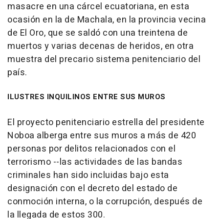
masacre en una cárcel ecuatoriana, en esta
ocasión en la de Machala, en la provincia vecina
de El Oro, que se saldó con una treintena de
muertos y varias decenas de heridos, en otra
muestra del precario sistema penitenciario del
país.
ILUSTRES INQUILINOS ENTRE SUS MUROS
El proyecto penitenciario estrella del presidente
Noboa alberga entre sus muros a más de 420
personas por delitos relacionados con el
terrorismo --las actividades de las bandas
criminales han sido incluidas bajo esta
designación con el decreto del estado de
conmoción interna, o la corrupción, después de
la llegada de estos 300.