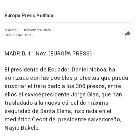
Europa Press Política
Martes, 11 noviembre 2025
Publicado: 19:29
Abri
MADRID, 11 Nov. (EUROPA PRESS) -
El presidente de Ecuador, Daniel Noboa, ha
ironizado con las posibles protestas que pueda
suscitar el trato dado a los 300 presos, entre
ellos el exvicepresidente Jorge Glas, que han
trasladado a la nueva cárcel de máxima
seguridad de Santa Elena, inspirada en el
mediático Cecot del presidente salvadoreño,
Nayib Bukele.