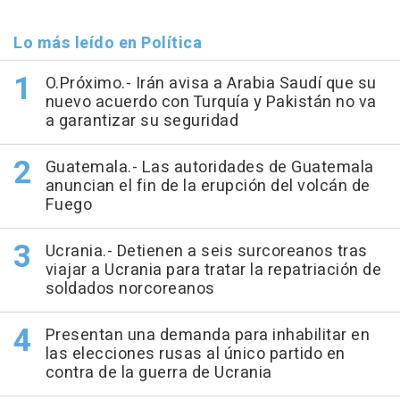
Lo más leído en Política
O.Próximo.- Irán avisa a Arabia Saudí que su
nuevo acuerdo con Turquía y Pakistán no va
a garantizar su seguridad
Guatemala.- Las autoridades de Guatemala
anuncian el fin de la erupción del volcán de
Fuego
Ucrania.- Detienen a seis surcoreanos tras
viajar a Ucrania para tratar la repatriación de
soldados norcoreanos
Presentan una demanda para inhabilitar en
las elecciones rusas al único partido en
contra de la guerra de Ucrania