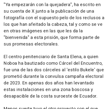
"Ya empezarán con la quejadera", ha escrito en
su cuenta de X junto a la publicación de una
fotografía con el supuesto pelo de los reclusos a
los que han afeitado la cabeza, tal y como se ve
en otras imágenes en las que les da la
"bienvenida" a esta prisión, que forma parte de
sus promesas electorales.
El centro penitenciario de Santa Elena, a quien
Noboa ha bautizado como Cárcel del Encuentro,
fue una de las dos cárceles al 'estilo Bukele' que
prometió durante la convulsa campaña electoral
de 2023. En apenas dos años han levantado
estas instalaciones en una zona boscosa y
desapacible de la costa suroeste de Ecuador.
Menos suerte tuvo el otro proyecto con el que