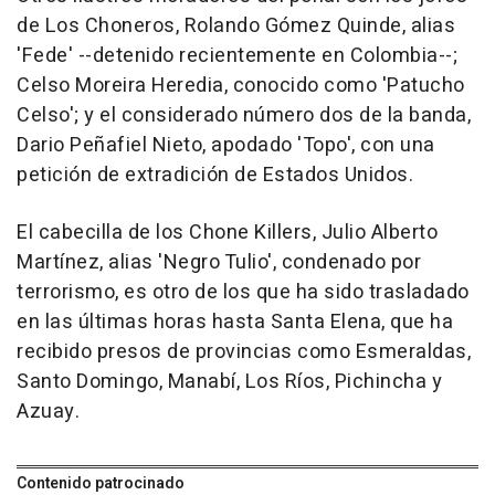
de Los Choneros, Rolando Gómez Quinde, alias
'Fede' --detenido recientemente en Colombia--;
Celso Moreira Heredia, conocido como 'Patucho
Celso'; y el considerado número dos de la banda,
Dario Peñafiel Nieto, apodado 'Topo', con una
petición de extradición de Estados Unidos.
El cabecilla de los Chone Killers, Julio Alberto
Martínez, alias 'Negro Tulio', condenado por
terrorismo, es otro de los que ha sido trasladado
en las últimas horas hasta Santa Elena, que ha
recibido presos de provincias como Esmeraldas,
Santo Domingo, Manabí, Los Ríos, Pichincha y
Azuay.
Contenido patrocinado