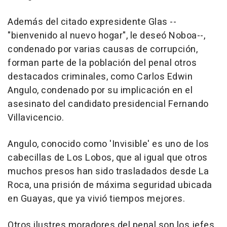
Además del citado expresidente Glas --
"bienvenido al nuevo hogar", le deseó Noboa--,
condenado por varias causas de corrupción,
forman parte de la población del penal otros
destacados criminales, como Carlos Edwin
Angulo, condenado por su implicación en el
asesinato del candidato presidencial Fernando
Villavicencio.
Angulo, conocido como 'Invisible' es uno de los
cabecillas de Los Lobos, que al igual que otros
muchos presos han sido trasladados desde La
Roca, una prisión de máxima seguridad ubicada
en Guayas, que ya vivió tiempos mejores.
Otros ilustres moradores del penal son los jefes