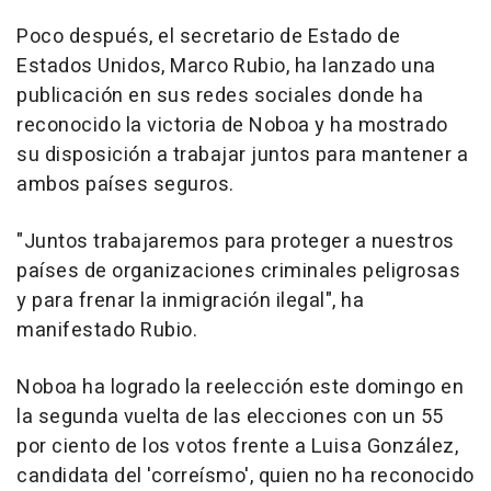
Poco después, el secretario de Estado de
Estados Unidos, Marco Rubio, ha lanzado una
publicación en sus redes sociales donde ha
reconocido la victoria de Noboa y ha mostrado
su disposición a trabajar juntos para mantener a
ambos países seguros.
"Juntos trabajaremos para proteger a nuestros
países de organizaciones criminales peligrosas
y para frenar la inmigración ilegal", ha
manifestado Rubio.
Noboa ha logrado la reelección este domingo en
la segunda vuelta de las elecciones con un 55
por ciento de los votos frente a Luisa González,
candidata del 'correísmo', quien no ha reconocido