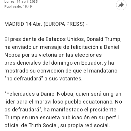
Lunes, 14 abril 2025
Publicado: 18:49
Abri
MADRID 14 Abr. (EUROPA PRESS) -
El presidente de Estados Unidos, Donald Trump,
ha enviado un mensaje de felicitación a Daniel
Noboa por su victoria en las elecciones
presidenciales del domingo en Ecuador, y ha
mostrado su convicción de que el mandatario
"no defraudará" a sus votantes.
"Felicidades a Daniel Noboa, quien será un gran
líder para el maravilloso pueblo ecuatoriano. No
os defraudará", ha manifestado el presidente
Trump en una escueta publicación en su perfil
oficial de Truth Social, su propia red social.