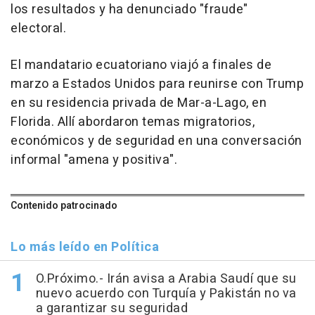
los resultados y ha denunciado "fraude"
electoral.
El mandatario ecuatoriano viajó a finales de
marzo a Estados Unidos para reunirse con Trump
en su residencia privada de Mar-a-Lago, en
Florida. Allí abordaron temas migratorios,
económicos y de seguridad en una conversación
informal "amena y positiva".
Contenido patrocinado
Lo más leído en Política
O.Próximo.- Irán avisa a Arabia Saudí que su
nuevo acuerdo con Turquía y Pakistán no va
a garantizar su seguridad