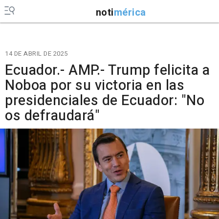
noti
mérica
14 DE ABRIL DE 2025
Ecuador.- AMP.- Trump felicita a
Noboa por su victoria en las
presidenciales de Ecuador: "No
os defraudará"