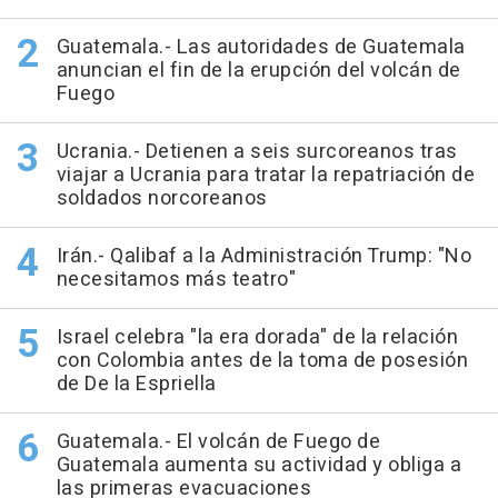
Guatemala.- Las autoridades de Guatemala
anuncian el fin de la erupción del volcán de
Fuego
Ucrania.- Detienen a seis surcoreanos tras
viajar a Ucrania para tratar la repatriación de
soldados norcoreanos
Irán.- Qalibaf a la Administración Trump: "No
necesitamos más teatro"
Israel celebra "la era dorada" de la relación
con Colombia antes de la toma de posesión
de De la Espriella
Guatemala.- El volcán de Fuego de
Guatemala aumenta su actividad y obliga a
las primeras evacuaciones