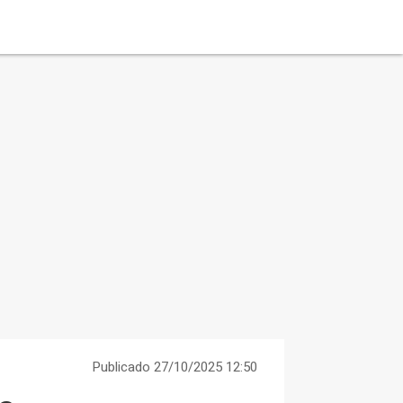
Publicado 27/10/2025 12:50