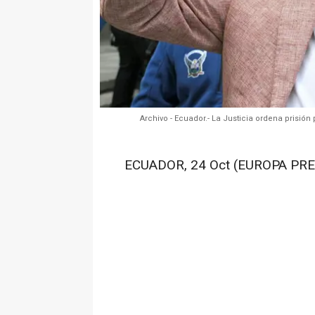
Archivo - Ecuador.- La Justicia ordena prisió
ECUADOR, 24 Oct (EUROPA PRE