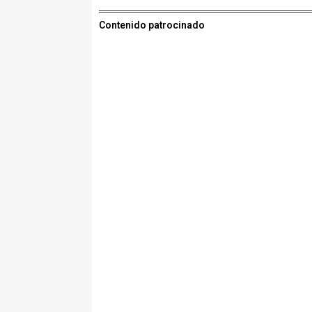
Contenido patrocinado