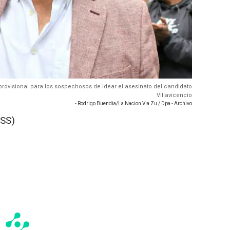
n provisional para los sospechosos de idear el asesinato del candidato
Villavicencio
- Rodrigo Buendia/La Nacion Via Zu / Dpa - Archivo
SS)