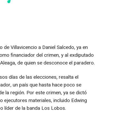
 de Villavicencio a Daniel Salcedo, ya en
omo financiador del crimen, y al exdiputado
Aleaga, de quien se desconoce el paradero.
os días de las elecciones, resalta el
uador, un país que hasta hace poco se
 la región. Por este crimen, ya se dictó
 ejecutores materiales, incluido Edwing
ado líder de la banda Los Lobos.