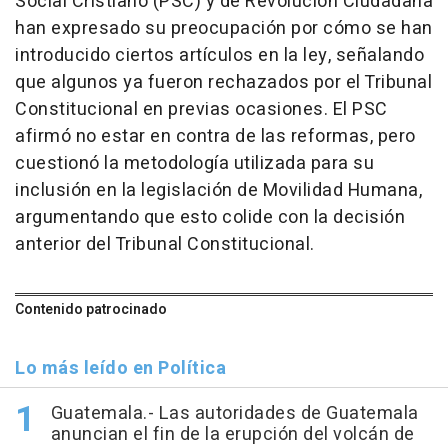
Social Cristiano (PSC) y de Revolución Ciudadana
han expresado su preocupación por cómo se han
introducido ciertos artículos en la ley, señalando
que algunos ya fueron rechazados por el Tribunal
Constitucional en previas ocasiones. El PSC
afirmó no estar en contra de las reformas, pero
cuestionó la metodología utilizada para su
inclusión en la legislación de Movilidad Humana,
argumentando que esto colide con la decisión
anterior del Tribunal Constitucional.
Contenido patrocinado
Lo más leído en Política
Guatemala.- Las autoridades de Guatemala
anuncian el fin de la erupción del volcán de