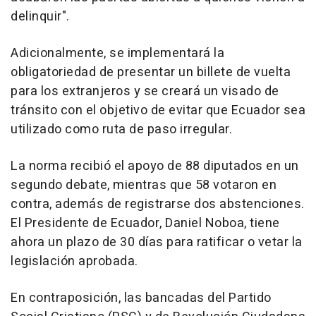
delinquir".
Adicionalmente, se implementará la
obligatoriedad de presentar un billete de vuelta
para los extranjeros y se creará un visado de
tránsito con el objetivo de evitar que Ecuador sea
utilizado como ruta de paso irregular.
La norma recibió el apoyo de 88 diputados en un
segundo debate, mientras que 58 votaron en
contra, además de registrarse dos abstenciones.
El Presidente de Ecuador, Daniel Noboa, tiene
ahora un plazo de 30 días para ratificar o vetar la
legislación aprobada.
En contraposición, las bancadas del Partido