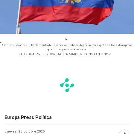
Archivo - Ecuador.- El Parlamento de Ecuador aprueba la deportación exprés de los extranjeros
que supongan una amenaza
- EUROPA PRESS/CONTACTO/MAKSIM KONSTANTINOV
Europa Press Política
Jueves, 23 octubre 2025