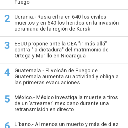
Fuego
Ucrania.- Rusia cifra en 640 los civiles
muertos y en 540 los heridos en la invasión
ucraniana de la región de Kursk
EEUU propone ante la OEA "ir más allá"
contra "la dictadura" del matrimonio de
Ortega y Murillo en Nicaragua
Guatemala.- El volcán de Fuego de
Guatemala aumenta su actividad y obliga a
las primeras evacuaciones
México.- México investiga la muerte a tiros
de un 'streamer' mexicano durante una
retransmisión en directo
Líbano.- Al menos un muerto y más de diez