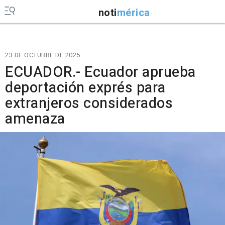
noti
mérica
23 DE OCTUBRE DE 2025
ECUADOR.- Ecuador aprueba
deportación exprés para
extranjeros considerados
amenaza