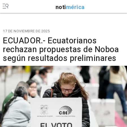
noti
mérica
17 DE NOVIEMBRE DE 2025
ECUADOR.- Ecuatorianos
rechazan propuestas de Noboa
según resultados preliminares