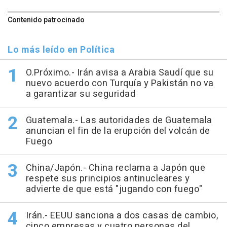
Contenido patrocinado
Lo más leído en Política
O.Próximo.- Irán avisa a Arabia Saudí que su
nuevo acuerdo con Turquía y Pakistán no va
a garantizar su seguridad
Guatemala.- Las autoridades de Guatemala
anuncian el fin de la erupción del volcán de
Fuego
China/Japón.- China reclama a Japón que
respete sus principios antinucleares y
advierte de que está "jugando con fuego"
Irán.- EEUU sanciona a dos casas de cambio,
cinco empresas y cuatro personas del