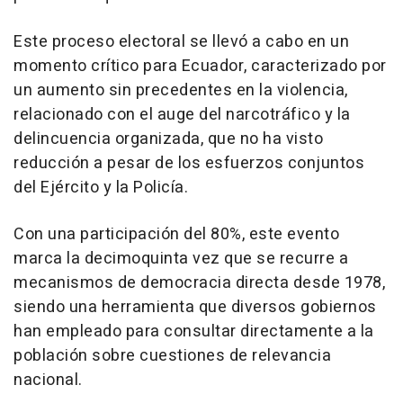
Este proceso electoral se llevó a cabo en un
momento crítico para Ecuador, caracterizado por
un aumento sin precedentes en la violencia,
relacionado con el auge del narcotráfico y la
delincuencia organizada, que no ha visto
reducción a pesar de los esfuerzos conjuntos
del Ejército y la Policía.
Con una participación del 80%, este evento
marca la decimoquinta vez que se recurre a
mecanismos de democracia directa desde 1978,
siendo una herramienta que diversos gobiernos
han empleado para consultar directamente a la
población sobre cuestiones de relevancia
nacional.