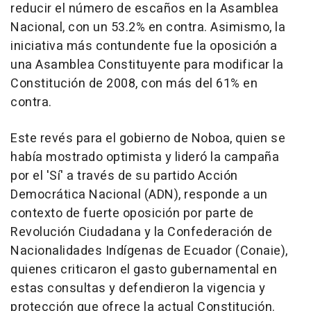
reducir el número de escaños en la Asamblea
Nacional, con un 53.2% en contra. Asimismo, la
iniciativa más contundente fue la oposición a
una Asamblea Constituyente para modificar la
Constitución de 2008, con más del 61% en
contra.
Este revés para el gobierno de Noboa, quien se
había mostrado optimista y lideró la campaña
por el 'Sí' a través de su partido Acción
Democrática Nacional (ADN), responde a un
contexto de fuerte oposición por parte de
Revolución Ciudadana y la Confederación de
Nacionalidades Indígenas de Ecuador (Conaie),
quienes criticaron el gasto gubernamental en
estas consultas y defendieron la vigencia y
protección que ofrece la actual Constitución.