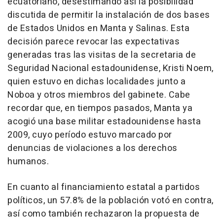
ecuatoriano, desestimando así la posibilidad
discutida de permitir la instalación de dos bases
de Estados Unidos en Manta y Salinas. Esta
decisión parece revocar las expectativas
generadas tras las visitas de la secretaria de
Seguridad Nacional estadounidense, Kristi Noem,
quien estuvo en dichas localidades junto a
Noboa y otros miembros del gabinete. Cabe
recordar que, en tiempos pasados, Manta ya
acogió una base militar estadounidense hasta
2009, cuyo período estuvo marcado por
denuncias de violaciones a los derechos
humanos.
En cuanto al financiamiento estatal a partidos
políticos, un 57.8% de la población votó en contra,
así como también rechazaron la propuesta de