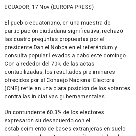
ECUADOR, 17 Nov (EUROPA PRESS)
El pueblo ecuatoriano, en una muestra de
participación ciudadana significativa, rechazó
las cuatro preguntas propuestas por el
presidente Daniel Noboa en el referéndum y
consulta popular llevados a cabo este domingo.
Con alrededor del 70% de las actas
contabilizadas, los resultados preliminares
ofrecidos por el Consejo Nacional Electoral
(CNE) reflejan una clara posición de los votantes
contra las iniciativas gubernamentales.
Un contundente 60.3% de los electores
expresaron su desacuerdo con el
establecimiento de bases extranjeras en suelo