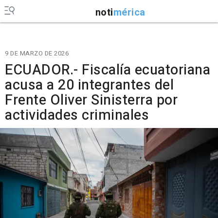
noti
mérica
9 DE MARZO DE 2026
ECUADOR.- Fiscalía ecuatoriana
acusa a 20 integrantes del
Frente Oliver Sinisterra por
actividades criminales