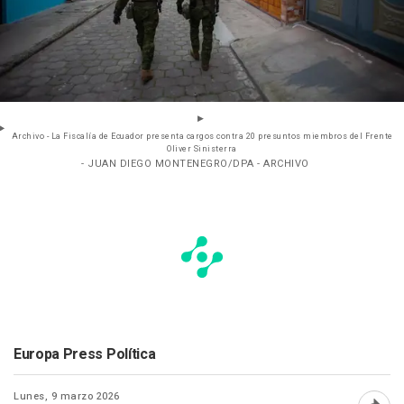
Archivo - La Fiscalía de Ecuador presenta cargos contra 20 presuntos miembros del Frente
Oliver Sinisterra
- JUAN DIEGO MONTENEGRO/DPA - ARCHIVO
Europa Press Política
Lunes, 9 marzo 2026