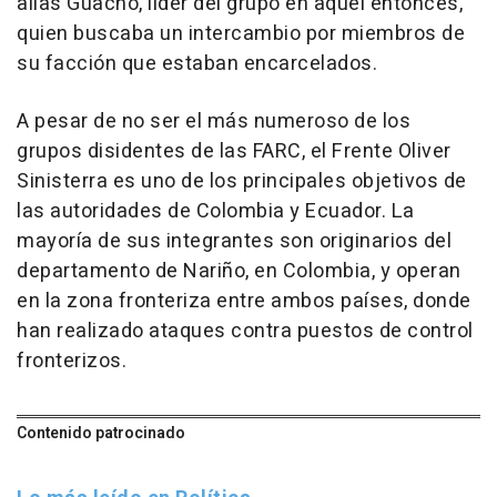
alias Guacho, líder del grupo en aquel entonces,
quien buscaba un intercambio por miembros de
su facción que estaban encarcelados.
A pesar de no ser el más numeroso de los
grupos disidentes de las FARC, el Frente Oliver
Sinisterra es uno de los principales objetivos de
las autoridades de Colombia y Ecuador. La
mayoría de sus integrantes son originarios del
departamento de Nariño, en Colombia, y operan
en la zona fronteriza entre ambos países, donde
han realizado ataques contra puestos de control
fronterizos.
Contenido patrocinado