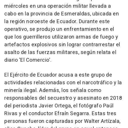
miércoles en una operación militar llevada a
cabo en la provincia de Esmeraldas, ubicada en
la región noroeste de Ecuador. Durante este
operativo, se produjo un enfrentamiento en el
que los guerrilleros utilizaron armas de fuego y
artefactos explosivos sin lograr contrarrestar el
asalto de las fuerzas militares, según relata el
diario 'El Comercio'.
El Ejército de Ecuador acusa a este grupo de
actividades relacionadas con el narcotráfico y la
minería ilegal. Además, los señala como
responsables del secuestro y asesinato en 2018
del periodista Javier Ortega, el fotógrafo Paúl
Rivas y el conductor Efraín Segarra. Estas tres
personas fueron capturadas por Walter Artízala,