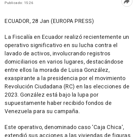
Publicado: 15:26
Abri
ECUADOR, 28 Jan (EUROPA PRESS)
La Fiscalía en Ecuador realizó recientemente un
operativo significativo en su lucha contra el
lavado de activos, involucrando registros
domiciliarios en varios lugares, destacándose
entre ellos la morada de Luisa González,
exaspirante a la presidencia por el movimiento
Revolución Ciudadana (RC) en las elecciones de
2023. González está bajo la lupa por
supuestamente haber recibido fondos de
Venezuela para su campaña.
Este operativo, denominado caso 'Caja Chica',
extendió sus acciones a las viviendas de figuras