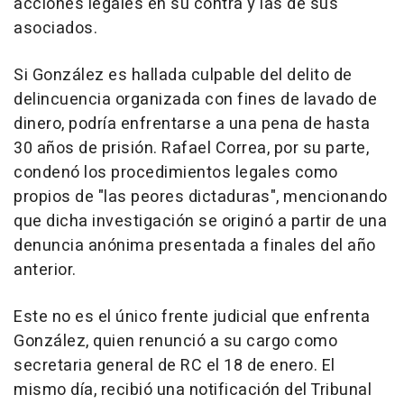
acciones legales en su contra y las de sus
asociados.
Si González es hallada culpable del delito de
delincuencia organizada con fines de lavado de
dinero, podría enfrentarse a una pena de hasta
30 años de prisión. Rafael Correa, por su parte,
condenó los procedimientos legales como
propios de "las peores dictaduras", mencionando
que dicha investigación se originó a partir de una
denuncia anónima presentada a finales del año
anterior.
Este no es el único frente judicial que enfrenta
González, quien renunció a su cargo como
secretaria general de RC el 18 de enero. El
mismo día, recibió una notificación del Tribunal