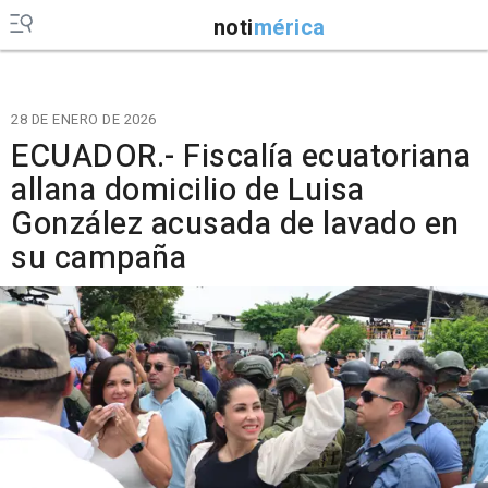
noti
mérica
28 DE ENERO DE 2026
ECUADOR.- Fiscalía ecuatoriana
allana domicilio de Luisa
González acusada de lavado en
su campaña