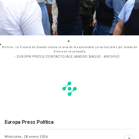
Archivo - La Fiscalía de Ecuador allana la casa de la excandidata Luisa González por lavado de
dinero en la campaña
- EUROPA PRESS/CONTACTO/ALEJANDRO BAQUE - ARCHIVO
Europa Press Política
Miércoles, 28 enero 2026