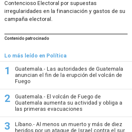
Contencioso Electoral por supuestas
irregularidades en la financiación y gastos de su
campaña electoral.
Contenido patrocinado
Lo más leído en Política
Guatemala.- Las autoridades de Guatemala
anuncian el fin de la erupción del volcán de
Fuego
Guatemala.- El volcán de Fuego de
Guatemala aumenta su actividad y obliga a
las primeras evacuaciones
Líbano.- Al menos un muerto y más de diez
heridos por un ataque de Israel contra el sur