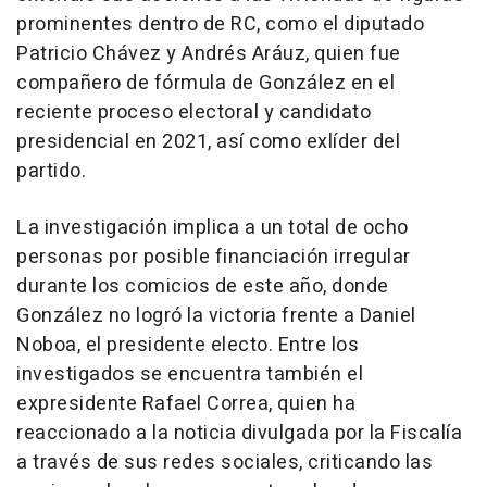
prominentes dentro de RC, como el diputado
Patricio Chávez y Andrés Aráuz, quien fue
compañero de fórmula de González en el
reciente proceso electoral y candidato
presidencial en 2021, así como exlíder del
partido.
La investigación implica a un total de ocho
personas por posible financiación irregular
durante los comicios de este año, donde
González no logró la victoria frente a Daniel
Noboa, el presidente electo. Entre los
investigados se encuentra también el
expresidente Rafael Correa, quien ha
reaccionado a la noticia divulgada por la Fiscalía
a través de sus redes sociales, criticando las