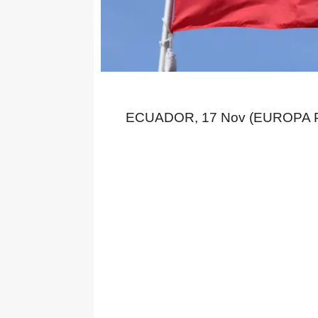
ECUADOR, 17 Nov (EUROPA 