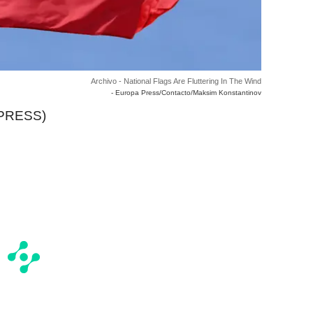
Archivo - National Flags Are Fluttering In The Wind
- Europa Press/Contacto/Maksim Konstantinov
PRESS)