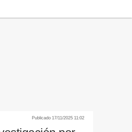
Publicado 17/11/2025 11:02