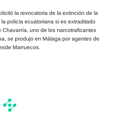
icitó la revocatoria de la extinción de la
la policía ecuatoriana si es extraditado
Chavarría, uno de los narcotraficantes
a, se produjo en Málaga por agentes de
desde Marruecos.