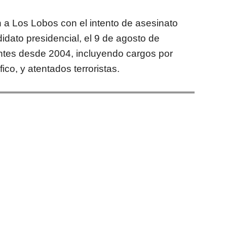
 a Los Lobos con el intento de asesinato
idato presidencial, el 9 de agosto de
ntes desde 2004, incluyendo cargos por
fico, y atentados terroristas.