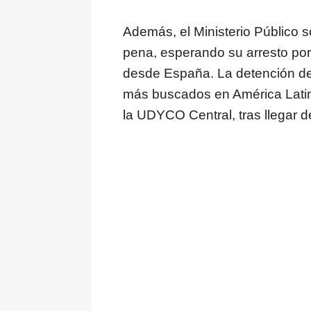
Además, el Ministerio Público sol
pena, esperando su arresto por 
desde España. La detención de 
más buscados en América Latin
la UDYCO Central, tras llegar 