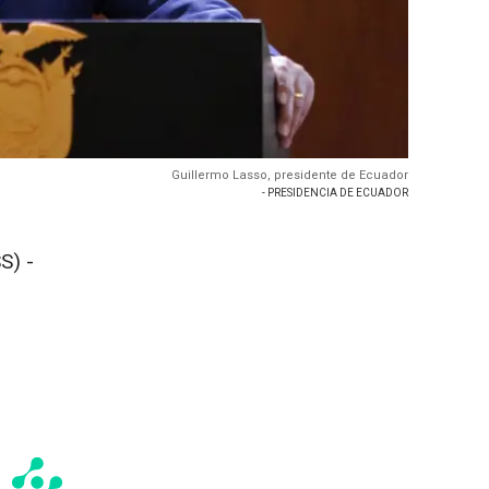
Guillermo Lasso, presidente de Ecuador
- PRESIDENCIA DE ECUADOR
S) -