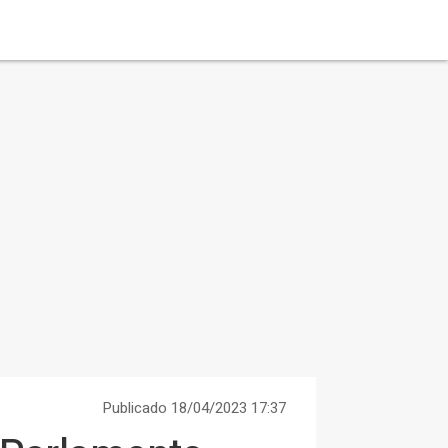
Publicado 18/04/2023 17:37