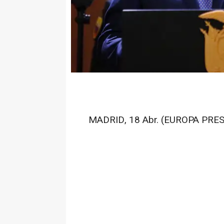
MADRID, 18 Abr. (EUROPA PRES