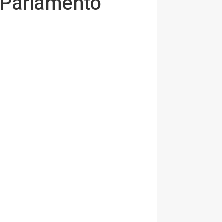
 Parlamento