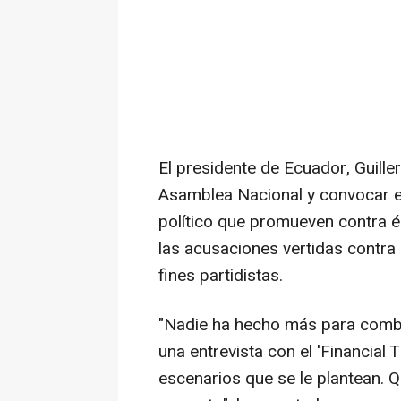
El presidente de Ecuador, Guill
Asamblea Nacional y convocar el
político que promueven contra é
las acusaciones vertidas contra
fines partidistas.
"Nadie ha hecho más para comba
una entrevista con el 'Financial 
escenarios que se le plantean. Q