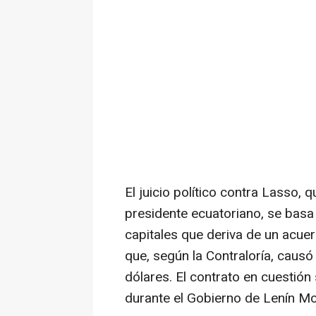
El juicio político contra Lasso,
presidente ecuatoriano, se bas
capitales que deriva de un acue
que, según la Contraloría, causó 
dólares. El contrato en cuestión
durante el Gobierno de Lenín M