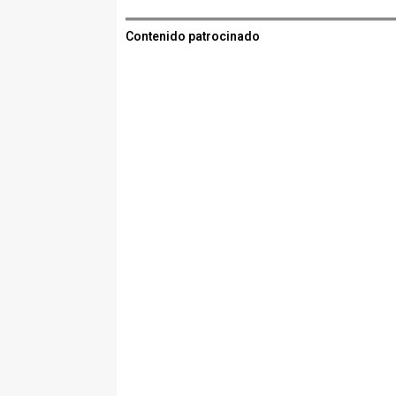
Contenido patrocinado