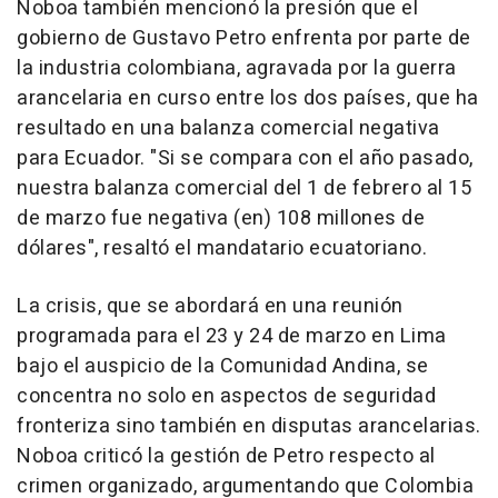
Noboa también mencionó la presión que el
gobierno de Gustavo Petro enfrenta por parte de
la industria colombiana, agravada por la guerra
arancelaria en curso entre los dos países, que ha
resultado en una balanza comercial negativa
para Ecuador. "Si se compara con el año pasado,
nuestra balanza comercial del 1 de febrero al 15
de marzo fue negativa (en) 108 millones de
dólares", resaltó el mandatario ecuatoriano.
La crisis, que se abordará en una reunión
programada para el 23 y 24 de marzo en Lima
bajo el auspicio de la Comunidad Andina, se
concentra no solo en aspectos de seguridad
fronteriza sino también en disputas arancelarias.
Noboa criticó la gestión de Petro respecto al
crimen organizado, argumentando que Colombia