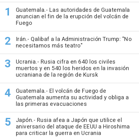
Guatemala.- Las autoridades de Guatemala
anuncian el fin de la erupción del volcán de
Fuego
Irán.- Qalibaf a la Administración Trump: "No
necesitamos más teatro"
Ucrania.- Rusia cifra en 640 los civiles
muertos y en 540 los heridos en la invasión
ucraniana de la región de Kursk
Guatemala.- El volcán de Fuego de
Guatemala aumenta su actividad y obliga a
las primeras evacuaciones
Japón.- Rusia afea a Japón que utilice el
aniversario del ataque de EEUU a Hiroshima
para criticar la guerra en Ucrania