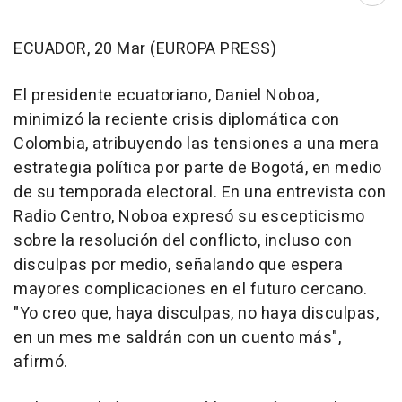
ECUADOR, 20 Mar (EUROPA PRESS)
El presidente ecuatoriano, Daniel Noboa,
minimizó la reciente crisis diplomática con
Colombia, atribuyendo las tensiones a una mera
estrategia política por parte de Bogotá, en medio
de su temporada electoral. En una entrevista con
Radio Centro, Noboa expresó su escepticismo
sobre la resolución del conflicto, incluso con
disculpas por medio, señalando que espera
mayores complicaciones en el futuro cercano.
"Yo creo que, haya disculpas, no haya disculpas,
en un mes me saldrán con un cuento más",
afirmó.