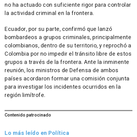
no ha actuado con suficiente rigor para controlar
la actividad criminal en la frontera.
Ecuador, por su parte, confirmó que lanzó
bombardeos a grupos criminales, principalmente
colombianos, dentro de su territorio, y reprochó a
Colombia por no impedir el tránsito libre de estos
grupos a través de la frontera. Ante la inminente
reunión, los ministros de Defensa de ambos
países acordaron formar una comisión conjunta
para investigar los incidentes ocurridos en la
región limítrofe.
Contenido patrocinado
Lo más leído en Política