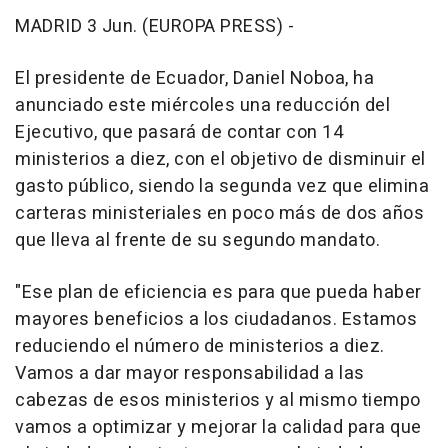
MADRID 3 Jun. (EUROPA PRESS) -
El presidente de Ecuador, Daniel Noboa, ha
anunciado este miércoles una reducción del
Ejecutivo, que pasará de contar con 14
ministerios a diez, con el objetivo de disminuir el
gasto público, siendo la segunda vez que elimina
carteras ministeriales en poco más de dos años
que lleva al frente de su segundo mandato.
"Ese plan de eficiencia es para que pueda haber
mayores beneficios a los ciudadanos. Estamos
reduciendo el número de ministerios a diez.
Vamos a dar mayor responsabilidad a las
cabezas de esos ministerios y al mismo tiempo
vamos a optimizar y mejorar la calidad para que