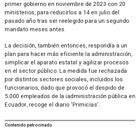
primer gobierno en noviembre de 2023 con 20
ministerios, para reducirlos a 14 en julio del
pasado año tras ser reelegido para un segundo
mandato meses antes.
La decisión, también entonces, respondía a un
plan para hacer más eficiente la administración,
simplicar el aparato estatal y agilizar procesos
en el sector público. La medida fue rechazada
por distintos sectores sociales, incluidos los
funcionarios, dado que provocó el despido de
5.000 empleados de la iadministración pública en
Ecuador, recoge el diario 'Primicias'.
Contenido patrocinado