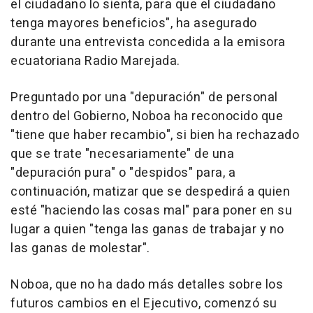
el ciudadano lo sienta, para que el ciudadano
tenga mayores beneficios", ha asegurado
durante una entrevista concedida a la emisora
ecuatoriana Radio Marejada.
Preguntado por una "depuración" de personal
dentro del Gobierno, Noboa ha reconocido que
"tiene que haber recambio", si bien ha rechazado
que se trate "necesariamente" de una
"depuración pura" o "despidos" para, a
continuación, matizar que se despedirá a quien
esté "haciendo las cosas mal" para poner en su
lugar a quien "tenga las ganas de trabajar y no
las ganas de molestar".
Noboa, que no ha dado más detalles sobre los
futuros cambios en el Ejecutivo, comenzó su