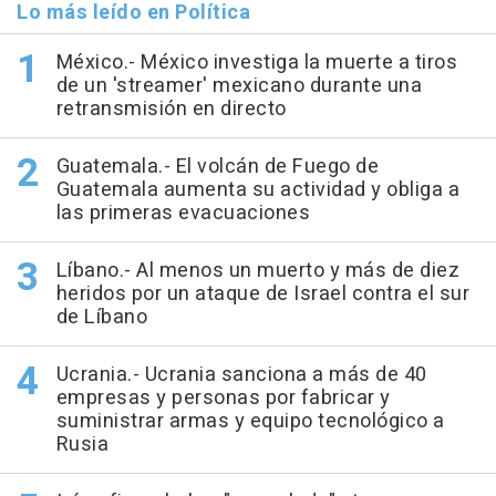
Lo más leído en Política
México.- México investiga la muerte a tiros
de un 'streamer' mexicano durante una
retransmisión en directo
Guatemala.- El volcán de Fuego de
Guatemala aumenta su actividad y obliga a
las primeras evacuaciones
Líbano.- Al menos un muerto y más de diez
heridos por un ataque de Israel contra el sur
de Líbano
Ucrania.- Ucrania sanciona a más de 40
empresas y personas por fabricar y
suministrar armas y equipo tecnológico a
Rusia