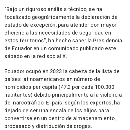
"Bajo un riguroso análisis técnico, se ha
focalizado geográficamente la declaración de
estado de excepción, para atender con mayor
eficiencia las necesidades de seguridad en
estos territorios", ha hecho saber la Presidencia
de Ecuador en un comunicado publicado este
sábado en la red social X.
Ecuador ocupó en 2023 la cabeza de la lista de
países latinoamericanos en número de
homicidios per capita (47,2 por cada 100.000
habitantes) debido principalmente a la violencia
del narcotráfico. El país, según los expertos, ha
dejado de ser una escala de los alijos para
convertirse en un centro de almacenamiento,
procesado y distribución de drogas.