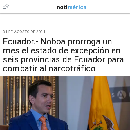
noti
mérica
31 DE AGOSTO DE 2024
Ecuador.- Noboa prorroga un
mes el estado de excepción en
seis provincias de Ecuador para
combatir al narcotráfico