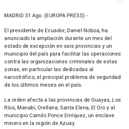
MADRID 31 Ago. (EUROPA PRESS) -
El presidente de Ecuador, Daniel Noboa, ha
anunciado la ampliación durante un mes del
estado de excepción en seis provincias y un
municipio del país para facilitar las operaciones
contra las organizaciones criminales de estas
zonas, en particular las dedicadas al
narcotráfico, el principal problema de seguridad
de los últimos meses en el país.
La orden afecta a las provincias de Guayas, Los
Ríos, Manabí, Orellana, Santa Elena, El Oro y al
municipio Camilo Ponce Enríquez, un enclave
minero en la región de Azuay.