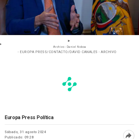
Archivo - Daniel Noboa
- EUROPA PRESS/CONTACTO/DAVID CANALES - ARCHIVO
Europa Press Política
Sábado, 31 agosto 2024
Publicado: 09:28
Abri