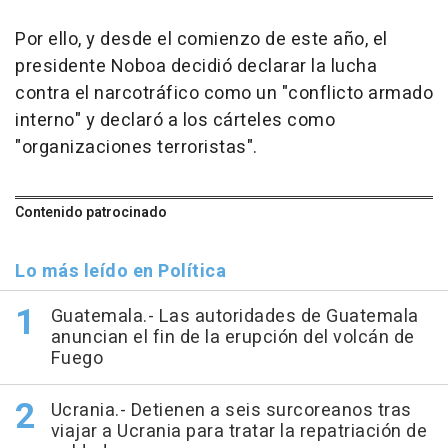
Por ello, y desde el comienzo de este año, el
presidente Noboa decidió declarar la lucha
contra el narcotráfico como un "conflicto armado
interno" y declaró a los cárteles como
"organizaciones terroristas".
Contenido patrocinado
Lo más leído en Política
Guatemala.- Las autoridades de Guatemala
anuncian el fin de la erupción del volcán de
Fuego
Ucrania.- Detienen a seis surcoreanos tras
viajar a Ucrania para tratar la repatriación de