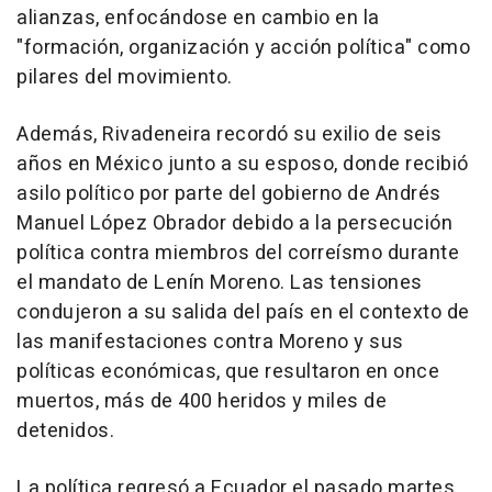
alianzas, enfocándose en cambio en la
"formación, organización y acción política" como
pilares del movimiento.
Además, Rivadeneira recordó su exilio de seis
años en México junto a su esposo, donde recibió
asilo político por parte del gobierno de Andrés
Manuel López Obrador debido a la persecución
política contra miembros del correísmo durante
el mandato de Lenín Moreno. Las tensiones
condujeron a su salida del país en el contexto de
las manifestaciones contra Moreno y sus
políticas económicas, que resultaron en once
muertos, más de 400 heridos y miles de
detenidos.
La política regresó a Ecuador el pasado martes