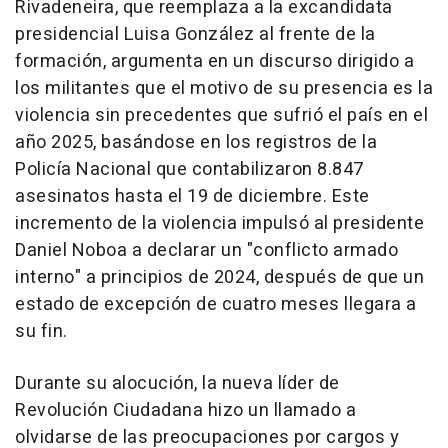
Rivadeneira, que reemplaza a la excandidata
presidencial Luisa González al frente de la
formación, argumenta en un discurso dirigido a
los militantes que el motivo de su presencia es la
violencia sin precedentes que sufrió el país en el
año 2025, basándose en los registros de la
Policía Nacional que contabilizaron 8.847
asesinatos hasta el 19 de diciembre. Este
incremento de la violencia impulsó al presidente
Daniel Noboa a declarar un "conflicto armado
interno" a principios de 2024, después de que un
estado de excepción de cuatro meses llegara a
su fin.
Durante su alocución, la nueva líder de
Revolución Ciudadana hizo un llamado a
olvidarse de las preocupaciones por cargos y