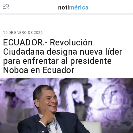
noti
mérica
19 DE ENERO DE 2026
ECUADOR.- Revolución
Ciudadana designa nueva líder
para enfrentar al presidente
Noboa en Ecuador