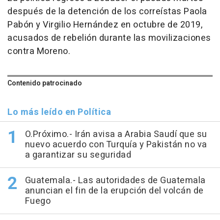
después de la detención de los correístas Paola
Pabón y Virgilio Hernández en octubre de 2019,
acusados de rebelión durante las movilizaciones
contra Moreno.
Contenido patrocinado
Lo más leído en Política
O.Próximo.- Irán avisa a Arabia Saudí que su
nuevo acuerdo con Turquía y Pakistán no va
a garantizar su seguridad
Guatemala.- Las autoridades de Guatemala
anuncian el fin de la erupción del volcán de
Fuego