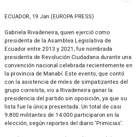
ECUADOR, 19 Jan (EUROPA PRESS)
Gabriela Rivadeneira, quien ejerció como
presidenta de la Asamblea Legislativa de
Ecuador entre 2013 y 2021, fue nombrada
presidenta de Revolución Ciudadana durante una
convención nacional celebrada recientemente en
la provincia de Manabí. Este evento, que contó
con la asistencia de miles de simpatizantes del
grupo correísta, vio a Rivadeneira ganar la
presidencia del partido sin oposición, ya que su
lista fue la única presentada. Un total de casi
9.800 militantes de 14.000 participaron en la
elección, según reportes del diario 'Primicias'.