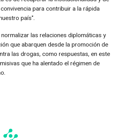
a convivencia para contribuir a la rápida
nuestro país".
, normalizar las relaciones diplomáticas y
ción que abarquen desde la promoción de
ntra las drogas, como respuestas, en este
rmisivas que ha alentado el régimen de
ho.