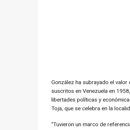
González ha subrayado el valor 
suscritos en Venezuela en 1958,
libertades políticas y económica
Toja, que se celebra en la local
"Tuvieron un marco de referenci