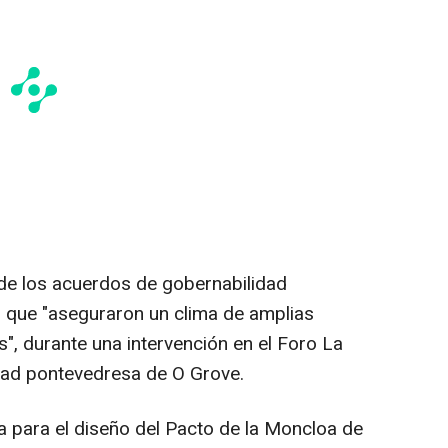
de los acuerdos de gobernabilidad
 que "aseguraron un clima de amplias
s", durante una intervención en el Foro La
idad pontevedresa de O Grove.
a para el diseño del Pacto de la Moncloa de