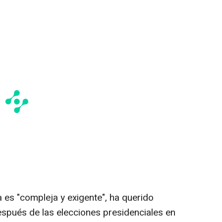
 es "compleja y exigente", ha querido
spués de las elecciones presidenciales en