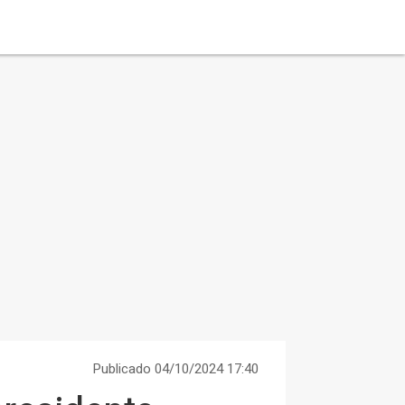
Publicado 04/10/2024 17:40