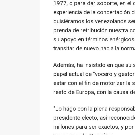
1977, o para dar soporte, en el c
experiencia de la concertación
quisiéramos los venezolanos sen
prenda de retribución nuestra 
su apoyo en términos enérgicos 
transitar de nuevo hacia la norm
Además, ha insistido en que su s
papel actual de "vocero y gesto
estar con el fin de motorizar la 
resto de Europa, con la causa d
"Lo hago con la plena responsab
presidente electo, así reconoci
millones para ser exactos, y por