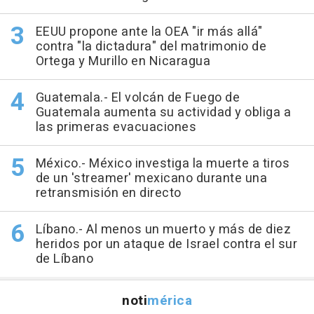
EEUU propone ante la OEA "ir más allá"
contra "la dictadura" del matrimonio de
Ortega y Murillo en Nicaragua
Guatemala.- El volcán de Fuego de
Guatemala aumenta su actividad y obliga a
las primeras evacuaciones
México.- México investiga la muerte a tiros
de un 'streamer' mexicano durante una
retransmisión en directo
Líbano.- Al menos un muerto y más de diez
heridos por un ataque de Israel contra el sur
de Líbano
noti
mérica