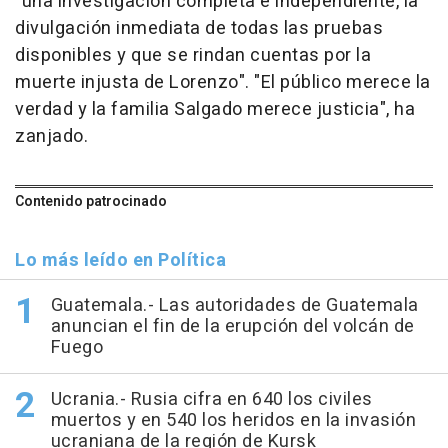
"una investigación completa e independiente, la
divulgación inmediata de todas las pruebas
disponibles y que se rindan cuentas por la
muerte injusta de Lorenzo". "El público merece la
verdad y la familia Salgado merece justicia", ha
zanjado.
Contenido patrocinado
Lo más leído en Política
Guatemala.- Las autoridades de Guatemala
anuncian el fin de la erupción del volcán de
Fuego
Ucrania.- Rusia cifra en 640 los civiles
muertos y en 540 los heridos en la invasión
ucraniana de la región de Kursk