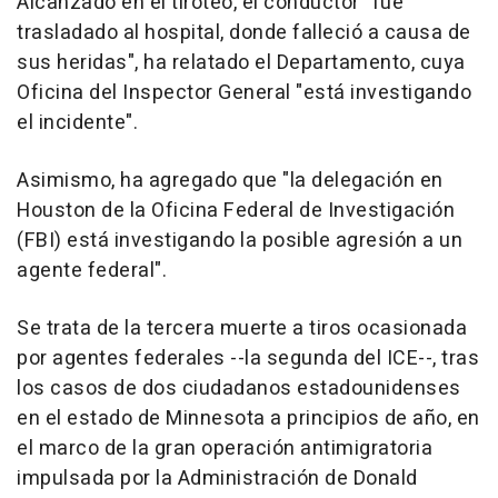
Alcanzado en el tiroteo, el conductor "fue
trasladado al hospital, donde falleció a causa de
sus heridas", ha relatado el Departamento, cuya
Oficina del Inspector General "está investigando
el incidente".
Asimismo, ha agregado que "la delegación en
Houston de la Oficina Federal de Investigación
(FBI) está investigando la posible agresión a un
agente federal".
Se trata de la tercera muerte a tiros ocasionada
por agentes federales --la segunda del ICE--, tras
los casos de dos ciudadanos estadounidenses
en el estado de Minnesota a principios de año, en
el marco de la gran operación antimigratoria
impulsada por la Administración de Donald