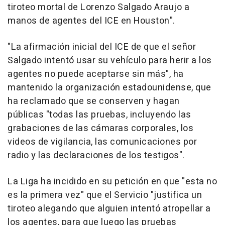
tiroteo mortal de Lorenzo Salgado Araujo a
manos de agentes del ICE en Houston".
"La afirmación inicial del ICE de que el señor
Salgado intentó usar su vehículo para herir a los
agentes no puede aceptarse sin más", ha
mantenido la organización estadounidense, que
ha reclamado que se conserven y hagan
públicas "todas las pruebas, incluyendo las
grabaciones de las cámaras corporales, los
videos de vigilancia, las comunicaciones por
radio y las declaraciones de los testigos".
La Liga ha incidido en su petición en que "esta no
es la primera vez" que el Servicio "justifica un
tiroteo alegando que alguien intentó atropellar a
los agentes, para que luego las pruebas