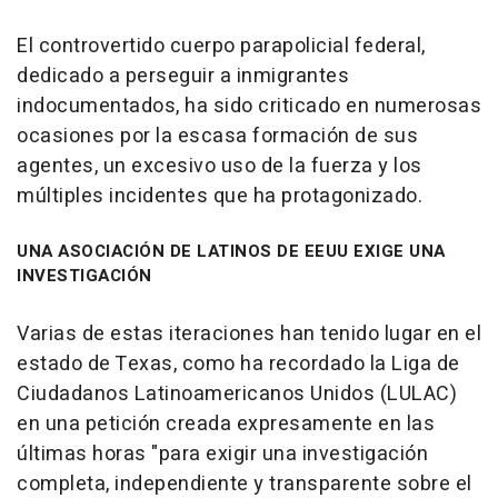
El controvertido cuerpo parapolicial federal,
dedicado a perseguir a inmigrantes
indocumentados, ha sido criticado en numerosas
ocasiones por la escasa formación de sus
agentes, un excesivo uso de la fuerza y los
múltiples incidentes que ha protagonizado.
UNA ASOCIACIÓN DE LATINOS DE EEUU EXIGE UNA
INVESTIGACIÓN
Varias de estas iteraciones han tenido lugar en el
estado de Texas, como ha recordado la Liga de
Ciudadanos Latinoamericanos Unidos (LULAC)
en una petición creada expresamente en las
últimas horas "para exigir una investigación
completa, independiente y transparente sobre el