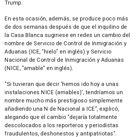
Trump.
En esta ocasión, además, se produce poco más
de dos semanas después de que el inquilino de
la Casa Blanca sugiriese en redes un cambio del
nombre de Servicio de Control de Inmigración y
Aduanas (ICE, "hielo" en inglés) y Servicio
Nacional de Control de Inmigración y Aduanas
(NICE, "amable" en inglés).
"Si tuvieran que decir 'hemos ido hoy a unas
instalaciones NICE (amables)', tendríamos un
nombre mucho más prestigioso simplemente
añadiendo una N de Nacional a ICE", explicó,
alegando que el cambio "dejaría totalmente
descolocados a los reporteros y periodistas
fraudulentos, deshonestos y antipatriotas".