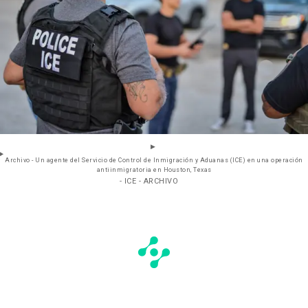
Archivo - Un agente del Servicio de Control de Inmigración y Aduanas (ICE) en una operación
antiinmigratoria en Houston, Texas
- ICE - ARCHIVO