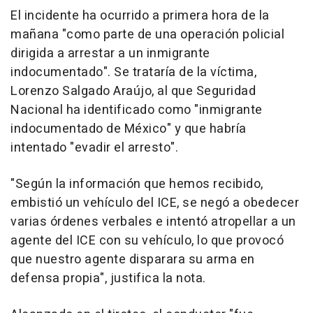
El incidente ha ocurrido a primera hora de la
mañana "como parte de una operación policial
dirigida a arrestar a un inmigrante
indocumentado". Se trataría de la víctima,
Lorenzo Salgado Araújo, al que Seguridad
Nacional ha identificado como "inmigrante
indocumentado de México" y que habría
intentado "evadir el arresto".
"Según la información que hemos recibido,
embistió un vehículo del ICE, se negó a obedecer
varias órdenes verbales e intentó atropellar a un
agente del ICE con su vehículo, lo que provocó
que nuestro agente disparara su arma en
defensa propia", justifica la nota.