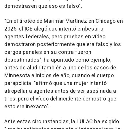
demostrasen que eso es falso".
"En el tiroteo de Marimar Martínez en Chicago en
2025, el ICE alegó que intentó embestir a
agentes federales, pero pruebas en vídeo
demostraron posteriormente que era falso y los
cargos penales en su contra fueron
desestimados", ha apuntado como ejemplo,
antes de aludir también a uno de los casos de
Minnesota a inicios de año, cuando el cuerpo
parapolicial "afirmó que una mujer intentó
atropellar a agentes antes de ser asesinada a
tiros, pero el vídeo del incidente demostró que
esto era inexacto".
Ante estas circunstancias, la LULAC ha exigido